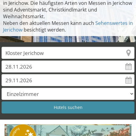
in Jerichow. Die häufigsten Arten von Messen in Jerichow
sind Adventsmarkt, Christkindlmarkt und
Weihnachtsmarkt.
Neben den aktuellen Messen kann auch
Sehenswertes in
Jerichow
besichtigt werden.