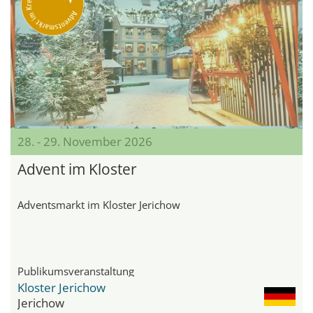
28. - 29. November 2026
Advent im Kloster
Adventsmarkt im Kloster Jerichow
Publikumsveranstaltung
Kloster Jerichow
Jerichow