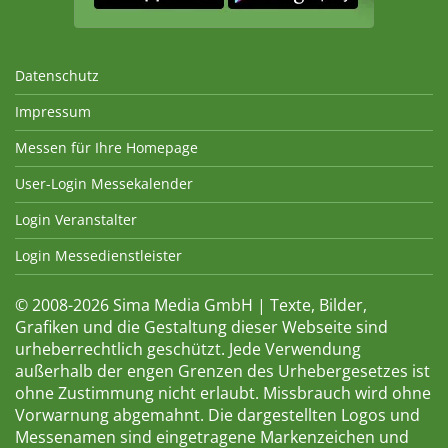
Datenschutz
Impressum
Messen für Ihre Homepage
User-Login Messekalender
Login Veranstalter
Login Messedienstleister
© 2008-2026 Sima Media GmbH | Texte, Bilder,
Grafiken und die Gestaltung dieser Webseite sind
urheberrechtlich geschützt. Jede Verwendung
außerhalb der engen Grenzen des Urhebergesetzes ist
ohne Zustimmung nicht erlaubt. Missbrauch wird ohne
Vorwarnung abgemahnt. Die dargestellten Logos und
Messenamen sind eingetragene Markenzeichen und