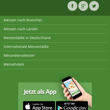
Messen nach Branchen
Messen nach Länder
Messestädte in Deutschland
Internationale Messestädte
Messedienstleister
Messehotels