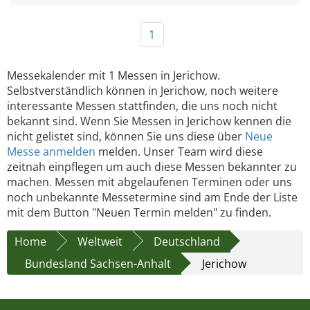
1
Messekalender mit 1 Messen in Jerichow.
Selbstverständlich können in Jerichow, noch weitere
interessante Messen stattfinden, die uns noch nicht
bekannt sind. Wenn Sie Messen in Jerichow kennen die
nicht gelistet sind, können Sie uns diese über
Neue
Messe anmelden
melden. Unser Team wird diese
zeitnah einpflegen um auch diese Messen bekannter zu
machen. Messen mit abgelaufenen Terminen oder uns
noch unbekannte Messetermine sind am Ende der Liste
mit dem Button "Neuen Termin melden" zu finden.
Home
Weltweit
Deutschland
Bundesland Sachsen-Anhalt
Jerichow