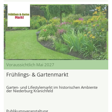
Voraussichtlich Mai 2027
Frühlings- & Gartenmarkt
Garten- und Lifestylemarkt im historischen Ambiente
der Niederburg Kranichfeld
Publikumsveranstaltung