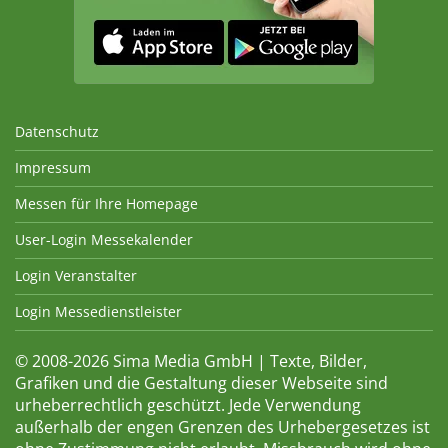
Datenschutz
Impressum
Messen für Ihre Homepage
User-Login Messekalender
Login Veranstalter
Login Messedienstleister
© 2008-2026 Sima Media GmbH | Texte, Bilder,
Grafiken und die Gestaltung dieser Webseite sind
urheberrechtlich geschützt. Jede Verwendung
außerhalb der engen Grenzen des Urhebergesetzes ist