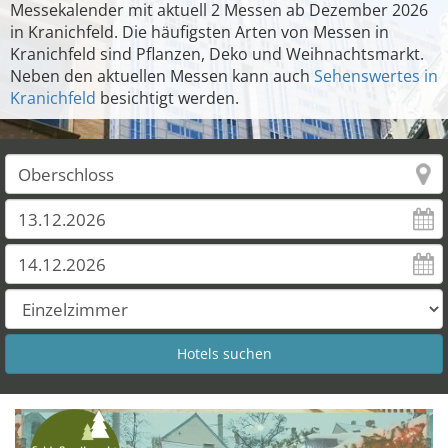
Messekalender mit aktuell 2 Messen ab Dezember 2026
in Kranichfeld. Die häufigsten Arten von Messen in
Kranichfeld sind Pflanzen, Deko und Weihnachtsmarkt.
Neben den aktuellen Messen kann auch
Sehenswertes in
Kranichfeld
besichtigt werden.