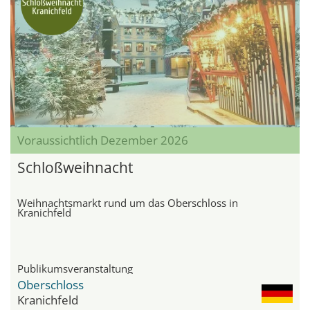
Voraussichtlich Dezember 2026
Schloßweihnacht
Weihnachtsmarkt rund um das Oberschloss in
Kranichfeld
Publikumsveranstaltung
Oberschloss
Kranichfeld