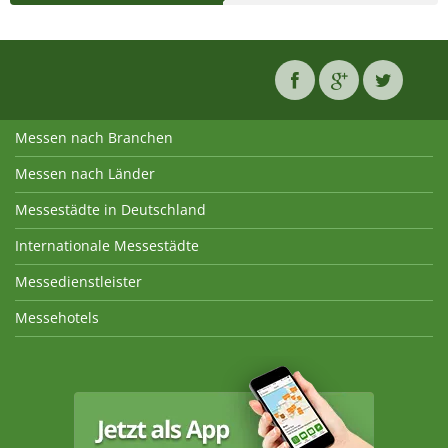
Messen nach Branchen
Messen nach Länder
Messestädte in Deutschland
Internationale Messestädte
Messedienstleister
Messehotels