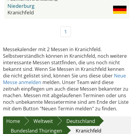
Niederburg
Kranichfeld
1
Messekalender mit 2 Messen in Kranichfeld.
Selbstverständlich können in Kranichfeld, noch weitere
interessante Messen stattfinden, die uns noch nicht
bekannt sind. Wenn Sie Messen in Kranichfeld kennen
die nicht gelistet sind, können Sie uns diese über
Neue
Messe anmelden
melden. Unser Team wird diese
zeitnah einpflegen um auch diese Messen bekannter zu
machen. Messen mit abgelaufenen Terminen oder uns
noch unbekannte Messetermine sind am Ende der Liste
mit dem Button "Neuen Termin melden" zu finden.
Home
Weltweit
Deutschland
Bundesland Thüringen
Kranichfeld