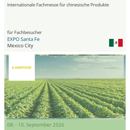
Internationale Fachmesse für chinesische Produkte
für Fachbesucher
EXPO Santa Fe
Mexico City
08. - 10. September 2026