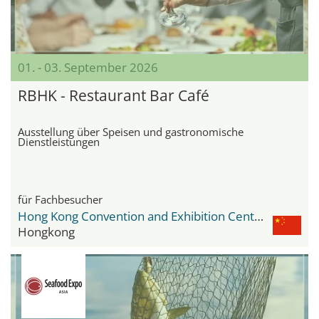
01. - 03. September 2026
RBHK - Restaurant Bar Café
Ausstellung über Speisen und gastronomische
Dienstleistungen
für Fachbesucher
Hong Kong Convention and Exhibition Centre
Hongkong