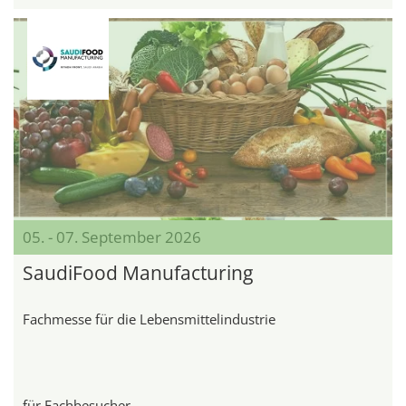
05. - 07. September 2026
SaudiFood Manufacturing
Fachmesse für die Lebensmittelindustrie
für Fachbesucher