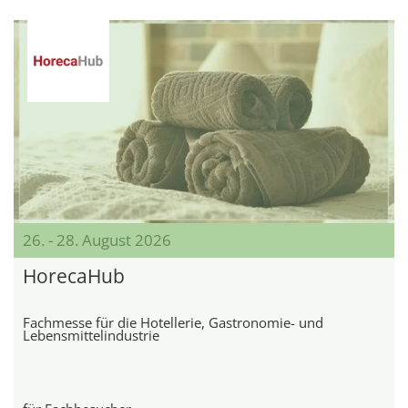
26. - 28. August 2026
HorecaHub
Fachmesse für die Hotellerie, Gastronomie- und
Lebensmittelindustrie