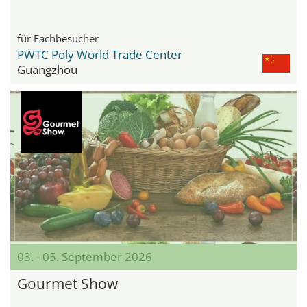
für Fachbesucher
PWTC Poly World Trade Center
Guangzhou
03. - 05. September 2026
Gourmet Show