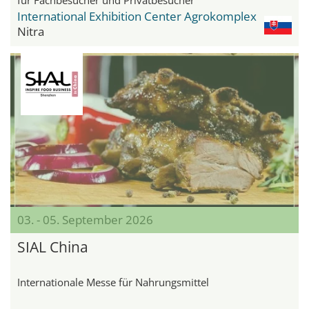
International Exhibition Center Agrokomplex
Nitra
03. - 05. September 2026
SIAL China
Internationale Messe für Nahrungsmittel