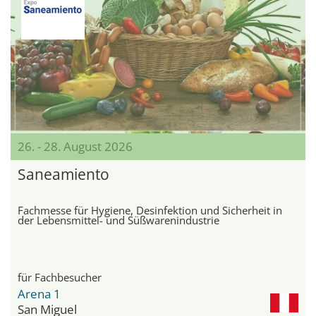
26. - 28. August 2026
Saneamiento
Fachmesse für Hygiene, Desinfektion und Sicherheit in
der Lebensmittel- und Süßwarenindustrie
für Fachbesucher
Arena 1
San Miguel