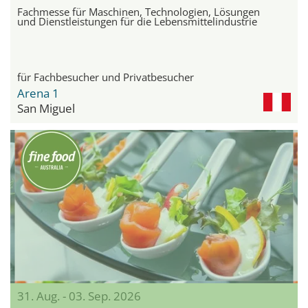
Fachmesse für Maschinen, Technologien, Lösungen
und Dienstleistungen für die Lebensmittelindustrie
für Fachbesucher und Privatbesucher
Arena 1
San Miguel
31. Aug. - 03. Sep. 2026