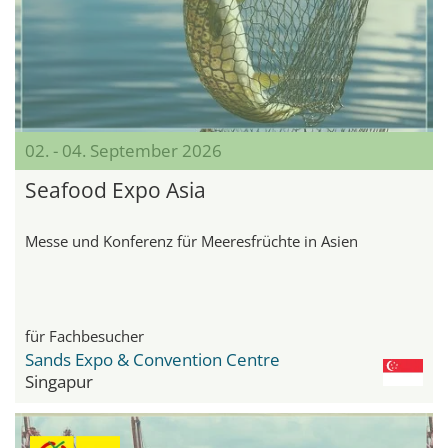
02. - 04. September 2026
Seafood Expo Asia
Messe und Konferenz für Meeresfrüchte in Asien
für Fachbesucher
Sands Expo & Convention Centre
Singapur