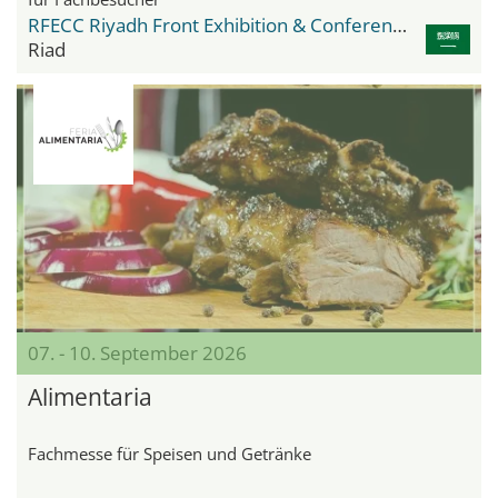
RFECC Riyadh Front Exhibition & Conference Center
Riad
07. - 10. September 2026
Alimentaria
Fachmesse für Speisen und Getränke