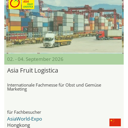
02. - 04. September 2026
Asia Fruit Logistica
Internationale Fachmesse für Obst und Gemüse
Marketing
für Fachbesucher
AsiaWorld-Expo
Hongkong