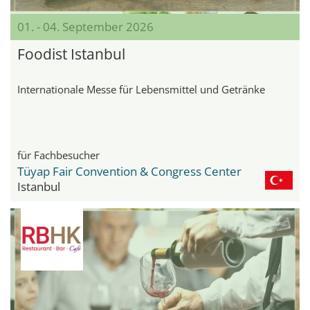
01. - 04. September 2026
Foodist Istanbul
Internationale Messe für Lebensmittel und Getränke
für Fachbesucher
Tüyap Fair Convention & Congress Center
Istanbul