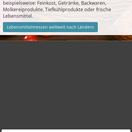
beispielsweise: Feinkost, Getränke, Backwaren,
Molkereiprodukte, Tiefkühlprodukte oder frische
Lebensmittel.
Lebensmittelmessen weltweit nach Ländern