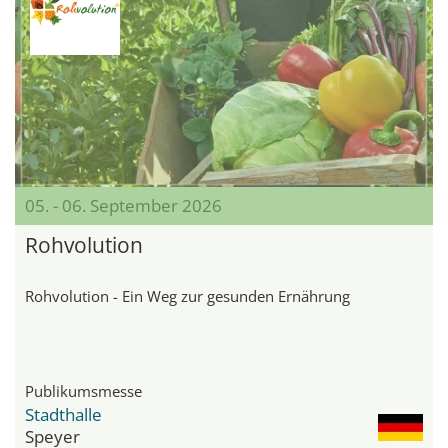
05. - 06. September 2026
Rohvolution
Rohvolution - Ein Weg zur gesunden Ernährung
Publikumsmesse
Stadthalle
Speyer