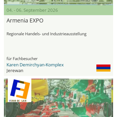
04. - 06. September 2026
Armenia EXPO
Regionale Handels- und Industrieausstellung
für Fachbesucher
Karen Demirchyan-Komplex
Jerewan