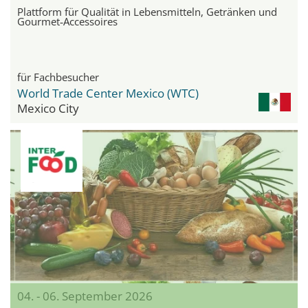
Plattform für Qualität in Lebensmitteln, Getränken und
Gourmet‑Accessoires
für Fachbesucher
World Trade Center Mexico (WTC)
Mexico City
04. - 06. September 2026