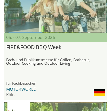
05. - 07. September 2026
FIRE&FOOD BBQ Week
Fach- und Publikumsmesse für Grillen, Barbecue,
Outdoor Cooking und Outdoor Living
für Fachbesucher
MOTORWORLD
Köln