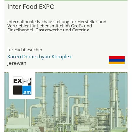
Inter Food EXPO
Internationale Fachausstellung für Hersteller und
Vertriebler für Lebensmittel im Groß- und
Einzelhandel, Gastgewerbe und Catering
für Fachbesucher
Karen Demirchyan-Komplex
Jerewan