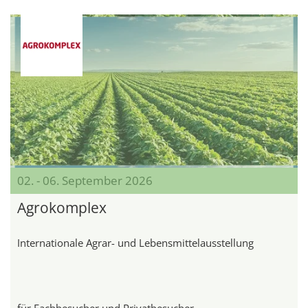
02. - 06. September 2026
Agrokomplex
Internationale Agrar- und Lebensmittelausstellung
für Fachbesucher und Privatbesucher