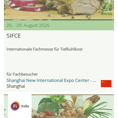
26. - 28. August 2026
SIFCE
Internationale Fachmesse für Tiefkühlkost
für Fachbesucher
Shanghai New International Expo Center - SNIEC
Shanghai