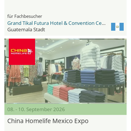
für Fachbesucher
Grand Tikal Futura Hotel & Convention Center
Guatemala Stadt
08. - 10. September 2026
China Homelife Mexico Expo