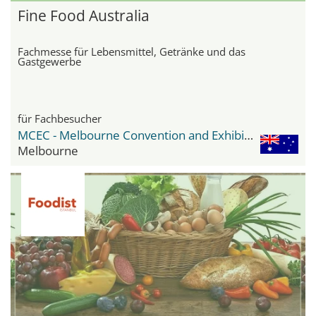
Fine Food Australia
Fachmesse für Lebensmittel, Getränke und das
Gastgewerbe
für Fachbesucher
MCEC - Melbourne Convention and Exhibition Center
Melbourne