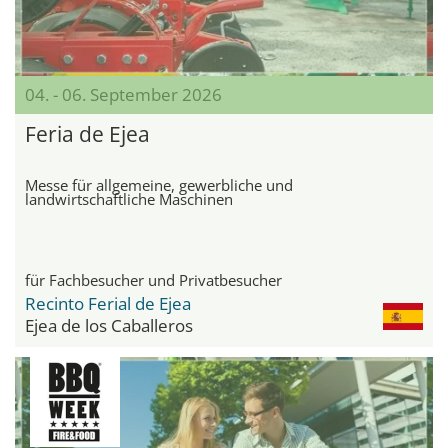
04. - 06. September 2026
Feria de Ejea
Messe für allgemeine, gewerbliche und
landwirtschaftliche Maschinen
für Fachbesucher und Privatbesucher
Recinto Ferial de Ejea
Ejea de los Caballeros