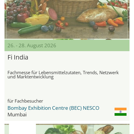
26. - 28. August 2026
Fi India
Fachmesse für Lebensmittelzutaten, Trends, Netzwerk
und Marktentwicklung
für Fachbesucher
Bombay Exhibition Centre (BEC) NESCO
Mumbai