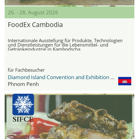
26. - 28. August 2026
FoodEx Cambodia
Internationale Ausstellung für Produkte, Technologien
und Dienstleistungen für die Lebensmittel- und
Getränkeindustrie in Kambodscha
für Fachbesucher
Diamond Island Convention and Exhibition Center
Phnom Penh