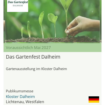
Voraussichtlich Mai 2027
Das Gartenfest Dalheim
Gartenausstellung im Kloster Dalheim
Publikumsmesse
Kloster Dalheim
Lichtenau, Westfalen