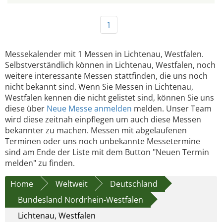
1
Messekalender mit 1 Messen in Lichtenau, Westfalen.
Selbstverständlich können in Lichtenau, Westfalen, noch
weitere interessante Messen stattfinden, die uns noch
nicht bekannt sind. Wenn Sie Messen in Lichtenau,
Westfalen kennen die nicht gelistet sind, können Sie uns
diese über
Neue Messe anmelden
melden. Unser Team
wird diese zeitnah einpflegen um auch diese Messen
bekannter zu machen. Messen mit abgelaufenen
Terminen oder uns noch unbekannte Messetermine
sind am Ende der Liste mit dem Button "Neuen Termin
melden" zu finden.
Home
Weltweit
Deutschland
Bundesland Nordrhein-Westfalen
Lichtenau, Westfalen