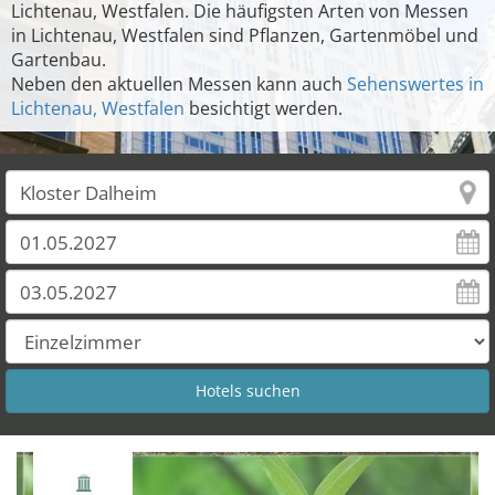
Lichtenau, Westfalen. Die häufigsten Arten von Messen
in Lichtenau, Westfalen sind Pflanzen, Gartenmöbel und
Gartenbau.
Neben den aktuellen Messen kann auch
Sehenswertes in
Lichtenau, Westfalen
besichtigt werden.