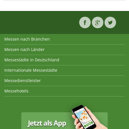
Messen nach Branchen
Messen nach Länder
Messestädte in Deutschland
Internationale Messestädte
Messedienstleister
Messehotels