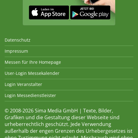
Datenschutz
Impressum
Messen für Ihre Homepage
User-Login Messekalender
Login Veranstalter
Login Messedienstleister
© 2008-2026 Sima Media GmbH | Texte, Bilder,
Grafiken und die Gestaltung dieser Webseite sind
urheberrechtlich geschützt. Jede Verwendung
außerhalb der engen Grenzen des Urhebergesetzes ist
ohne Zustimmung nicht erlaubt. Missbrauch wird ohne