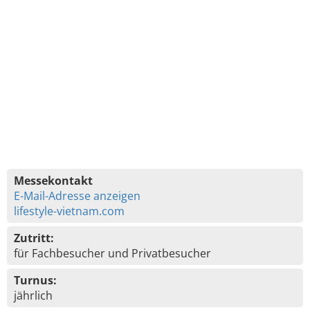
Messekontakt
E-Mail-Adresse anzeigen
lifestyle-vietnam.com
Zutritt:
für Fachbesucher und Privatbesucher
Turnus:
jährlich