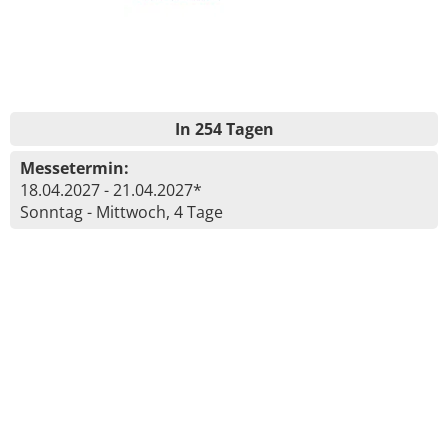
In 254 Tagen
Messetermin:
18.04.2027 - 21.04.2027*
Sonntag - Mittwoch, 4 Tage