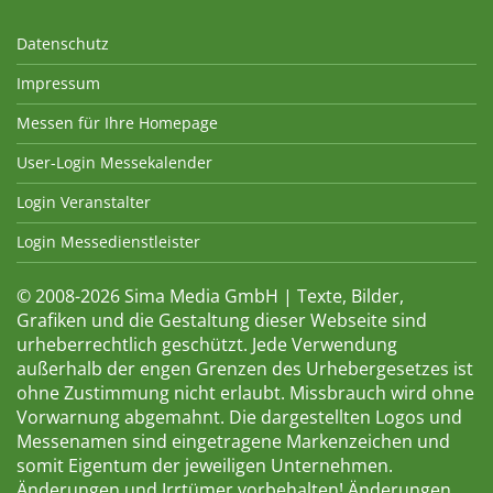
Datenschutz
Impressum
Messen für Ihre Homepage
User-Login Messekalender
Login Veranstalter
Login Messedienstleister
© 2008-2026 Sima Media GmbH | Texte, Bilder,
Grafiken und die Gestaltung dieser Webseite sind
urheberrechtlich geschützt. Jede Verwendung
außerhalb der engen Grenzen des Urhebergesetzes ist
ohne Zustimmung nicht erlaubt. Missbrauch wird ohne
Vorwarnung abgemahnt. Die dargestellten Logos und
Messenamen sind eingetragene Markenzeichen und
somit Eigentum der jeweiligen Unternehmen.
Änderungen und Irrtümer vorbehalten! Änderungen