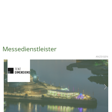
Messedienstleister
ANZEIGEN