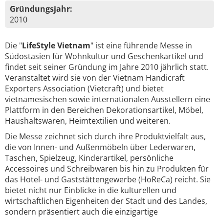
Gründungsjahr:
2010
Die "
LifeStyle Vietnam
" ist eine führende Messe in
Südostasien für Wohnkultur und Geschenkartikel und
findet seit seiner Gründung im Jahre 2010 jährlich statt.
Veranstaltet wird sie von der Vietnam Handicraft
Exporters Association (Vietcraft) und bietet
vietnamesischen sowie internationalen Ausstellern eine
Plattform in den Bereichen Dekorationsartikel, Möbel,
Haushaltswaren, Heimtextilien und weiteren.
Die Messe zeichnet sich durch ihre Produktvielfalt aus,
die von Innen- und Außenmöbeln über Lederwaren,
Taschen, Spielzeug, Kinderartikel, persönliche
Accessoires und Schreibwaren bis hin zu Produkten für
das Hotel- und Gaststättengewerbe (HoReCa) reicht. Sie
bietet nicht nur Einblicke in die kulturellen und
wirtschaftlichen Eigenheiten der Stadt und des Landes,
sondern präsentiert auch die einzigartige