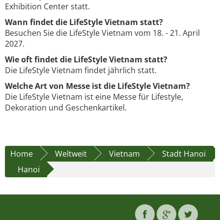
Exhibition Center statt.
Wann findet die LifeStyle Vietnam statt?
Besuchen Sie die LifeStyle Vietnam vom 18. - 21. April
2027.
Wie oft findet die LifeStyle Vietnam statt?
Die LifeStyle Vietnam findet jährlich statt.
Welche Art von Messe ist die LifeStyle Vietnam?
Die LifeStyle Vietnam ist eine Messe für Lifestyle,
Dekoration und Geschenkartikel.
Home
Weltweit
Vietnam
Stadt Hanoi
Hanoi