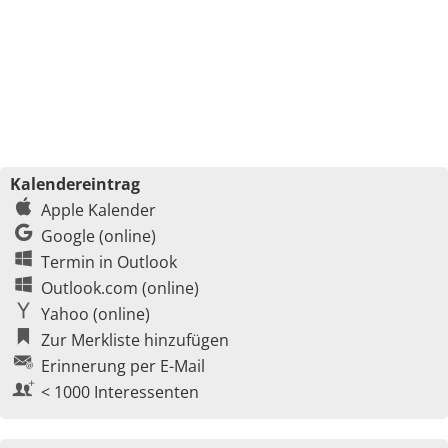
Kalendereintrag
Apple Kalender
Google (online)
Termin in Outlook
Outlook.com (online)
Yahoo (online)
Zur Merkliste hinzufügen
Erinnerung per E-Mail
< 1000 Interessenten