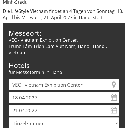
Minh-Stadt.
Die LifeStyle Vietnam findet an 4 Tagen von Sonntag, 18.
April bis Mittwoch, 21. April 2027 in Hanoi statt.
Messeort:
VEC - Vietnam Exhibition Center,
Trung Tâm Triển Lãm Việt Nam, Hanoi, Hanoi,
Vietnam
Hotels
für Messetermin in Hanoi