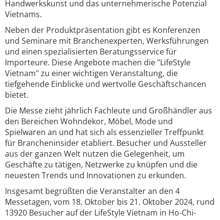
Handwerkskunst und das unternehmerische Potenzial
Vietnams.
Neben der Produktpräsentation gibt es Konferenzen
und Seminare mit Branchenexperten, Werksführungen
und einen spezialisierten Beratungsservice für
Importeure. Diese Angebote machen die "LifeStyle
Vietnam" zu einer wichtigen Veranstaltung, die
tiefgehende Einblicke und wertvolle Geschäftschancen
bietet.
Die Messe zieht jährlich Fachleute und Großhändler aus
den Bereichen Wohndekor, Möbel, Mode und
Spielwaren an und hat sich als essenzieller Treffpunkt
für Brancheninsider etabliert. Besucher und Aussteller
aus der ganzen Welt nutzen die Gelegenheit, um
Geschäfte zu tätigen, Netzwerke zu knüpfen und die
neuesten Trends und Innovationen zu erkunden.
Insgesamt begrüßten die Veranstalter an den 4
Messetagen, vom 18. Oktober bis 21. Oktober 2024, rund
13920 Besucher auf der LifeStyle Vietnam in Ho-Chi-