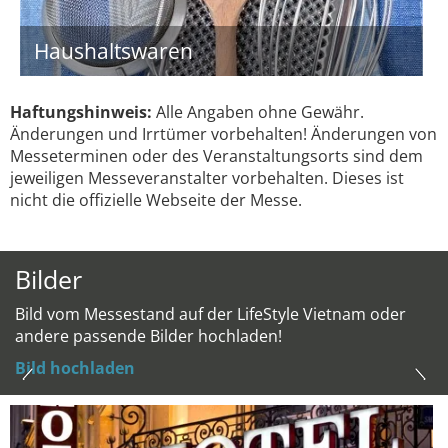
Haushaltswaren
Haftungshinweis:
Alle Angaben ohne Gewähr.
Änderungen und Irrtümer vorbehalten! Änderungen von
Messeterminen oder des Veranstaltungsorts sind dem
jeweiligen Messeveranstalter vorbehalten. Dieses ist
nicht die offizielle Webseite der Messe.
Bilder
Bild vom Messestand auf der LifeStyle Vietnam oder
andere passende Bilder hochladen!
Bild hochladen