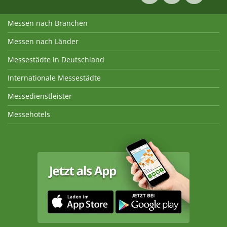
Messen nach Branchen
Messen nach Länder
Messestädte in Deutschland
Internationale Messestädte
Messedienstleister
Messehotels