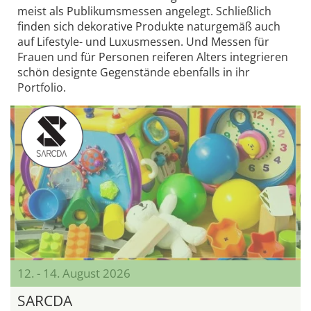
meist als Publikumsmessen angelegt. Schließlich
finden sich dekorative Produkte naturgemäß auch
auf Lifestyle- und Luxusmessen. Und Messen für
Frauen und für Personen reiferen Alters integrieren
schön designte Gegenstände ebenfalls in ihr
Portfolio.
12. - 14. August 2026
SARCDA