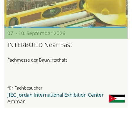
07. - 10. September 2026
INTERBUILD Near East
Fachmesse der Bauwirtschaft
für Fachbesucher
JIEC Jordan International Exhibition Center
Amman