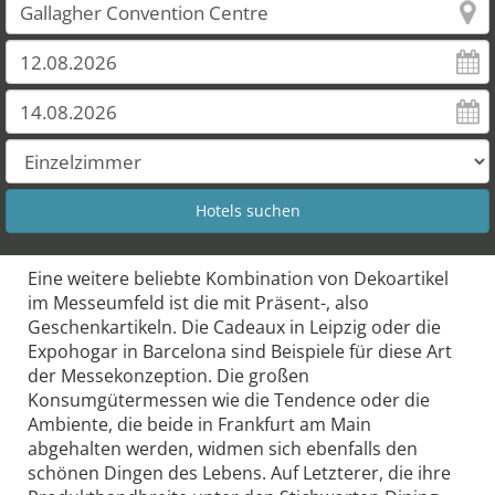
Eine weitere beliebte Kombination von Dekoartikel
im Messeumfeld ist die mit Präsent-, also
Geschenkartikeln. Die Cadeaux in Leipzig oder die
Expohogar in Barcelona sind Beispiele für diese Art
der Messekonzeption. Die großen
Konsumgütermessen wie die Tendence oder die
Ambiente, die beide in Frankfurt am Main
abgehalten werden, widmen sich ebenfalls den
schönen Dingen des Lebens. Auf Letzterer, die ihre