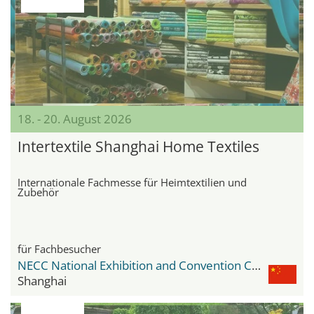
18. - 20. August 2026
Intertextile Shanghai Home Textiles
Internationale Fachmesse für Heimtextilien und
Zubehör
für Fachbesucher
NECC National Exhibition and Convention Center
Shanghai