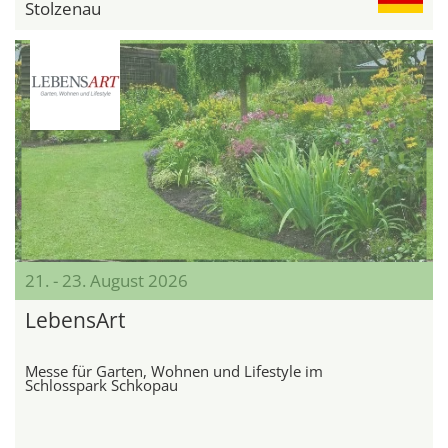
Stolzenau
21. - 23. August 2026
LebensArt
Messe für Garten, Wohnen und Lifestyle im
Schlosspark Schkopau