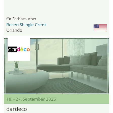
für Fachbesucher
Rosen Shingle Creek
Orlando
18. - 27. September 2026
dardeco