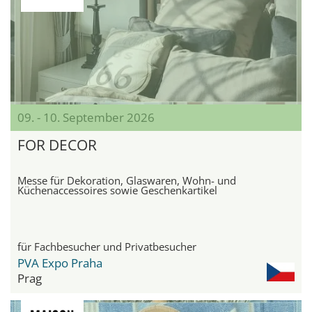
09. - 10. September 2026
FOR DECOR
Messe für Dekoration, Glaswaren, Wohn- und
Küchenaccessoires sowie Geschenkartikel
für Fachbesucher und Privatbesucher
PVA Expo Praha
Prag