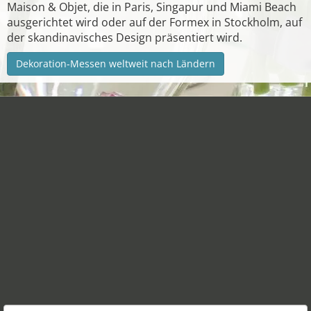
Maison & Objet, die in Paris, Singapur und Miami Beach
ausgerichtet wird oder auf der Formex in Stockholm, auf
der skandinavisches Design präsentiert wird.
Dekoration-Messen weltweit nach Ländern