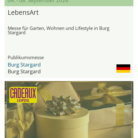
04. - 06. September 2026
LebensArt
Messe für Garten, Wohnen und Lifestyle in Burg
Stargard
Publikumsmesse
Burg Stargard
Burg Stargard