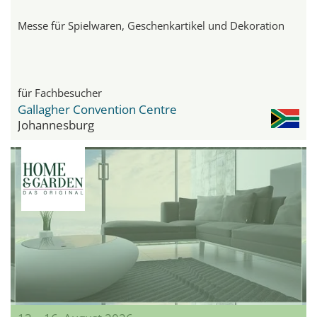
Messe für Spielwaren, Geschenkartikel und Dekoration
für Fachbesucher
Gallagher Convention Centre
Johannesburg