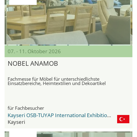
07. - 11. Oktober 2026
NOBEL ANAMOB
Fachmesse für Möbel für unterschiedlichste
Einsatzbereiche, Heimtextilien und Dekoartikel
für Fachbesucher
Kayseri OSB-TUYAP International Exhibition and Congress Center
Kayseri