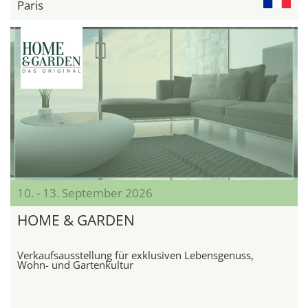
Paris
10. - 13. September 2026
HOME & GARDEN
Verkaufsausstellung für exklusiven Lebensgenuss,
Wohn- und Gartenkultur