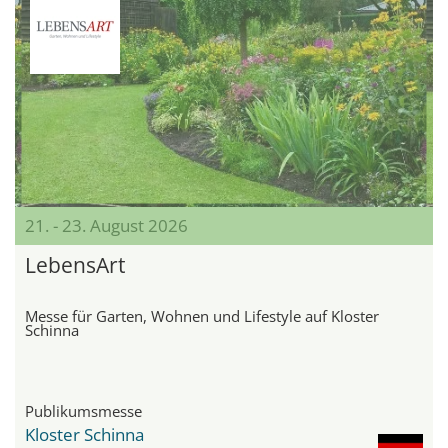
21. - 23. August 2026
LebensArt
Messe für Garten, Wohnen und Lifestyle auf Kloster
Schinna
Publikumsmesse
Kloster Schinna