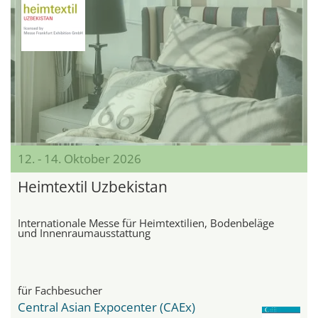
12. - 14. Oktober 2026
Heimtextil Uzbekistan
Internationale Messe für Heimtextilien, Bodenbeläge
und Innenraumausstattung
für Fachbesucher
Central Asian Expocenter (CAEx)