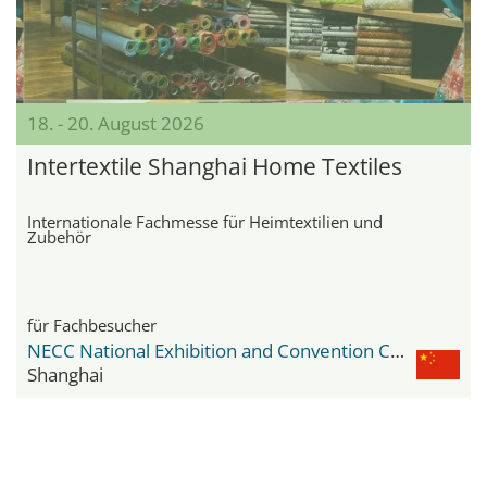
18. - 20. August 2026
Intertextile Shanghai Home Textiles
Internationale Fachmesse für Heimtextilien und
Zubehör
für Fachbesucher
NECC National Exhibition and Convention Center
Shanghai