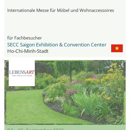
Internationale Messe für Möbel und Wohnaccessoires
für Fachbesucher
SECC Saigon Exhibition & Convention Center
Ho-Chi-Minh-Stadt