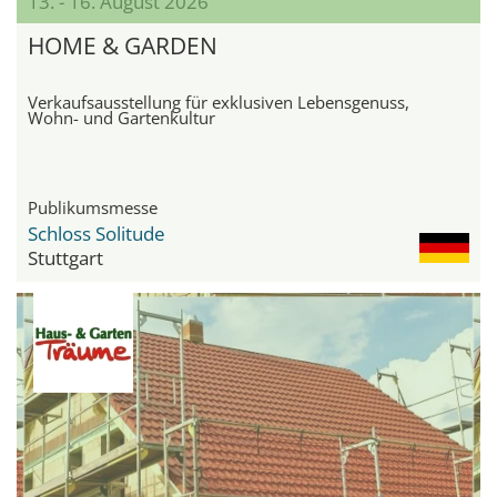
13. - 16. August 2026
HOME & GARDEN
Verkaufsausstellung für exklusiven Lebensgenuss,
Wohn- und Gartenkultur
Publikumsmesse
Schloss Solitude
Stuttgart