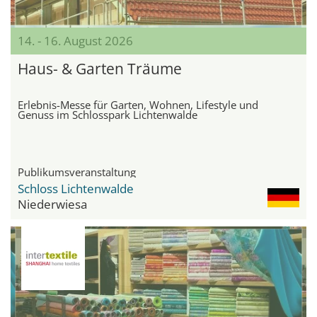
14. - 16. August 2026
Haus- & Garten Träume
Erlebnis-Messe für Garten, Wohnen, Lifestyle und
Genuss im Schlosspark Lichtenwalde
Publikumsveranstaltung
Schloss Lichtenwalde
Niederwiesa