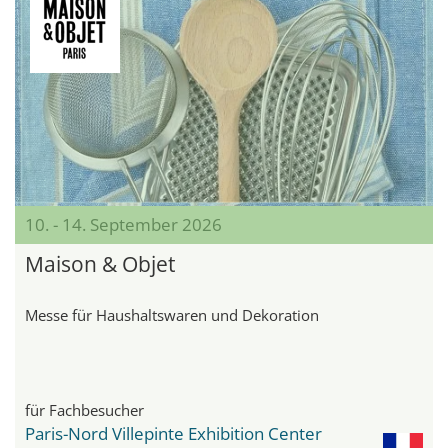
10. - 14. September 2026
Maison & Objet
Messe für Haushaltswaren und Dekoration
für Fachbesucher
Paris-Nord Villepinte Exhibition Center