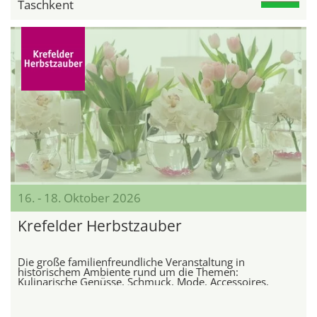
Taschkent
16. - 18. Oktober 2026
Krefelder Herbstzauber
Die große familienfreundliche Veranstaltung in
historischem Ambiente rund um die Themen:
Kulinarische Genüsse, Schmuck, Mode, Accessoires,
Antiquitäten, Kunst, Dekoratives und Weine