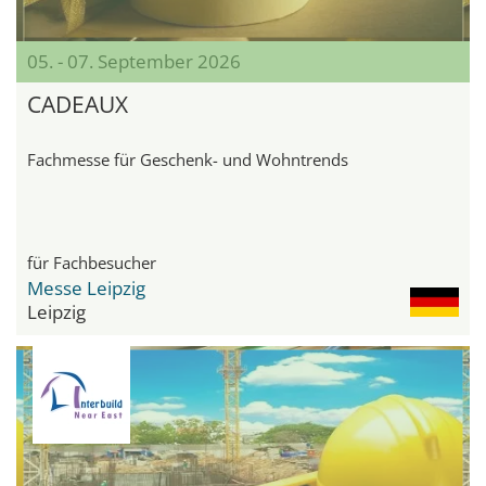
05. - 07. September 2026
CADEAUX
Fachmesse für Geschenk- und Wohntrends
für Fachbesucher
Messe Leipzig
Leipzig