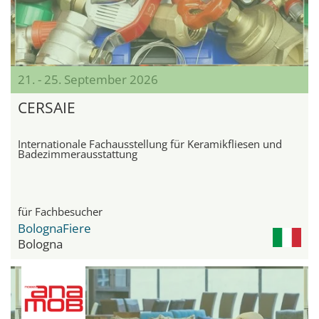
21. - 25. September 2026
CERSAIE
Internationale Fachausstellung für Keramikfliesen und
Badezimmerausstattung
für Fachbesucher
BolognaFiere
Bologna