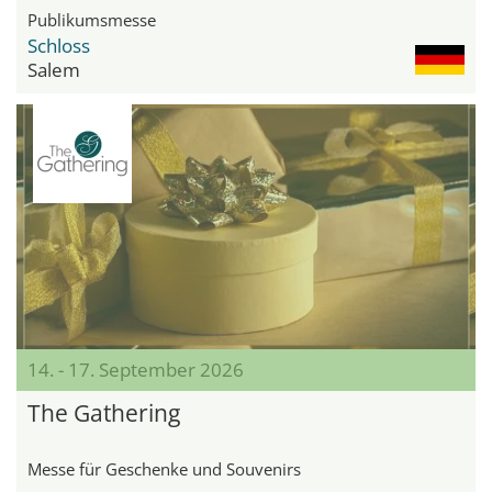
Publikumsmesse
Schloss
Salem
14. - 17. September 2026
The Gathering
Messe für Geschenke und Souvenirs