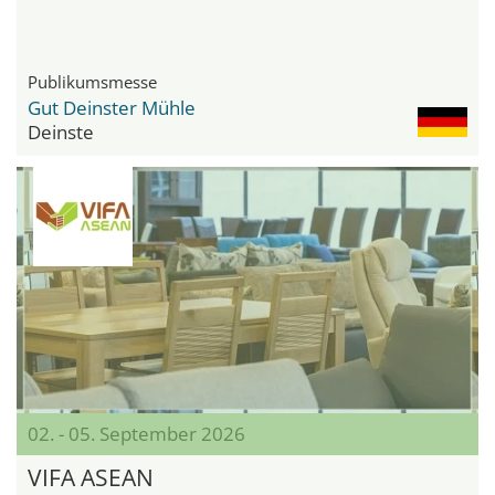
Publikumsmesse
Gut Deinster Mühle
Deinste
02. - 05. September 2026
VIFA ASEAN