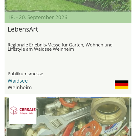
18. - 20. September 2026
LebensArt
Regionale Erlebnis-Messe für Garten, Wohnen und
Lifestyle am Waidsee Weinheim
Publikumsmesse
Waidsee
Weinheim