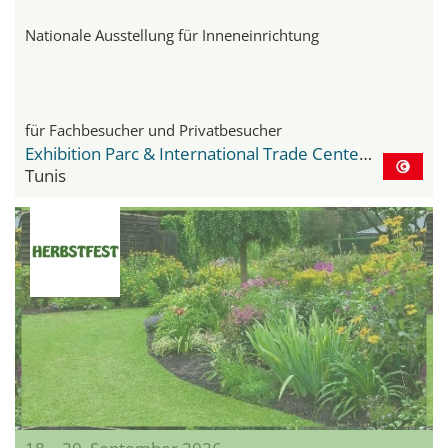
Nationale Ausstellung für Inneneinrichtung
für Fachbesucher und Privatbesucher
Exhibition Parc & International Trade Center Le Kram
Tunis