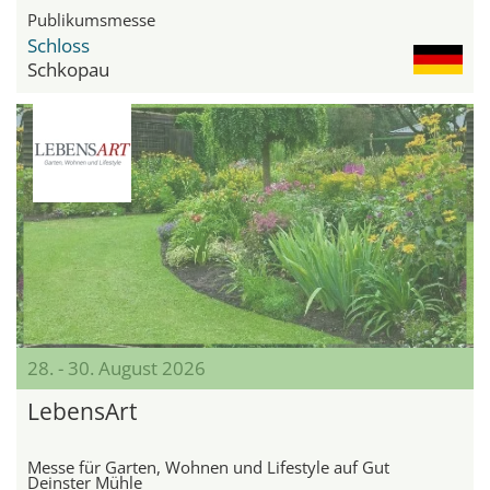
Publikumsmesse
Schloss
Schkopau
28. - 30. August 2026
LebensArt
Messe für Garten, Wohnen und Lifestyle auf Gut
Deinster Mühle