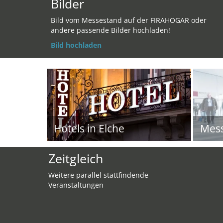
Bilder
Bild vom Messestand auf der FIRAHOGAR oder
andere passende Bilder hochladen!
Bild hochladen
Hotels in Elche
Mes
Zeitgleich
Weitere parallel stattfindende
Veranstaltungen