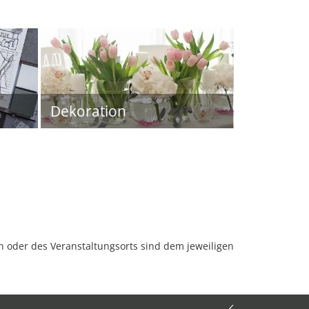
Dekoration
oder des Veranstaltungsorts sind dem jeweiligen