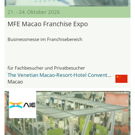
21. - 24. Oktober 2026
MFE Macao Franchise Expo
Businessmesse im Franchisebereich
für Fachbesucher und Privatbesucher
The Venetian Macao-Resort-Hotel Convention & Exhibition Center
Macao