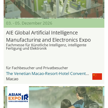
03. - 05. Dezember 2026
AIE Global Artificial Intelligence
Manufacturing and Electronics Expo
Fachmesse für Künstliche Intelligenz, intelligente
Fertigung und Elektronik
für Fachbesucher und Privatbesucher
The Venetian Macao-Resort-Hotel Convention & Exhibition Center
Macao