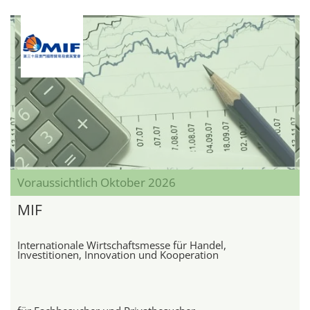
Voraussichtlich Oktober 2026
MIF
Internationale Wirtschaftsmesse für Handel,
Investitionen, Innovation und Kooperation