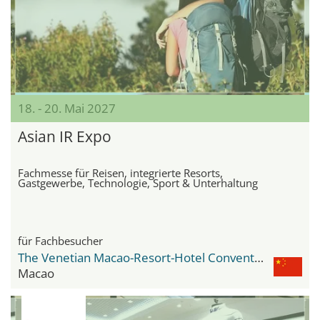
18. - 20. Mai 2027
Asian IR Expo
Fachmesse für Reisen, integrierte Resorts,
Gastgewerbe, Technologie, Sport & Unterhaltung
für Fachbesucher
The Venetian Macao-Resort-Hotel Convention & Exhibition Center
Macao