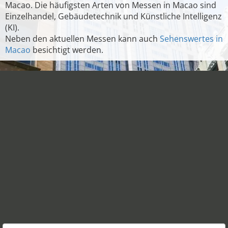
Macao. Die häufigsten Arten von Messen in Macao sind
Einzelhandel, Gebäudetechnik und Künstliche Intelligenz
(KI).
Neben den aktuellen Messen kann auch
Sehenswertes in
Macao
besichtigt werden.