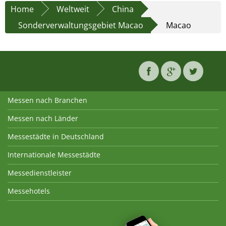
Home
Weltweit
China
Sonderverwaltungsgebiet Macao
Macao
Messen nach Branchen
Messen nach Länder
Messestädte in Deutschland
Internationale Messestädte
Messedienstleister
Messehotels