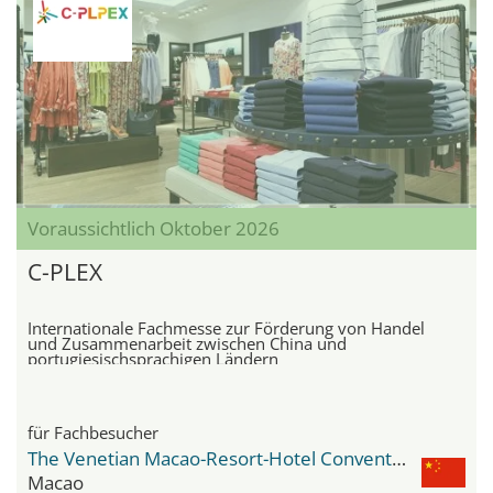
Voraussichtlich Oktober 2026
C-PLEX
Internationale Fachmesse zur Förderung von Handel
und Zusammenarbeit zwischen China und
portugiesischsprachigen Ländern
für Fachbesucher
The Venetian Macao-Resort-Hotel Convention & Exhibition Center
Macao