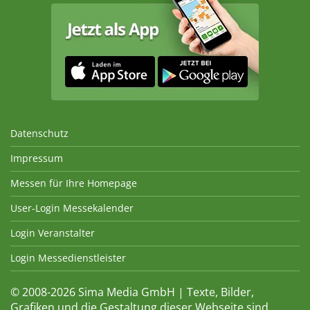
Datenschutz
Impressum
Messen für Ihre Homepage
User-Login Messekalender
Login Veranstalter
Login Messedienstleister
© 2008-2026 Sima Media GmbH | Texte, Bilder,
Grafiken und die Gestaltung dieser Webseite sind