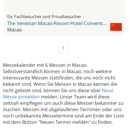
für Fachbesucher und Privatbesucher
The Venetian Macao-Resort-Hotel Convention & Exhibition Center
Macao
1
Messekalender mit 6 Messen in Macao.
Selbstverständlich können in Macao, noch weitere
interessante Messen stattfinden, die uns noch nicht
bekannt sind. Wenn Sie Messen in Macao kennen die
nicht gelistet sind, können Sie uns diese über
Neue
Messe anmelden
melden. Unser Team wird diese
zeitnah einpflegen um auch diese Messen bekannter zu
machen. Messen mit abgelaufenen Terminen oder uns
noch unbekannte Messetermine sind am Ende der Liste
mit dem Button "Neuen Termin melden" zu finden.