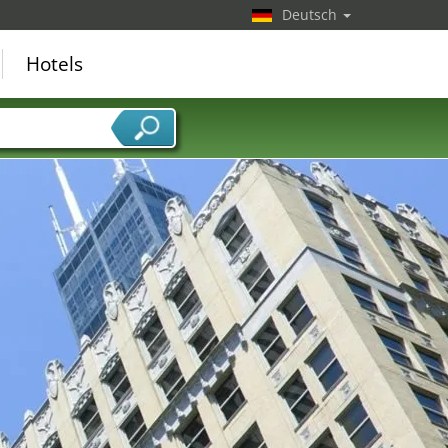
Deutsch
Hotels