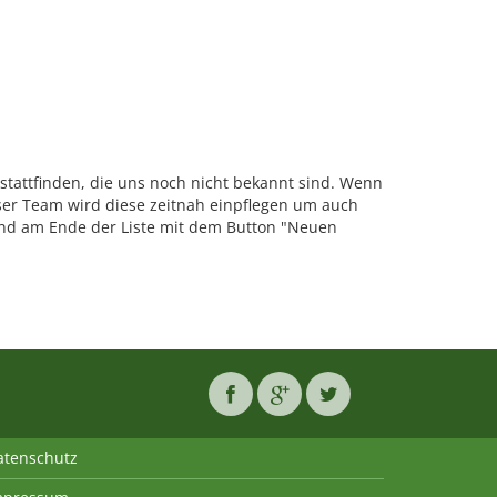
tattfinden, die uns noch nicht bekannt sind. Wenn
er Team wird diese zeitnah einpflegen um auch
nd am Ende der Liste mit dem Button "Neuen
atenschutz