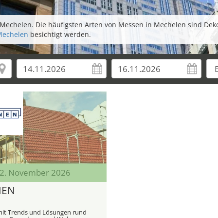
Mechelen. Die häufigsten Arten von Messen in Mechelen sind Dek
Mechelen
besichtigt werden.
 22. November 2026
EN
it Trends und Lösungen rund