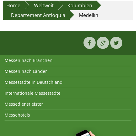
Home
Weltweit
Kolumbien
Departement Antioquia
Medellín
Messen nach Branchen
Messen nach Länder
Messestädte in Deutschland
Internationale Messestädte
Messedienstleister
Messehotels