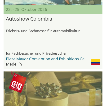
23. - 25. Oktober 2026
Autoshow Colombia
Erlebnis- und Fachmesse für Automobilkultur
für Fachbesucher und Privatbesucher
Plaza Mayor Convention and Exhibitions Center
Medellín