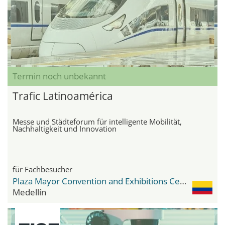
Termin noch unbekannt
Trafic Latinoamérica
Messe und Städteforum für intelligente Mobilität,
Nachhaltigkeit und Innovation
für Fachbesucher
Plaza Mayor Convention and Exhibitions Center
Medellín