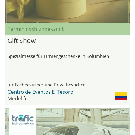
Termin noch unbekannt
Gift Show
Spezialmesse für Firmengeschenke in Kolumbien
für Fachbesucher und Privatbesucher
Centro de Eventos El Tesoro
Medellín