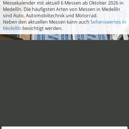
Messekalender mit aktuell 6 Messen ab Oktober 2026 in
Medellín. Die häufigsten Arten von Messen in Medellín
sind Auto, Automobiltechnik und Motorrad.
Neben den aktuellen Messen kann auch
Sehenswertes in
Medellín
besichtigt werden.