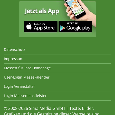
Datenschutz
Impressum
Messen für Ihre Homepage
User-Login Messekalender
Login Veranstalter
Login Messedienstleister
© 2008-2026 Sima Media GmbH | Texte, Bilder,
Grafiken und die Gestaltung dieser Webseite sind