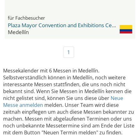
für Fachbesucher
Plaza Mayor Convention and Exhibitions Center
Medellín
1
Messekalender mit 6 Messen in Medellín.
Selbstverständlich können in Medellín, noch weitere
interessante Messen stattfinden, die uns noch nicht
bekannt sind. Wenn Sie Messen in Medellín kennen die
nicht gelistet sind, können Sie uns diese über
Neue
Messe anmelden
melden. Unser Team wird diese
zeitnah einpflegen um auch diese Messen bekannter zu
machen. Messen mit abgelaufenen Terminen oder uns
noch unbekannte Messetermine sind am Ende der Liste
mit dem Button "Neuen Termin melden" zu finden.