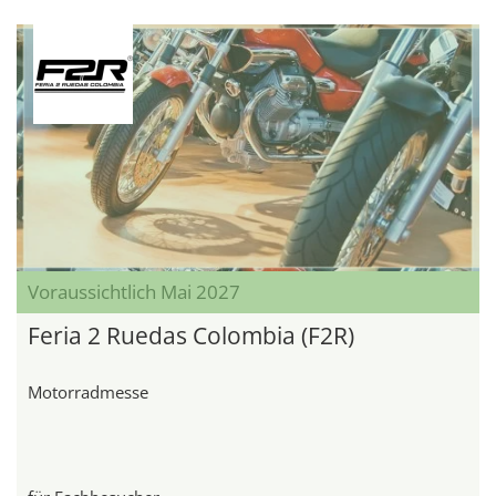
Voraussichtlich Mai 2027
Feria 2 Ruedas Colombia (F2R)
Motorradmesse