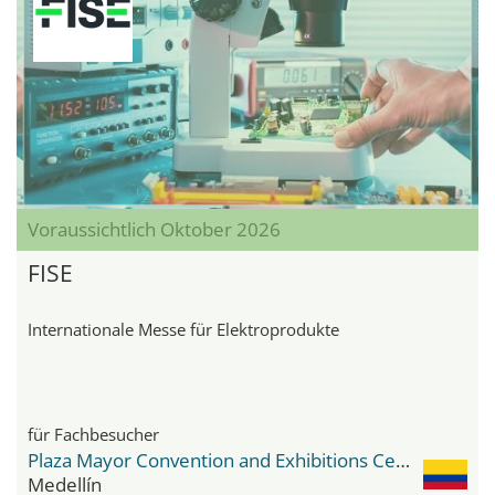
Voraussichtlich Oktober 2026
FISE
Internationale Messe für Elektroprodukte
für Fachbesucher
Plaza Mayor Convention and Exhibitions Center
Medellín