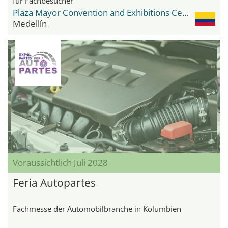
für Fachbesucher
Plaza Mayor Convention and Exhibitions Center
Medellín
Voraussichtlich Juli 2028
Feria Autopartes
Fachmesse der Automobilbranche in Kolumbien