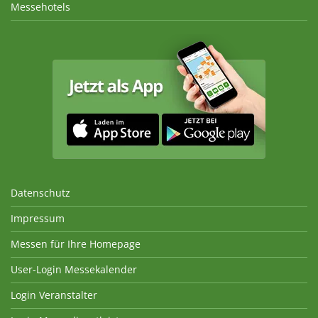
Messehotels
Datenschutz
Impressum
Messen für Ihre Homepage
User-Login Messekalender
Login Veranstalter