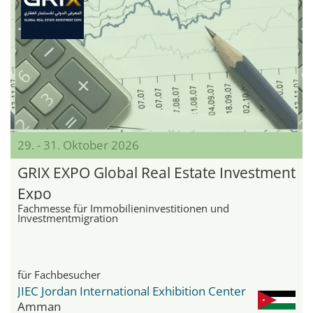
29. - 31. Oktober 2026
GRIX EXPO Global Real Estate Investment
Expo
Fachmesse für Immobilieninvestitionen und
Investmentmigration
für Fachbesucher
JIEC Jordan International Exhibition Center
Amman