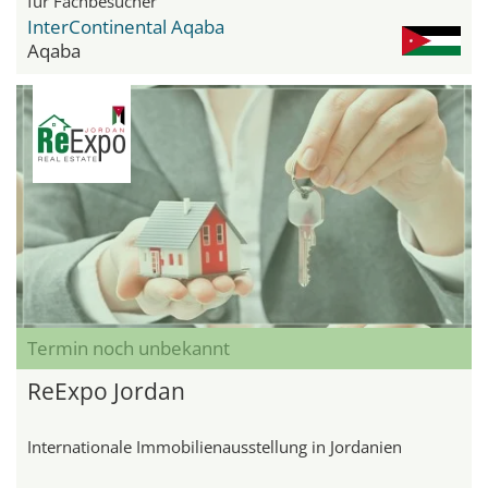
für Fachbesucher
InterContinental Aqaba
Aqaba
Termin noch unbekannt
ReExpo Jordan
Internationale Immobilienausstellung in Jordanien