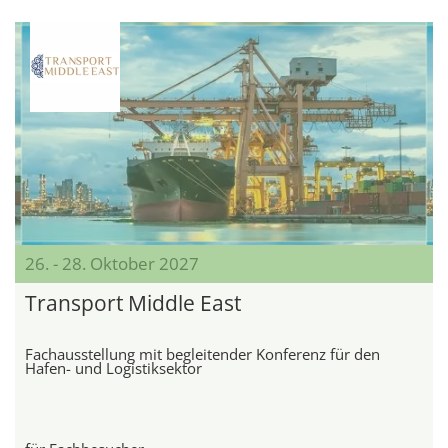
26. - 28. Oktober 2027
Transport Middle East
Fachausstellung mit begleitender Konferenz für den
Hafen- und Logistiksektor