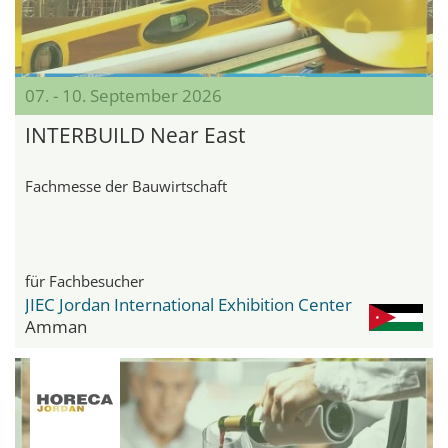
07. - 10. September 2026
INTERBUILD Near East
Fachmesse der Bauwirtschaft
für Fachbesucher
JIEC Jordan International Exhibition Center
Amman