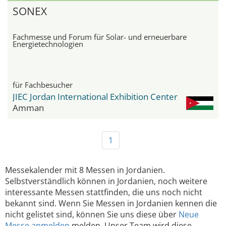
SONEX
Fachmesse und Forum für Solar- und erneuerbare
Energietechnologien
für Fachbesucher
JIEC Jordan International Exhibition Center
Amman
1
Messekalender mit 8 Messen in Jordanien.
Selbstverständlich können in Jordanien, noch weitere
interessante Messen stattfinden, die uns noch nicht
bekannt sind. Wenn Sie Messen in Jordanien kennen die
nicht gelistet sind, können Sie uns diese über
Neue
Messe anmelden
melden. Unser Team wird diese