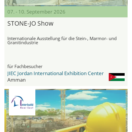
07. - 10. September 2026
STONE-JO Show
Internationale Ausstellung für die Stein-, Marmor- und
Granitindustrie
für Fachbesucher
JIEC Jordan International Exhibition Center
Amman