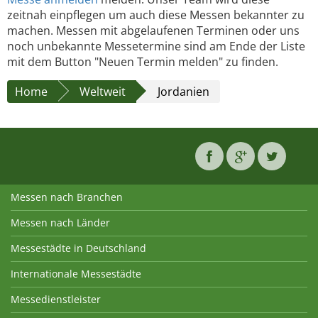
zeitnah einpflegen um auch diese Messen bekannter zu
machen. Messen mit abgelaufenen Terminen oder uns
noch unbekannte Messetermine sind am Ende der Liste
mit dem Button "Neuen Termin melden" zu finden.
Home
Weltweit
Jordanien
Messen nach Branchen
Messen nach Länder
Messestädte in Deutschland
Internationale Messestädte
Messedienstleister