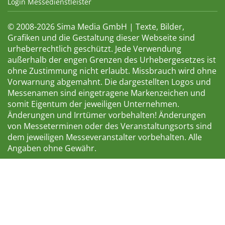
Login Messedienstleister
© 2008-2026 Sima Media GmbH | Texte, Bilder,
Grafiken und die Gestaltung dieser Webseite sind
urheberrechtlich geschützt. Jede Verwendung
außerhalb der engen Grenzen des Urhebergesetzes ist
ohne Zustimmung nicht erlaubt. Missbrauch wird ohne
Vorwarnung abgemahnt. Die dargestellten Logos und
Messenamen sind eingetragene Markenzeichen und
somit Eigentum der jeweiligen Unternehmen.
Änderungen und Irrtümer vorbehalten! Änderungen
von Messeterminen oder des Veranstaltungsorts sind
dem jeweiligen Messeveranstalter vorbehalten. Alle
Angaben ohne Gewähr.