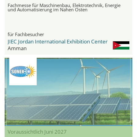
Fachmesse für Maschinenbau, Elektrotechnik, Energie
und Automatisierung im Nahen Osten
für Fachbesucher
JIEC Jordan International Exhibition Center
Amman
Voraussichtlich Juni 2027