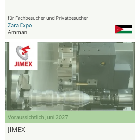
für Fachbesucher und Privatbesucher
Zara Expo
Amman
Voraussichtlich Juni 2027
JIMEX