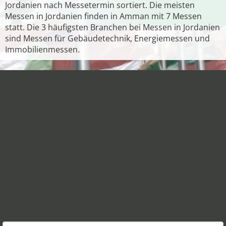
Jordanien nach Messetermin sortiert. Die meisten
Messen in Jordanien finden in Amman mit 7 Messen
statt. Die 3 häufigsten Branchen bei Messen in Jordanien
sind Messen für Gebäudetechnik, Energiemessen und
Immobilienmessen.