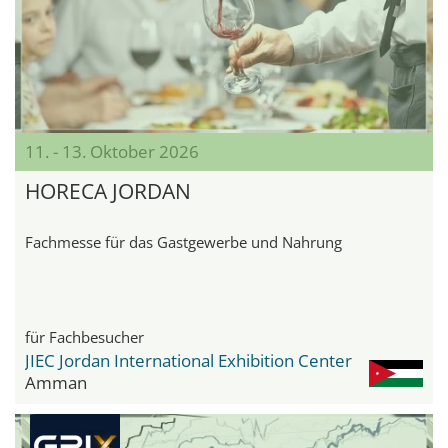
11. - 13. Oktober 2026
HORECA JORDAN
Fachmesse für das Gastgewerbe und Nahrung
für Fachbesucher
JIEC Jordan International Exhibition Center
Amman