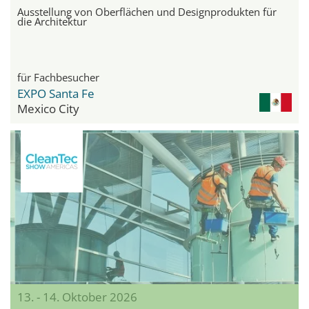
Ausstellung von Oberflächen und Designprodukten für
die Architektur
für Fachbesucher
EXPO Santa Fe
Mexico City
13. - 14. Oktober 2026