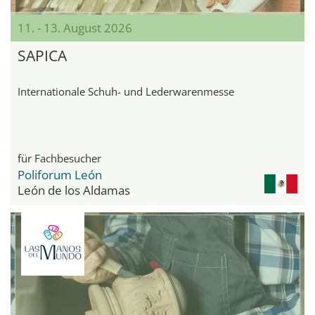
11. - 13. August 2026
SAPICA
Internationale Schuh- und Lederwarenmesse
für Fachbesucher
Poliforum León
León de los Aldamas