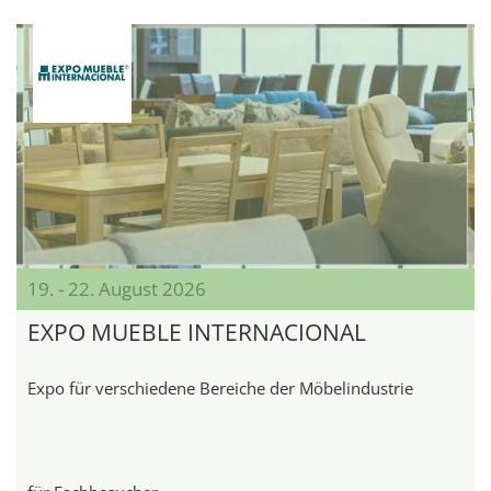
19. - 22. August 2026
EXPO MUEBLE INTERNACIONAL
Expo für verschiedene Bereiche der Möbelindustrie