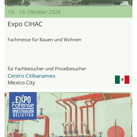
14. - 16. Oktober 2026
Expo CIHAC
Fachmesse für Bauen und Wohnen
für Fachbesucher und Privatbesucher
Centro Citibanamex
Mexico City