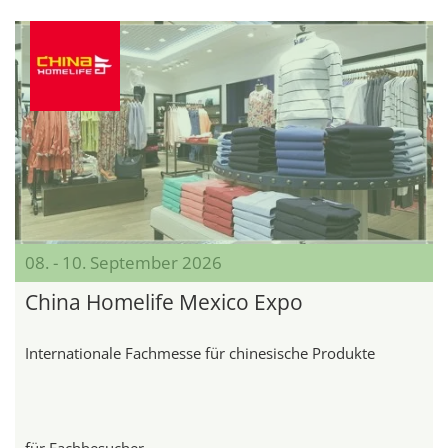
08. - 10. September 2026
China Homelife Mexico Expo
Internationale Fachmesse für chinesische Produkte
für Fachbesucher