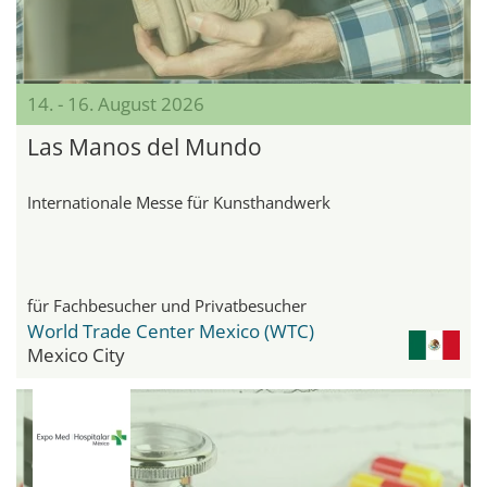
14. - 16. August 2026
Las Manos del Mundo
Internationale Messe für Kunsthandwerk
für Fachbesucher und Privatbesucher
World Trade Center Mexico (WTC)
Mexico City