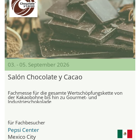
03. - 05. September 2026
Salón Chocolate y Cacao
Fachmesse für die gesamte Wertschöpfungskette von
der Kakaobohne bis hin zu Gourmet- und
Industrieschokolade
für Fachbesucher
Pepsi Center
Mexico City