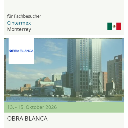
für Fachbesucher
Cintermex
Monterrey
13. - 15. Oktober 2026
OBRA BLANCA