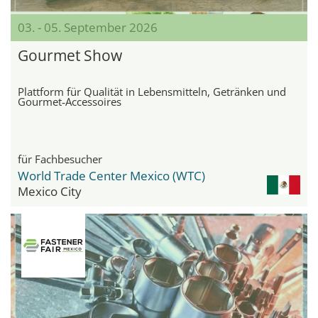
03. - 05. September 2026
Gourmet Show
Plattform für Qualität in Lebensmitteln, Getränken und
Gourmet‑Accessoires
für Fachbesucher
World Trade Center Mexico (WTC)
Mexico City