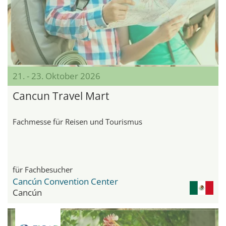
21. - 23. Oktober 2026
Cancun Travel Mart
Fachmesse für Reisen und Tourismus
für Fachbesucher
Cancún Convention Center
Cancún