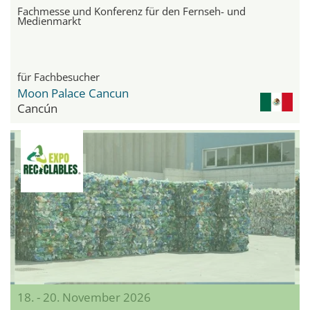
Fachmesse und Konferenz für den Fernseh- und
Medienmarkt
für Fachbesucher
Moon Palace Cancun
Cancún
18. - 20. November 2026