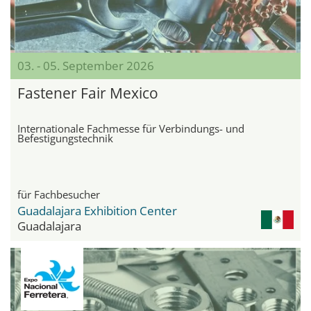
03. - 05. September 2026
Fastener Fair Mexico
Internationale Fachmesse für Verbindungs- und
Befestigungstechnik
für Fachbesucher
Guadalajara Exhibition Center
Guadalajara