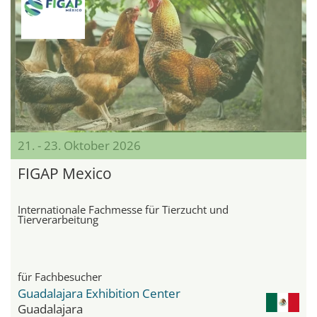
21. - 23. Oktober 2026
FIGAP Mexico
Internationale Fachmesse für Tierzucht und
Tierverarbeitung
für Fachbesucher
Guadalajara Exhibition Center
Guadalajara