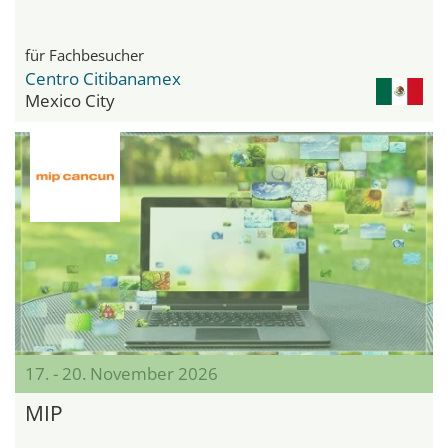
für Fachbesucher
Centro Citibanamex
Mexico City
17. - 20. November 2026
MIP