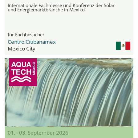
Internationale Fachmesse und Konferenz der Solar-
und Energiemarktbranche in Mexiko
für Fachbesucher
Centro Citibanamex
Mexico City
01. - 03. September 2026