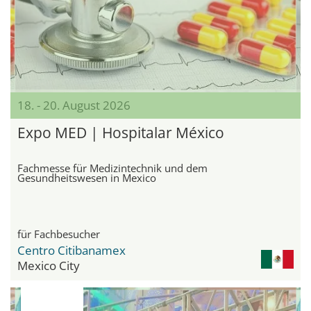
18. - 20. August 2026
Expo MED | Hospitalar México
Fachmesse für Medizintechnik und dem
Gesundheitswesen in Mexico
für Fachbesucher
Centro Citibanamex
Mexico City