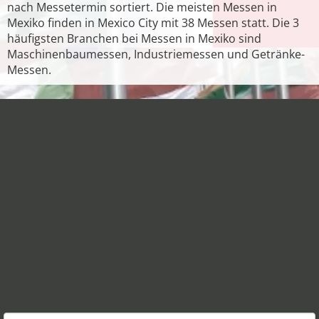
nach Messetermin sortiert. Die meisten Messen in
Mexiko finden in Mexico City mit 38 Messen statt. Die 3
häufigsten Branchen bei Messen in Mexiko sind
Maschinenbaumessen, Industriemessen und Getränke-
Messen.