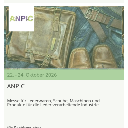
22. - 24. Oktober 2026
ANPIC
Messe für Lederwaren, Schuhe, Maschinen und
Produkte für die Leder verarbeitende Industrie
für Fachbesucher