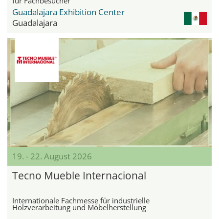
für Fachbesucher
Guadalajara Exhibition Center
Guadalajara
19. - 22. August 2026
Tecno Mueble Internacional
Internationale Fachmesse für industrielle
Holzverarbeitung und Möbelherstellung