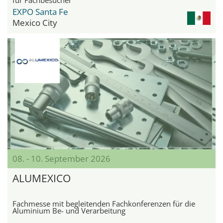
EXPO Santa Fe
Mexico City
08. - 10. September 2026
ALUMEXICO
Fachmesse mit begleitenden Fachkonferenzen für die
Aluminium Be- und Verarbeitung