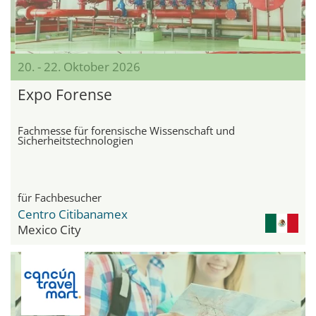
20. - 22. Oktober 2026
Expo Forense
Fachmesse für forensische Wissenschaft und
Sicherheitstechnologien
für Fachbesucher
Centro Citibanamex
Mexico City