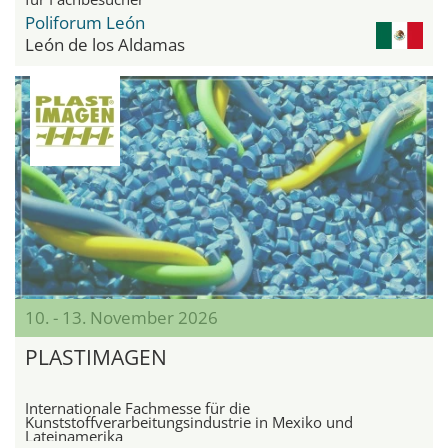
Poliforum León
León de los Aldamas
10. - 13. November 2026
PLASTIMAGEN
Internationale Fachmesse für die
Kunststoffverarbeitungsindustrie in Mexiko und
Lateinamerika