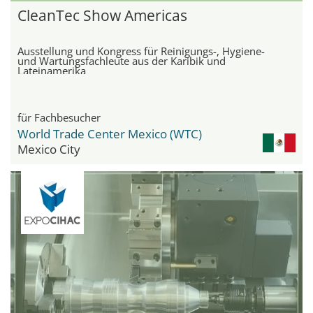
CleanTec Show Americas
Ausstellung und Kongress für Reinigungs-, Hygiene-
und Wartungsfachleute aus der Karibik und
Lateinamerika
für Fachbesucher
World Trade Center Mexico (WTC)
Mexico City