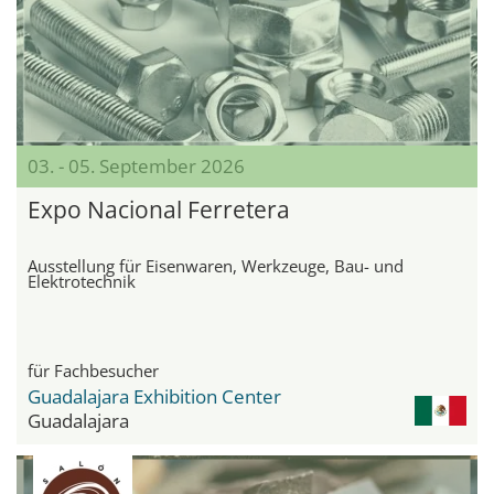
03. - 05. September 2026
Expo Nacional Ferretera
Ausstellung für Eisenwaren, Werkzeuge, Bau- und
Elektrotechnik
für Fachbesucher
Guadalajara Exhibition Center
Guadalajara