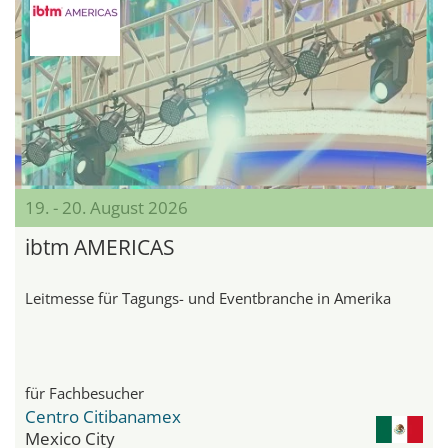
19. - 20. August 2026
ibtm AMERICAS
Leitmesse für Tagungs- und Eventbranche in Amerika
für Fachbesucher
Centro Citibanamex
Mexico City