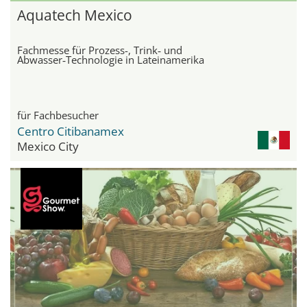
Aquatech Mexico
Fachmesse für Prozess-, Trink‑ und
Abwasser‑Technologie in Lateinamerika
für Fachbesucher
Centro Citibanamex
Mexico City