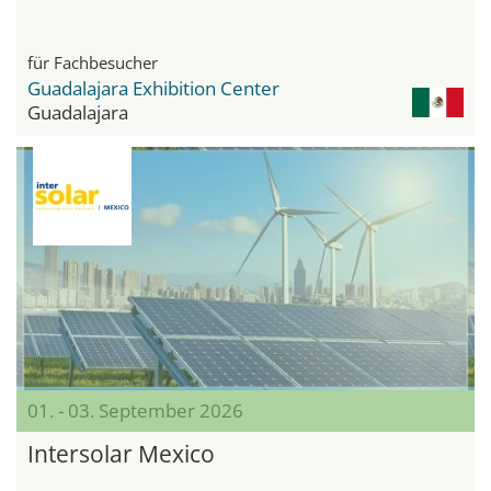
für Fachbesucher
Guadalajara Exhibition Center
Guadalajara
01. - 03. September 2026
Intersolar Mexico