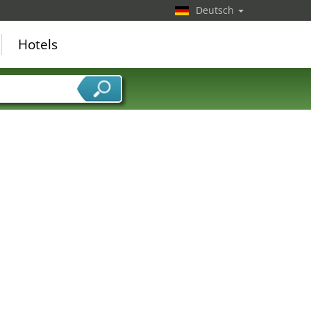
Deutsch
Hotels