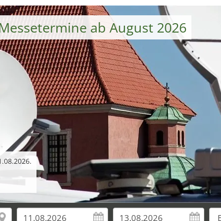
 Messetermine ab August 2026
.08.2026.