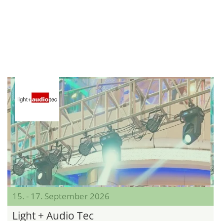
15. - 17. September 2026
Light + Audio Tec