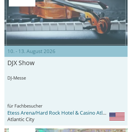
10. - 13. August 2026
DJX Show
DJ-Messe
für Fachbesucher
Etess Arena/Hard Rock Hotel & Casino Atlantic City
Atlantic City