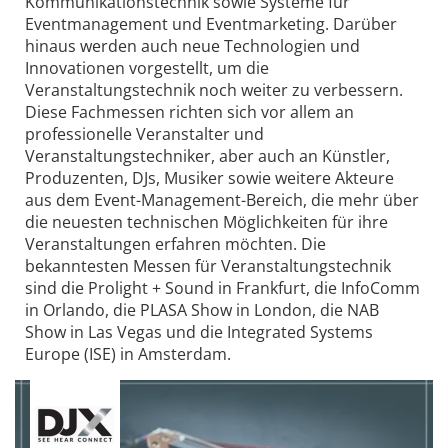
Kommunikationstechnik sowie Systeme für
Eventmanagement und Eventmarketing. Darüber
hinaus werden auch neue Technologien und
Innovationen vorgestellt, um die
Veranstaltungstechnik noch weiter zu verbessern.
Diese Fachmessen richten sich vor allem an
professionelle Veranstalter und
Veranstaltungstechniker, aber auch an Künstler,
Produzenten, DJs, Musiker sowie weitere Akteure
aus dem Event-Management-Bereich, die mehr über
die neuesten technischen Möglichkeiten für ihre
Veranstaltungen erfahren möchten. Die
bekanntesten Messen für Veranstaltungstechnik
sind die Prolight + Sound in Frankfurt, die InfoComm
in Orlando, die PLASA Show in London, die NAB
Show in Las Vegas und die Integrated Systems
Europe (ISE) in Amsterdam.