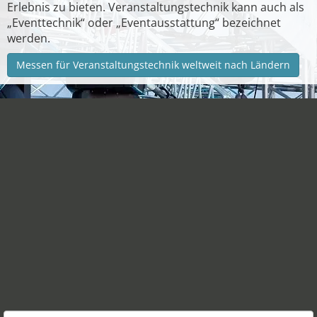
Erlebnis zu bieten. Veranstaltungstechnik kann auch als
„Eventtechnik“ oder „Eventausstattung“ bezeichnet
werden.
Messen für Veranstaltungstechnik weltweit nach Ländern