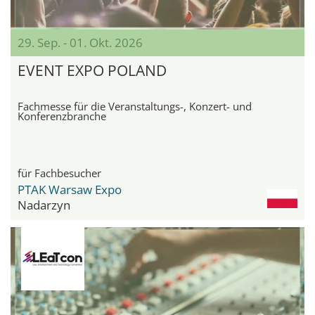
29. Sep. - 01. Okt. 2026
EVENT EXPO POLAND
Fachmesse für die Veranstaltungs-, Konzert- und
Konferenzbranche
für Fachbesucher
PTAK Warsaw Expo
Nadarzyn