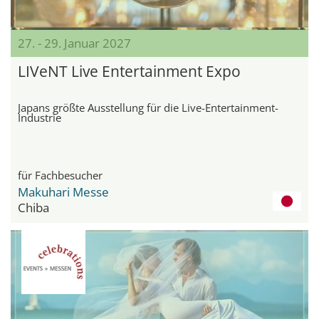
27. - 29. Januar 2027
LIVeNT Live Entertainment Expo
Japans größte Ausstellung für die Live-Entertainment-
Industrie
für Fachbesucher
Makuhari Messe
Chiba