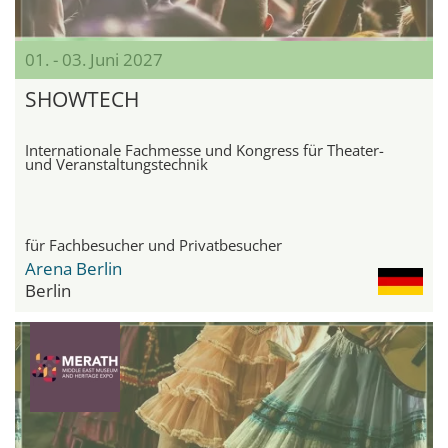
01. - 03. Juni 2027
SHOWTECH
Internationale Fachmesse und Kongress für Theater-
und Veranstaltungstechnik
für Fachbesucher und Privatbesucher
Arena Berlin
Berlin