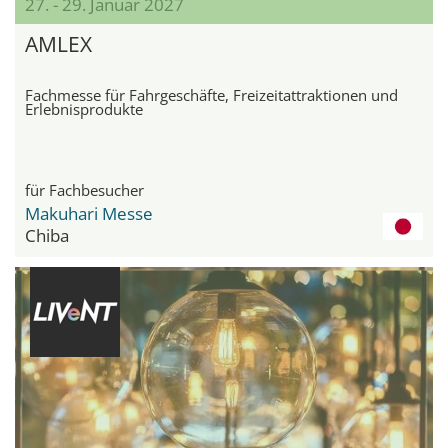
27. - 29. Januar 2027
AMLEX
Fachmesse für Fahrgeschäfte, Freizeitattraktionen und
Erlebnisprodukte
für Fachbesucher
Makuhari Messe
Chiba