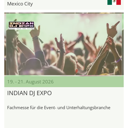
Mexico City
19. - 21. August 2026
INDIAN DJ EXPO
Fachmesse für die Event- und Unterhaltungsbranche