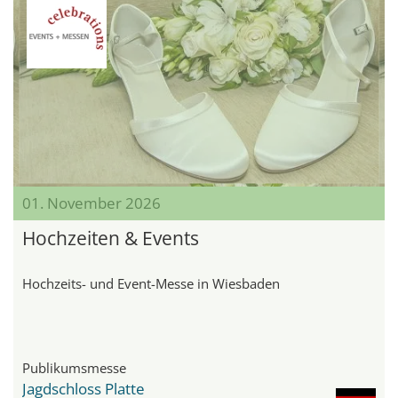
01. November 2026
Hochzeiten & Events
Hochzeits- und Event-Messe in Wiesbaden
Publikumsmesse
Jagdschloss Platte