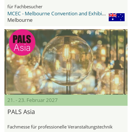
für Fachbesucher
MCEC - Melbourne Convention and Exhibition Center
Melbourne
21. - 23. Februar 2027
PALS Asia
Fachmesse für professionelle Veranstaltungstechnik