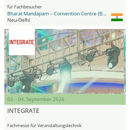
für Fachbesucher
Bharat Mandapam – Convention Centre (BMCC)
Neu-Delhi
02. - 04. September 2026
INTEGRATE
Fachmesse für Veranstaltungstechnik