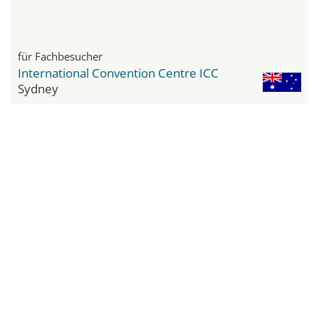
für Fachbesucher
International Convention Centre ICC
Sydney