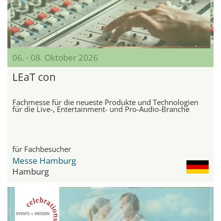
06. - 08. Oktober 2026
LEaT con
Fachmesse für die neueste Produkte und Technologien
für die Live-, Entertainment- und Pro-Audio-Branche
für Fachbesucher
Messe Hamburg
Hamburg