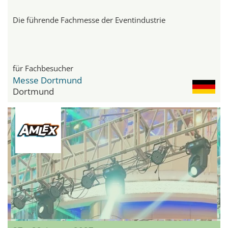
Die führende Fachmesse der Eventindustrie
für Fachbesucher
Messe Dortmund
Dortmund