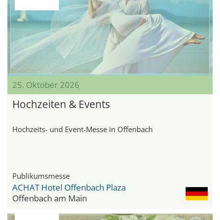
25. Oktober 2026
Hochzeiten & Events
Hochzeits- und Event-Messe in Offenbach
Publikumsmesse
ACHAT Hotel Offenbach Plaza
Offenbach am Main