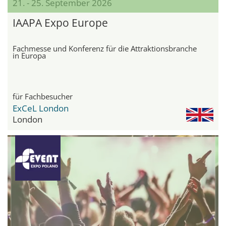
21. - 25. September 2026
IAAPA Expo Europe
Fachmesse und Konferenz für die Attraktionsbranche
in Europa
für Fachbesucher
ExCeL London
London