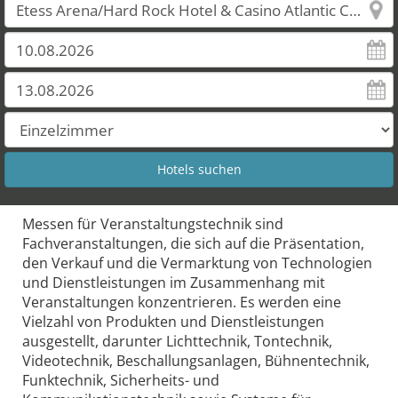
Messen für Veranstaltungstechnik sind
Fachveranstaltungen, die sich auf die Präsentation,
den Verkauf und die Vermarktung von Technologien
und Dienstleistungen im Zusammenhang mit
Veranstaltungen konzentrieren. Es werden eine
Vielzahl von Produkten und Dienstleistungen
ausgestellt, darunter Lichttechnik, Tontechnik,
Videotechnik, Beschallungsanlagen, Bühnentechnik,
Funktechnik, Sicherheits- und