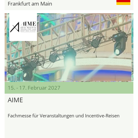
Frankfurt am Main
15. - 17. Februar 2027
AIME
Fachmesse für Veranstaltungen und Incentive-Reisen