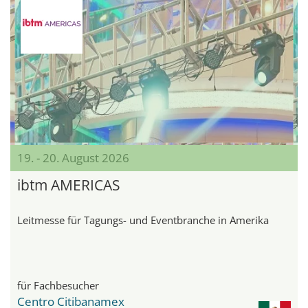
19. - 20. August 2026
ibtm AMERICAS
Leitmesse für Tagungs- und Eventbranche in Amerika
für Fachbesucher
Centro Citibanamex