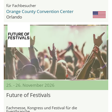
für Fachbesucher
Orange County Convention Center
Orlando
25. - 26. November 2026
Future of Festivals
Fachmesse, Kongress und Festival für die
Eventbranche