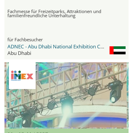
Fachmesse für Freizeitparks, Attraktionen und
familienfreundliche Unterhaltung
für Fachbesucher
ADNEC - Abu Dhabi National Exhibition Center
Abu Dhabi