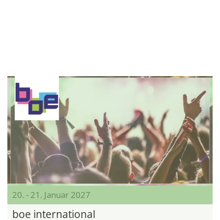
20. - 21. Januar 2027
boe international