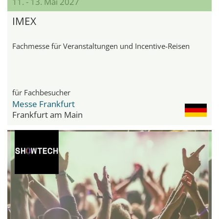
11. - 13. Mai 2027
IMEX
Fachmesse für Veranstaltungen und Incentive-Reisen
für Fachbesucher
Messe Frankfurt
Frankfurt am Main