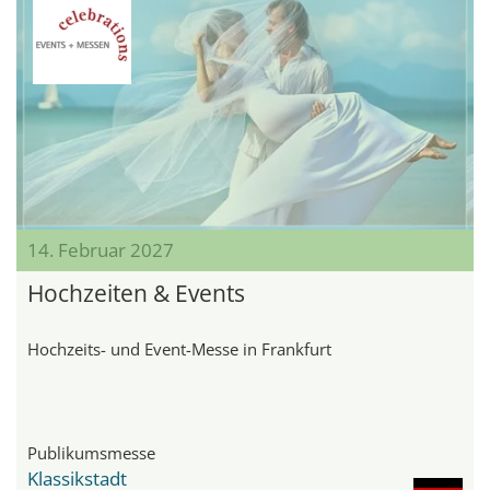
14. Februar 2027
Hochzeiten & Events
Hochzeits- und Event-Messe in Frankfurt
Publikumsmesse
Klassikstadt