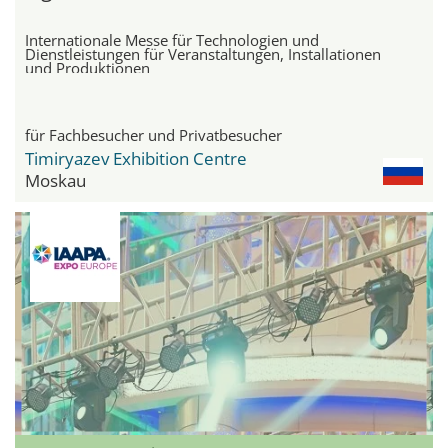
Internationale Messe für Technologien und
Dienstleistungen für Veranstaltungen, Installationen
und Produktionen
für Fachbesucher und Privatbesucher
Timiryazev Exhibition Centre
Moskau