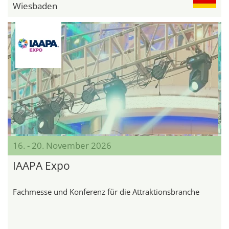
Wiesbaden
16. - 20. November 2026
IAAPA Expo
Fachmesse und Konferenz für die Attraktionsbranche