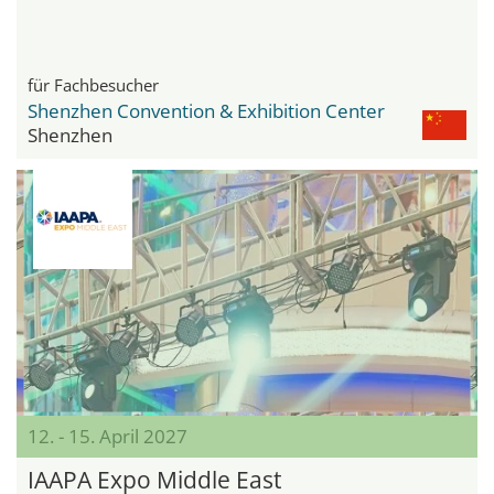
für Fachbesucher
Shenzhen Convention & Exhibition Center
Shenzhen
12. - 15. April 2027
IAAPA Expo Middle East