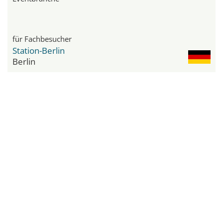
für Fachbesucher
Station-Berlin
Berlin