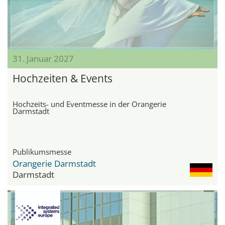
31. Januar 2027
Hochzeiten & Events
Hochzeits- und Eventmesse in der Orangerie
Darmstadt
Publikumsmesse
Orangerie Darmstadt
Darmstadt