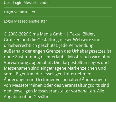
User-Login Messekalender
Login Veranstalter
Login Messedienstleister
© 2008-2026 Sima Media GmbH | Texte, Bilder,
Grafiken und die Gestaltung dieser Webseite sind
urheberrechtlich geschützt. Jede Verwendung
außerhalb der engen Grenzen des Urhebergesetzes ist
ohne Zustimmung nicht erlaubt. Missbrauch wird ohne
Vorwarnung abgemahnt. Die dargestellten Logos und
Messenamen sind eingetragene Markenzeichen und
somit Eigentum der jeweiligen Unternehmen.
Änderungen und Irrtümer vorbehalten! Änderungen
von Messeterminen oder des Veranstaltungsorts sind
dem jeweiligen Messeveranstalter vorbehalten. Alle
Angaben ohne Gewähr.