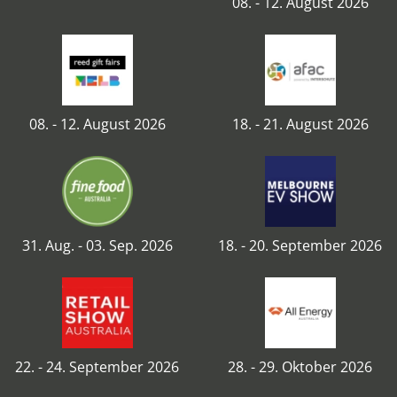
08. - 12. August 2026
08. - 12. August 2026
18. - 21. August 2026
31. Aug. - 03. Sep. 2026
18. - 20. September 2026
22. - 24. September 2026
28. - 29. Oktober 2026