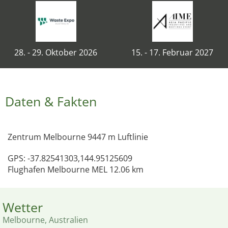
28. - 29. Oktober 2026
15. - 17. Februar 2027
Daten & Fakten
Zentrum Melbourne 9447 m Luftlinie
GPS: -37.82541303,144.95125609
Flughafen Melbourne MEL 12.06 km
Wetter
Melbourne, Australien