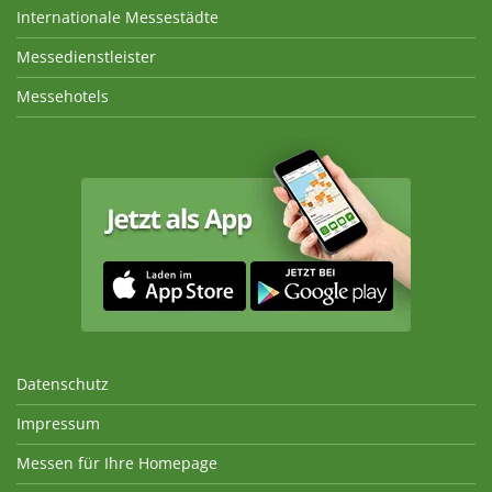
Internationale Messestädte
Messedienstleister
Messehotels
Datenschutz
Impressum
Messen für Ihre Homepage