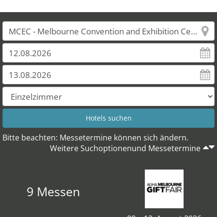
Bitte beachten: Messetermine können sich ändern.
Weitere Suchoptionenund Messetermine
9 Messen