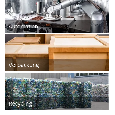
Automation
Verpackung
Recycling