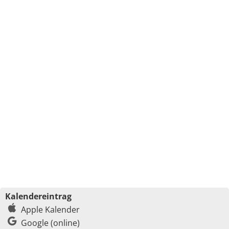
Kalendereintrag
Apple Kalender
Google (online)