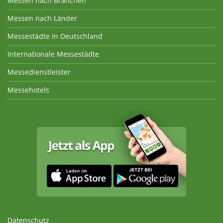
Messen nach Branchen
Messen nach Länder
Messestädte in Deutschland
Internationale Messestädte
Messedienstleister
Messehotels
Datenschutz