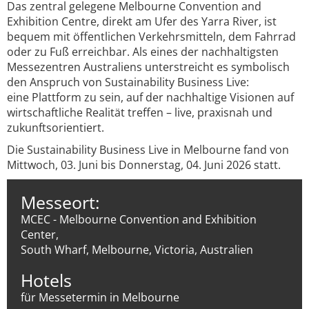
Das zentral gelegene Melbourne Convention and
Exhibition Centre, direkt am Ufer des Yarra River, ist
bequem mit öffentlichen Verkehrsmitteln, dem Fahrrad
oder zu Fuß erreichbar. Als eines der nachhaltigsten
Messezentren Australiens unterstreicht es symbolisch
den Anspruch von Sustainability Business Live:
eine Plattform zu sein, auf der nachhaltige Visionen auf
wirtschaftliche Realität treffen – live, praxisnah und
zukunftsorientiert.
Die Sustainability Business Live in Melbourne fand von
Mittwoch, 03. Juni bis Donnerstag, 04. Juni 2026 statt.
Messeort:
MCEC - Melbourne Convention and Exhibition
Center,
South Wharf, Melbourne, Victoria, Australien
Hotels
für Messetermin in Melbourne