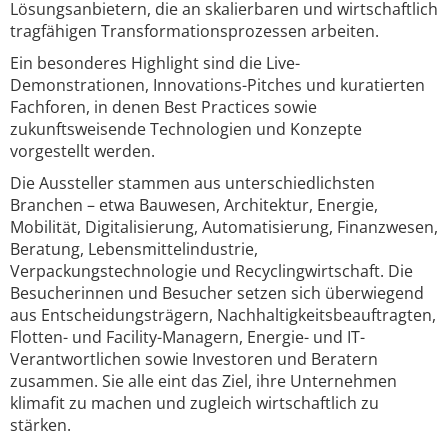
Lösungsanbietern, die an skalierbaren und wirtschaftlich
tragfähigen Transformationsprozessen arbeiten.
Ein besonderes Highlight sind die Live-
Demonstrationen, Innovations-Pitches und kuratierten
Fachforen, in denen Best Practices sowie
zukunftsweisende Technologien und Konzepte
vorgestellt werden.
Die Aussteller stammen aus unterschiedlichsten
Branchen – etwa Bauwesen, Architektur, Energie,
Mobilität, Digitalisierung, Automatisierung, Finanzwesen,
Beratung, Lebensmittelindustrie,
Verpackungstechnologie und Recyclingwirtschaft. Die
Besucherinnen und Besucher setzen sich überwiegend
aus Entscheidungsträgern, Nachhaltigkeitsbeauftragten,
Flotten- und Facility-Managern, Energie- und IT-
Verantwortlichen sowie Investoren und Beratern
zusammen. Sie alle eint das Ziel, ihre Unternehmen
klimafit zu machen und zugleich wirtschaftlich zu
stärken.