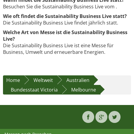
Wann findet die Sustainability Business Live statt?
Besuchen Sie die Sustainability Business Live vom .
Wie oft findet die Sustainability Business Live statt?
Die Sustainability Business Live findet jährlich statt.
Welche Art von Messe ist die Sustainability Business
Live?
Die Sustainability Business Live ist eine Messe für
Business, Umwelt und erneuerbare Energien.
Home
Weltweit
Australien
Bundesstaat Victoria
Melbourne