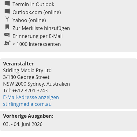
Termin in Outlook
Outlook.com (online)
Yahoo (online)
Zur Merkliste hinzufügen
Erinnerung per E-Mail
< 1000 Interessenten
Veranstalter
Stirling Media Pty Ltd
3/180 George Street
NSW 2000 Sydney, Australien
Tel: +612 8201 3743
E-Mail-Adresse anzeigen
stirlingmedia.com.au
Vorherige Ausgaben:
03. - 04. Juni 2026