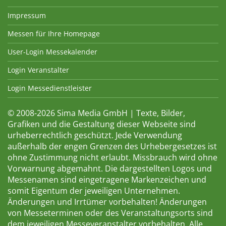
Impressum
Messen für Ihre Homepage
User-Login Messekalender
Login Veranstalter
Login Messedienstleister
© 2008-2026 Sima Media GmbH | Texte, Bilder,
Grafiken und die Gestaltung dieser Webseite sind
urheberrechtlich geschützt. Jede Verwendung
außerhalb der engen Grenzen des Urhebergesetzes ist
ohne Zustimmung nicht erlaubt. Missbrauch wird ohne
Vorwarnung abgemahnt. Die dargestellten Logos und
Messenamen sind eingetragene Markenzeichen und
somit Eigentum der jeweiligen Unternehmen.
Änderungen und Irrtümer vorbehalten! Änderungen
von Messeterminen oder des Veranstaltungsorts sind
dem jeweiligen Messeveranstalter vorbehalten. Alle