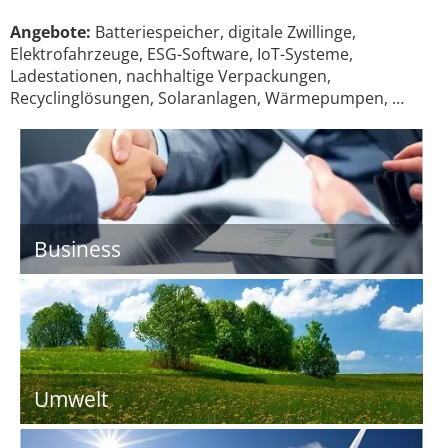
Angebote:
Batteriespeicher, digitale Zwillinge,
Elektrofahrzeuge, ESG-Software, IoT-Systeme,
Ladestationen, nachhaltige Verpackungen,
Recyclinglösungen, Solaranlagen, Wärmepumpen, …
Business
Umwelt