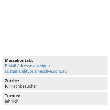
Messekontakt
E-Mail-Adresse anzeigen
sustainabilitybusinesslive.com.au
Zutritt:
für Fachbesucher
Turnus:
jährlich