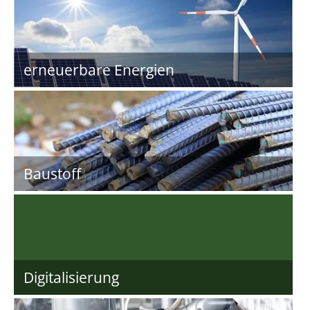
erneuerbare Energien
Baustoff
Digitalisierung