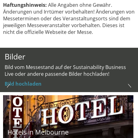
Haftungshinweis:
Alle Angaben ohne Gewähr.
Änderungen und Irrtümer vorbehalten! Änderungen von
Messeterminen oder des Veranstaltungsorts sind dem
jeweiligen Messeveranstalter vorbehalten. Dieses ist
nicht die offizielle Webseite der Messe.
Bilder
Bild vom Messestand auf der Sustainability Business
Live oder andere passende Bilder hochladen!
Bild hochladen
Hotels in Melbourne