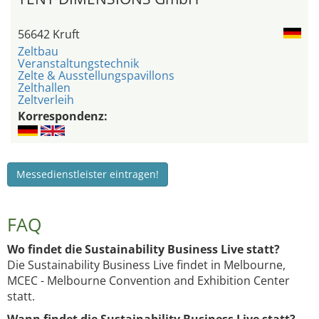
56642 Kruft
Zeltbau
Veranstaltungstechnik
Zelte & Ausstellungspavillons
Zelthallen
Zeltverleih
Korrespondenz:
Messedienstleister eintragen!
FAQ
Wo findet die Sustainability Business Live statt?
Die Sustainability Business Live findet in Melbourne,
MCEC - Melbourne Convention and Exhibition Center
statt.