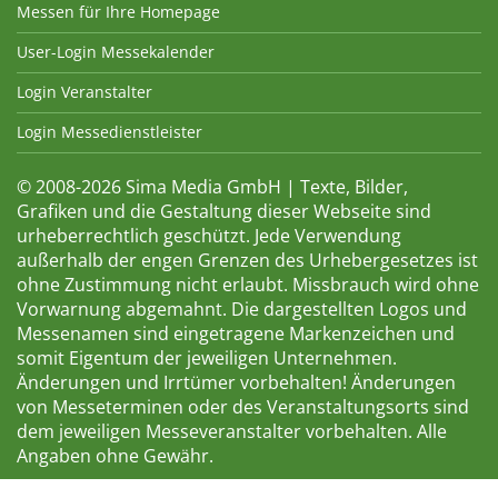
Messen für Ihre Homepage
User-Login Messekalender
Login Veranstalter
Login Messedienstleister
© 2008-2026 Sima Media GmbH | Texte, Bilder,
Grafiken und die Gestaltung dieser Webseite sind
urheberrechtlich geschützt. Jede Verwendung
außerhalb der engen Grenzen des Urhebergesetzes ist
ohne Zustimmung nicht erlaubt. Missbrauch wird ohne
Vorwarnung abgemahnt. Die dargestellten Logos und
Messenamen sind eingetragene Markenzeichen und
somit Eigentum der jeweiligen Unternehmen.
Änderungen und Irrtümer vorbehalten! Änderungen
von Messeterminen oder des Veranstaltungsorts sind
dem jeweiligen Messeveranstalter vorbehalten. Alle
Angaben ohne Gewähr.