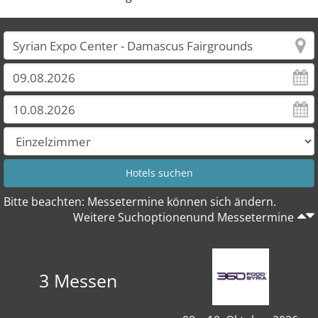
Bitte beachten: Messetermine können sich ändern.
Weitere Suchoptionenund Messetermine
3 Messen