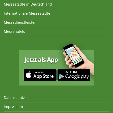
Messestädte in Deutschland
Internationale Messestädte
Messedienstleister
Messehotels
Datenschutz
Impressum