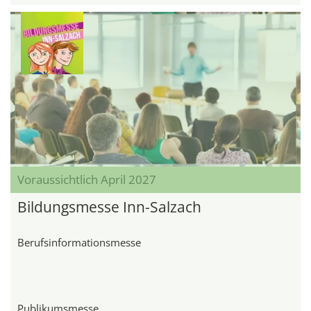
Voraussichtlich April 2027
Bildungsmesse Inn-Salzach
Berufsinformationsmesse
Publikumsmesse