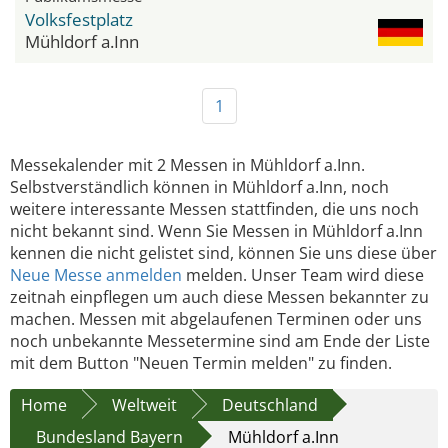
Volksfestplatz
Mühldorf a.Inn
1
Messekalender mit 2 Messen in Mühldorf a.Inn.
Selbstverständlich können in Mühldorf a.Inn, noch
weitere interessante Messen stattfinden, die uns noch
nicht bekannt sind. Wenn Sie Messen in Mühldorf a.Inn
kennen die nicht gelistet sind, können Sie uns diese über
Neue Messe anmelden
melden. Unser Team wird diese
zeitnah einpflegen um auch diese Messen bekannter zu
machen. Messen mit abgelaufenen Terminen oder uns
noch unbekannte Messetermine sind am Ende der Liste
mit dem Button "Neuen Termin melden" zu finden.
Home
Weltweit
Deutschland
Bundesland Bayern
Mühldorf a.Inn