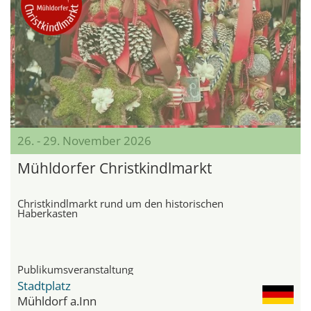
26. - 29. November 2026
Mühldorfer Christkindlmarkt
Christkindlmarkt rund um den historischen
Haberkasten
Publikumsveranstaltung
Stadtplatz
Mühldorf a.Inn