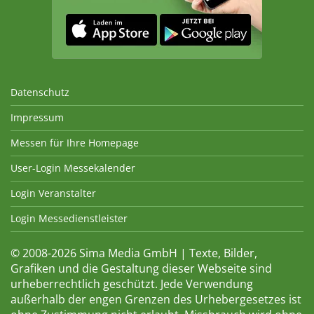
Datenschutz
Impressum
Messen für Ihre Homepage
User-Login Messekalender
Login Veranstalter
Login Messedienstleister
© 2008-2026 Sima Media GmbH | Texte, Bilder,
Grafiken und die Gestaltung dieser Webseite sind
urheberrechtlich geschützt. Jede Verwendung
außerhalb der engen Grenzen des Urhebergesetzes ist