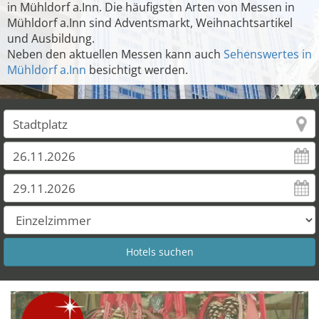
in Mühldorf a.Inn. Die häufigsten Arten von Messen in
Mühldorf a.Inn sind Adventsmarkt, Weihnachtsartikel
und Ausbildung.
Neben den aktuellen Messen kann auch
Sehenswertes in
Mühldorf a.Inn
besichtigt werden.