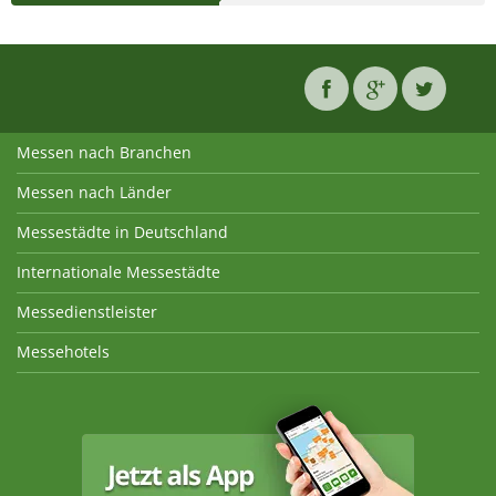
Messen nach Branchen
Messen nach Länder
Messestädte in Deutschland
Internationale Messestädte
Messedienstleister
Messehotels