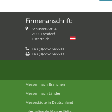
Firmenanschrift:
Schuster-Str. 4
2111 Tresdorf
Österreich
+43 (0)2262 646500
+43 (0)2262 646509
Messen nach Branchen
Messen nach Länder
Messestädte in Deutschland
Internationale Messestädte