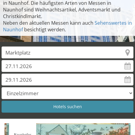
in Naunhof. Die häufigsten Arten von Messen in
Naunhof sind Weihnachtsartikel, Adventsmarkt und
Christkindlmarkt.
Neben den aktuellen Messen kann auch
Sehenswertes in
Naunhof
besichtigt werden.