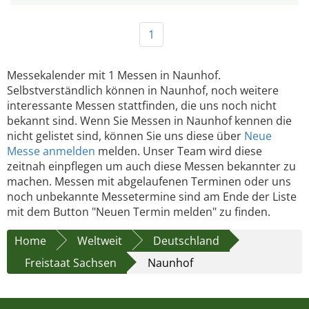
1
Messekalender mit 1 Messen in Naunhof.
Selbstverständlich können in Naunhof, noch weitere
interessante Messen stattfinden, die uns noch nicht
bekannt sind. Wenn Sie Messen in Naunhof kennen die
nicht gelistet sind, können Sie uns diese über
Neue
Messe anmelden
melden. Unser Team wird diese
zeitnah einpflegen um auch diese Messen bekannter zu
machen. Messen mit abgelaufenen Terminen oder uns
noch unbekannte Messetermine sind am Ende der Liste
mit dem Button "Neuen Termin melden" zu finden.
Home
Weltweit
Deutschland
Freistaat Sachsen
Naunhof