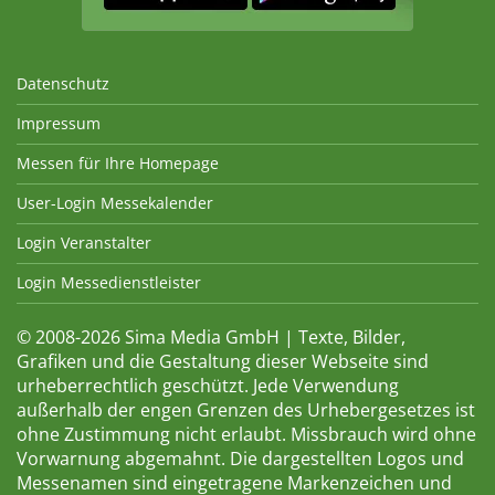
Datenschutz
Impressum
Messen für Ihre Homepage
User-Login Messekalender
Login Veranstalter
Login Messedienstleister
© 2008-2026 Sima Media GmbH | Texte, Bilder,
Grafiken und die Gestaltung dieser Webseite sind
urheberrechtlich geschützt. Jede Verwendung
außerhalb der engen Grenzen des Urhebergesetzes ist
ohne Zustimmung nicht erlaubt. Missbrauch wird ohne
Vorwarnung abgemahnt. Die dargestellten Logos und
Messenamen sind eingetragene Markenzeichen und