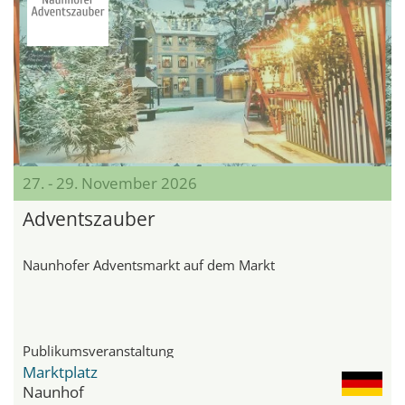
27. - 29. November 2026
Adventszauber
Naunhofer Adventsmarkt auf dem Markt
Publikumsveranstaltung
Marktplatz
Naunhof