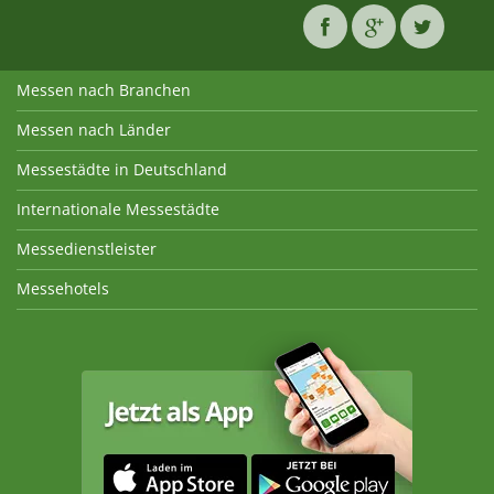
Messen nach Branchen
Messen nach Länder
Messestädte in Deutschland
Internationale Messestädte
Messedienstleister
Messehotels