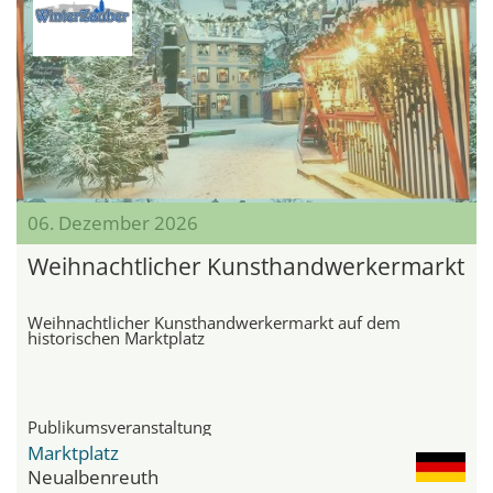
06. Dezember 2026
Weihnachtlicher Kunsthandwerkermarkt
Weihnachtlicher Kunsthandwerkermarkt auf dem
historischen Marktplatz
Publikumsveranstaltung
Marktplatz
Neualbenreuth