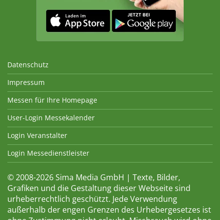
Datenschutz
Impressum
Messen für Ihre Homepage
User-Login Messekalender
Login Veranstalter
Login Messedienstleister
© 2008-2026 Sima Media GmbH | Texte, Bilder,
Grafiken und die Gestaltung dieser Webseite sind
urheberrechtlich geschützt. Jede Verwendung
außerhalb der engen Grenzen des Urhebergesetzes ist