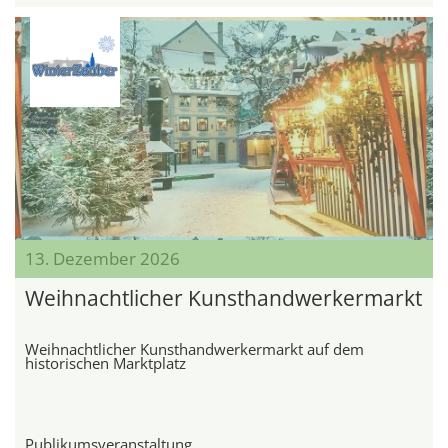
13. Dezember 2026
Weihnachtlicher Kunsthandwerkermarkt
Weihnachtlicher Kunsthandwerkermarkt auf dem
historischen Marktplatz
Publikumsveranstaltung