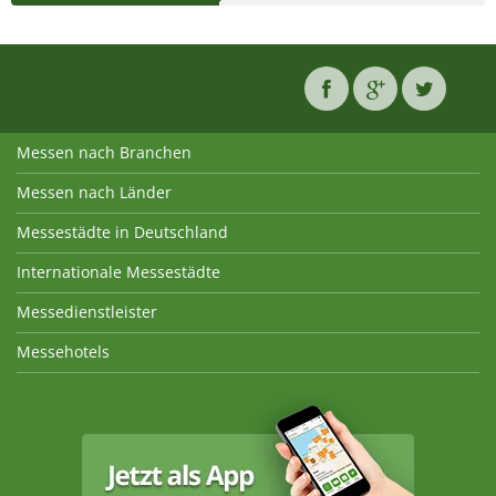
Messen nach Branchen
Messen nach Länder
Messestädte in Deutschland
Internationale Messestädte
Messedienstleister
Messehotels