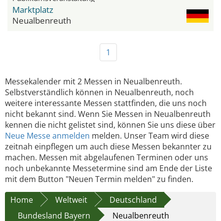
Marktplatz
Neualbenreuth
1
Messekalender mit 2 Messen in Neualbenreuth.
Selbstverständlich können in Neualbenreuth, noch
weitere interessante Messen stattfinden, die uns noch
nicht bekannt sind. Wenn Sie Messen in Neualbenreuth
kennen die nicht gelistet sind, können Sie uns diese über
Neue Messe anmelden
melden. Unser Team wird diese
zeitnah einpflegen um auch diese Messen bekannter zu
machen. Messen mit abgelaufenen Terminen oder uns
noch unbekannte Messetermine sind am Ende der Liste
mit dem Button "Neuen Termin melden" zu finden.
Home
Weltweit
Deutschland
Bundesland Bayern
Neualbenreuth