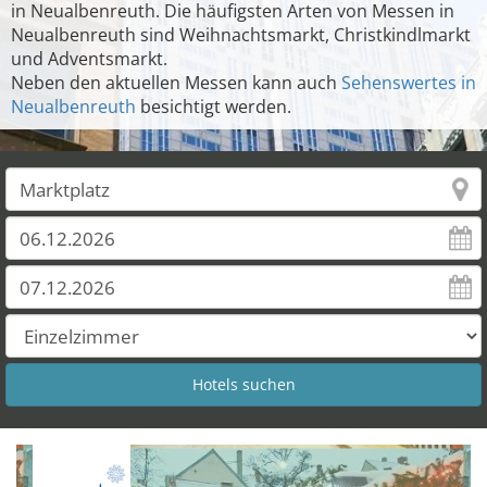
in Neualbenreuth. Die häufigsten Arten von Messen in
Neualbenreuth sind Weihnachtsmarkt, Christkindlmarkt
und Adventsmarkt.
Neben den aktuellen Messen kann auch
Sehenswertes in
Neualbenreuth
besichtigt werden.