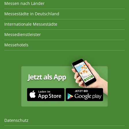
Messen nach Länder
Messestädte in Deutschland
Internationale Messestädte
Messedienstleister
Messehotels
Datenschutz