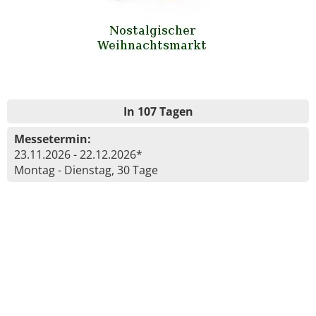
In 107 Tagen
Messetermin:
23.11.2026 - 22.12.2026*
Montag - Dienstag, 30 Tage