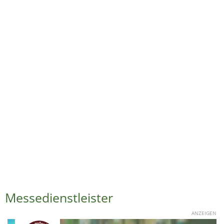
Messedienstleister
ANZEIGEN