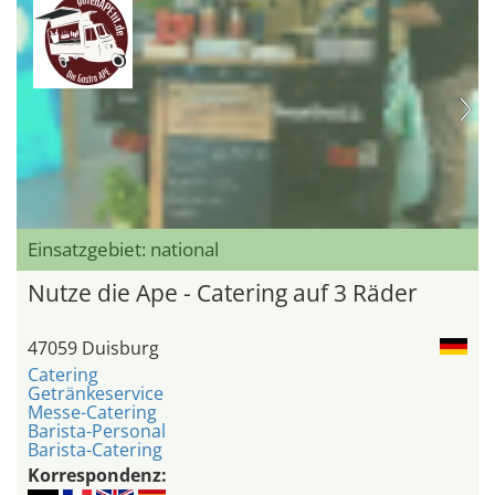
Einsatzgebiet: national
Nutze die Ape - Catering auf 3 Räder
47059 Duisburg
Catering
Getränkeservice
Messe-Catering
Barista-Personal
Barista-Catering
Korrespondenz: