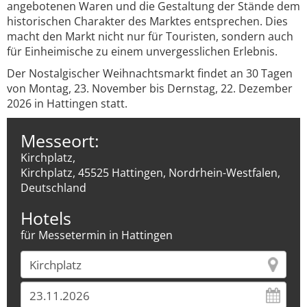
angebotenen Waren und die Gestaltung der Stände dem
historischen Charakter des Marktes entsprechen. Dies
macht den Markt nicht nur für Touristen, sondern auch
für Einheimische zu einem unvergesslichen Erlebnis.
Der Nostalgischer Weihnachtsmarkt findet an 30 Tagen
von Montag, 23. November bis Dernstag, 22. Dezember
2026 in Hattingen statt.
Messeort:
Kirchplatz,
Kirchplatz, 45525 Hattingen, Nordrhein-Westfalen,
Deutschland
Hotels
für Messetermin in Hattingen