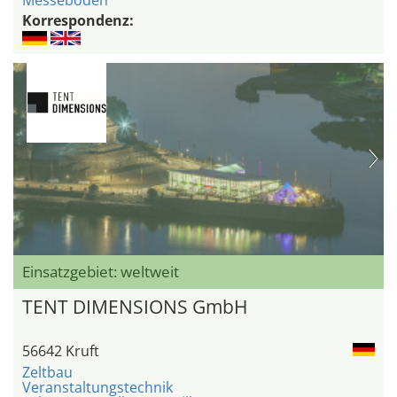
Korrespondenz:
Einsatzgebiet: weltweit
TENT DIMENSIONS GmbH
56642 Kruft
Zeltbau
Veranstaltungstechnik