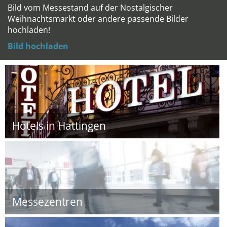
Bild vom Messestand auf der Nostalgischer
Weihnachtsmarkt oder andere passende Bilder
hochladen!
Bild hochladen
Hotels in Hattingen
Messezentren