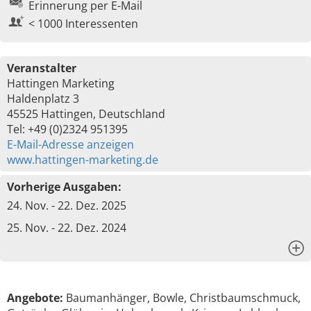
Erinnerung per E-Mail
< 1000 Interessenten
Veranstalter
Hattingen Marketing
Haldenplatz 3
45525 Hattingen, Deutschland
Tel: +49 (0)2324 951395
E-Mail-Adresse anzeigen
www.hattingen-marketing.de
Vorherige Ausgaben:
24. Nov. - 22. Dez. 2025
25. Nov. - 22. Dez. 2024
x
Angebote:
Baumanhänger, Bowle, Christbaumschmuck,