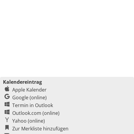
Kalendereintrag
Apple Kalender
Google (online)
Termin in Outlook
Outlook.com (online)
Yahoo (online)
Zur Merkliste hinzufügen