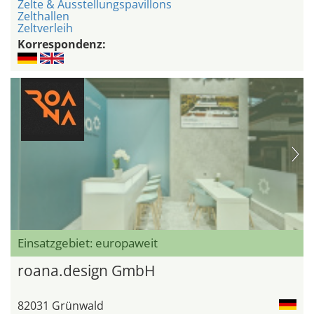
Zelte & Ausstellungspavillons
Zelthallen
Zeltverleih
Korrespondenz:
Einsatzgebiet: europaweit
roana.design GmbH
82031 Grünwald