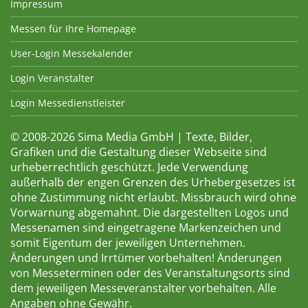
Impressum
Messen für Ihre Homepage
User-Login Messekalender
Login Veranstalter
Login Messedienstleister
© 2008-2026 Sima Media GmbH | Texte, Bilder,
Grafiken und die Gestaltung dieser Webseite sind
urheberrechtlich geschützt. Jede Verwendung
außerhalb der engen Grenzen des Urhebergesetzes ist
ohne Zustimmung nicht erlaubt. Missbrauch wird ohne
Vorwarnung abgemahnt. Die dargestellten Logos und
Messenamen sind eingetragene Markenzeichen und
somit Eigentum der jeweiligen Unternehmen.
Änderungen und Irrtümer vorbehalten! Änderungen
von Messeterminen oder des Veranstaltungsorts sind
dem jeweiligen Messeveranstalter vorbehalten. Alle
Angaben ohne Gewähr.