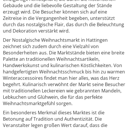
Gebäude und die liebevolle Gestaltung der Stände
erzeugt wird. Die Besucher können sich auf eine
Zeitreise in die Vergangenheit begeben, unterstützt
durch das nostalgische Flair, das durch die Beleuchtung
und Dekoration verstärkt wird.
Der Nostalgische Weihnachtsmarkt in Hattingen
zeichnet sich zudem durch eine Vielzahl von
Besonderheiten aus. Die Marktstände bieten eine breite
Palette an traditionellen Weihnachtsartikeln,
Handwerkskunst und kulinarischen Köstlichkeiten. Von
handgefertigten Weihnachtsschmuck bis hin zu warmen
Winteraccessoires findet man hier alles, was das Herz
begehrt. Kulinarisch verwöhnt der Markt seine Besucher
mit traditionellen Leckereien wie gebrannten Mandeln,
Lebkuchen und Glühwein, die für das perfekte
Weihnachtsmarktgefühl sorgen.
Ein besonderes Merkmal dieses Marktes ist die
Betonung auf Tradition und Authentizität. Die
Veranstalter legen großen Wert darauf, dass die