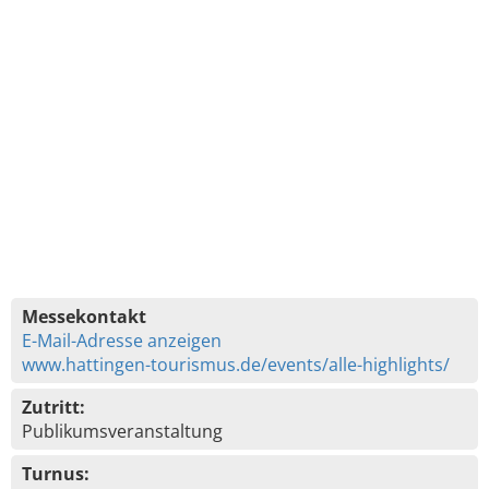
Messekontakt
E-Mail-Adresse anzeigen
www.hattingen-tourismus.de/events/alle-highlights/
Zutritt:
Publikumsveranstaltung
Turnus: