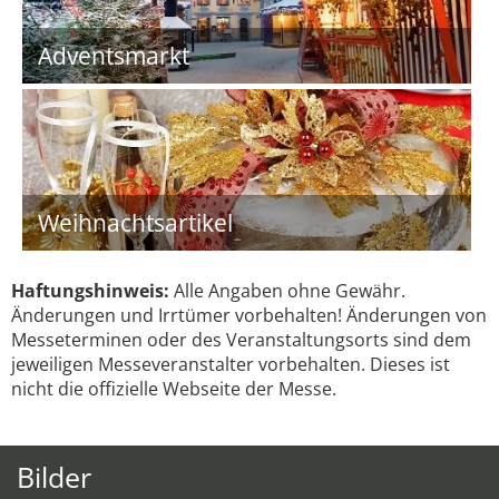
Adventsmarkt
Weihnachtsartikel
Haftungshinweis:
Alle Angaben ohne Gewähr.
Änderungen und Irrtümer vorbehalten! Änderungen von
Messeterminen oder des Veranstaltungsorts sind dem
jeweiligen Messeveranstalter vorbehalten. Dieses ist
nicht die offizielle Webseite der Messe.
Bilder