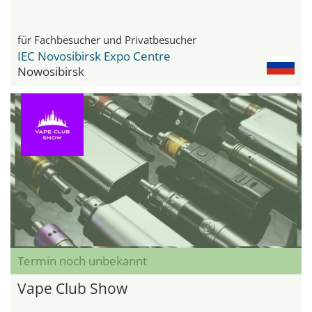
für Fachbesucher und Privatbesucher
IEC Novosibirsk Expo Centre
Nowosibirsk
Termin noch unbekannt
Vape Club Show