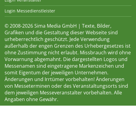
Login Messedienstleister
© 2008-2026 Sima Media GmbH | Texte, Bilder,
Grafiken und die Gestaltung dieser Webseite sind
urheberrechtlich geschützt. Jede Verwendung
außerhalb der engen Grenzen des Urhebergesetzes ist
ohne Zustimmung nicht erlaubt. Missbrauch wird ohne
Vorwarnung abgemahnt. Die dargestellten Logos und
Messenamen sind eingetragene Markenzeichen und
somit Eigentum der jeweiligen Unternehmen.
Änderungen und Irrtümer vorbehalten! Änderungen
von Messeterminen oder des Veranstaltungsorts sind
dem jeweiligen Messeveranstalter vorbehalten. Alle
Angaben ohne Gewähr.