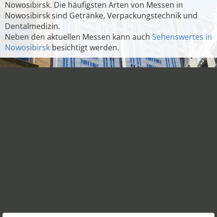
Nowosibirsk. Die häufigsten Arten von Messen in
Nowosibirsk sind Getränke, Verpackungstechnik und
Dentalmedizin.
Neben den aktuellen Messen kann auch
Sehenswertes in
Nowosibirsk
besichtigt werden.