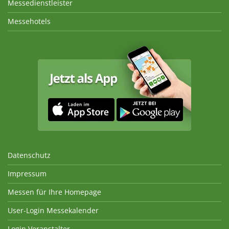
Messedienstleister
Messehotels
Datenschutz
Impressum
Messen für Ihre Homepage
User-Login Messekalender
Login Veranstalter