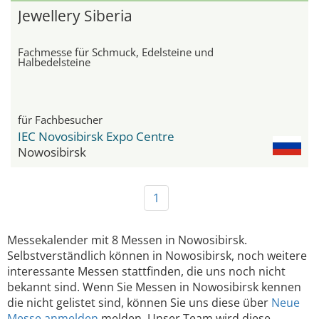
Jewellery Siberia
Fachmesse für Schmuck, Edelsteine und
Halbedelsteine
für Fachbesucher
IEC Novosibirsk Expo Centre
Nowosibirsk
1
Messekalender mit 8 Messen in Nowosibirsk.
Selbstverständlich können in Nowosibirsk, noch weitere
interessante Messen stattfinden, die uns noch nicht
bekannt sind. Wenn Sie Messen in Nowosibirsk kennen
die nicht gelistet sind, können Sie uns diese über
Neue
Messe anmelden
melden. Unser Team wird diese