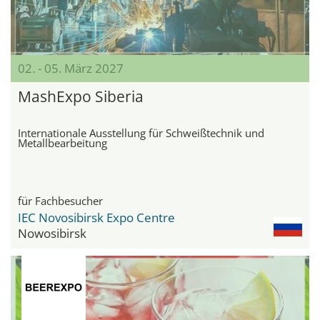
02. - 05. März 2027
MashExpo Siberia
Internationale Ausstellung für Schweißtechnik und
Metallbearbeitung
für Fachbesucher
IEC Novosibirsk Expo Centre
Nowosibirsk