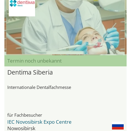
Termin noch unbekannt
Dentima Siberia
Internationale Dentalfachmesse
für Fachbesucher
IEC Novosibirsk Expo Centre
Nowosibirsk