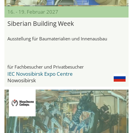
16. - 19. Februar 2027
Siberian Building Week
Ausstellung für Baumaterialien und Innenausbau
für Fachbesucher und Privatbesucher
IEC Novosibirsk Expo Centre
Nowosibirsk