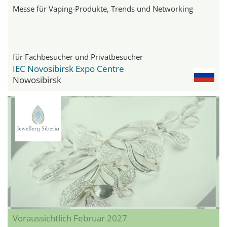
Messe für Vaping-Produkte, Trends und Networking
für Fachbesucher und Privatbesucher
IEC Novosibirsk Expo Centre
Nowosibirsk
Voraussichtlich Februar 2027