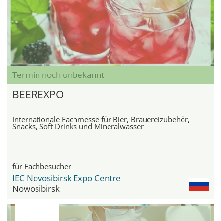
Termin noch unbekannt
BEEREXPO
Internationale Fachmesse für Bier, Brauereizubehör,
Snacks, Soft Drinks und Mineralwasser
für Fachbesucher
IEC Novosibirsk Expo Centre
Nowosibirsk