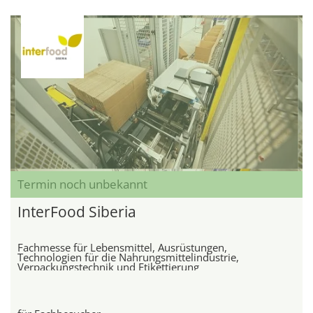
Termin noch unbekannt
InterFood Siberia
Fachmesse für Lebensmittel, Ausrüstungen,
Technologien für die Nahrungsmittelindustrie,
Verpackungstechnik und Etikettierung