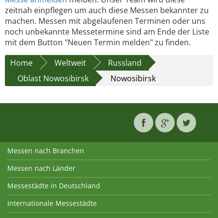
zeitnah einpflegen um auch diese Messen bekannter zu
machen. Messen mit abgelaufenen Terminen oder uns
noch unbekannte Messetermine sind am Ende der Liste
mit dem Button "Neuen Termin melden" zu finden.
Home
Weltweit
Russland
Oblast Nowosibirsk
Nowosibirsk
Messen nach Branchen
Messen nach Länder
Messestädte in Deutschland
Internationale Messestädte