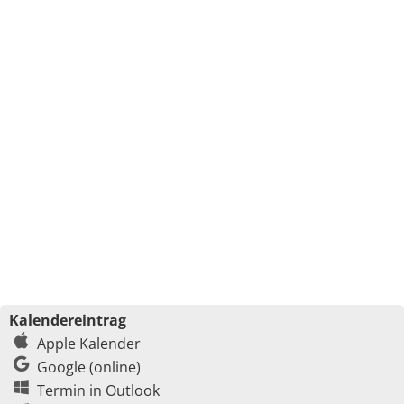
Kalendereintrag
Apple Kalender
Google (online)
Termin in Outlook