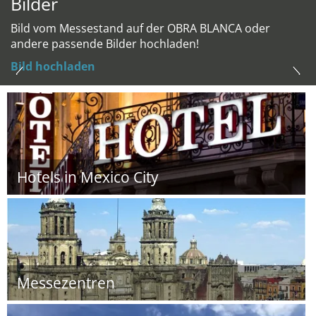
Bilder
Bild vom Messestand auf der OBRA BLANCA oder
andere passende Bilder hochladen!
Bild hochladen
Hotels in Mexico City
Messezentren