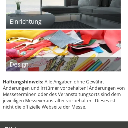
Einrichtung
Design
Haftungshinweis:
Alle Angaben ohne Gewähr.
Änderungen und Irrtümer vorbehalten! Änderungen von
Messeterminen oder des Veranstaltungsorts sind dem
jeweiligen Messeveranstalter vorbehalten. Dieses ist
nicht die offizielle Webseite der Messe.