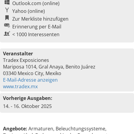
Outlook.com (online)
Yahoo (online)
Zur Merkliste hinzufügen
Erinnerung per E-Mail
< 1000 Interessenten
Veranstalter
Tradex Exposiciones
Mariposa 1014, Gral Anaya, Benito Juárez
03340 Mexico City, Mexiko
E-Mail-Adresse anzeigen
www.tradex.mx
Vorherige Ausgaben:
14. - 16. Oktober 2025
Angebote:
Armaturen, Beleuchtungssysteme,