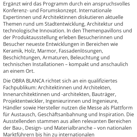
Ergänzt wird das Programm durch ein anspruchsvolles
Konferenz- und Forumskonzept. Internationale
Expertinnen und Architektinnen diskutieren aktuelle
Themen rund um Stadtentwicklung, Architektur und
technologische Innovation. In den Themenpavillons und
der Produktausstellung erleben Besucherinnen und
Besucher neueste Entwicklungen in Bereichen wie
Keramik, Holz, Marmor, Fassadenlösungen,
Beschichtungen, Armaturen, Beleuchtung und
technischen Installationen – kompakt und anschaulich
an einem Ort.
Die OBRA BLANCA richtet sich an ein qualifiziertes
Fachpublikum: Architektinnen und Architekten,
Innenarchitektinnen und -architekten, Bauträger,
Projektentwickler, Ingenieurinnen und Ingenieure,
Händler sowie Hersteller nutzen die Messe als Plattform
für Austausch, Geschäftsanbahnung und Inspiration. Die
Ausstellenden stammen aus allen relevanten Bereichen
der Bau-, Design- und Materialbranche – von nationalen
Marktführern bis hin zu internationalen