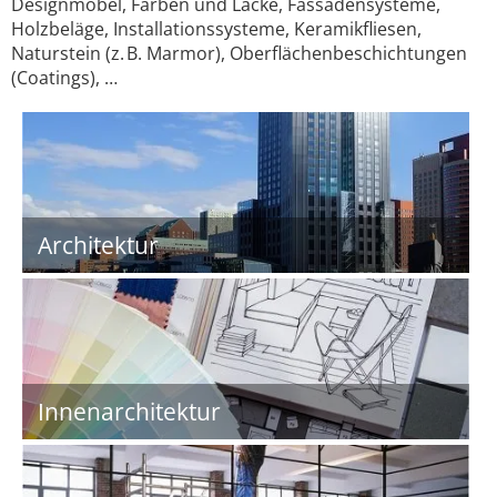
Designmöbel, Farben und Lacke, Fassadensysteme,
Holzbeläge, Installationssysteme, Keramikfliesen,
Naturstein (z. B. Marmor), Oberflächenbeschichtungen
(Coatings), …
Architektur
Innenarchitektur