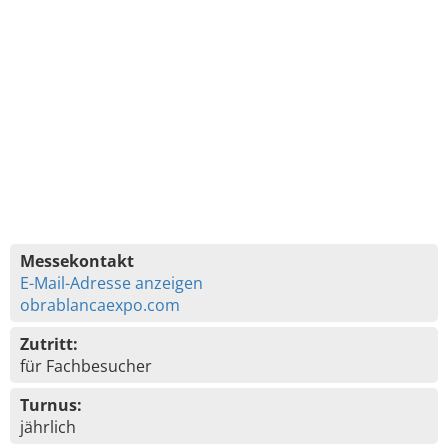
Messekontakt
E-Mail-Adresse anzeigen
obrablancaexpo.com
Zutritt:
für Fachbesucher
Turnus:
jährlich