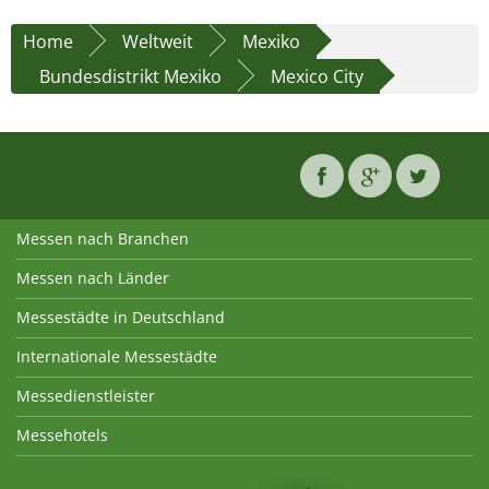
Home
Weltweit
Mexiko
Bundesdistrikt Mexiko
Mexico City
Messen nach Branchen
Messen nach Länder
Messestädte in Deutschland
Internationale Messestädte
Messedienstleister
Messehotels