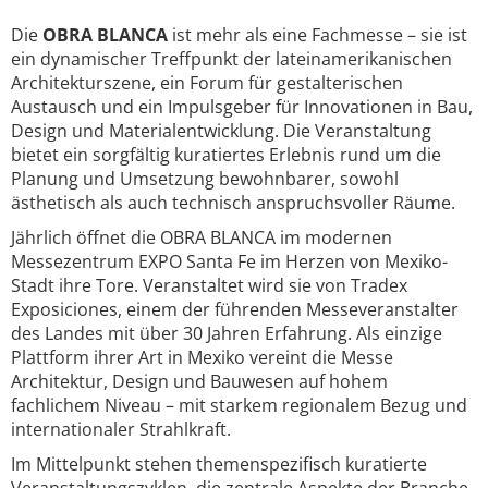
Die
OBRA BLANCA
ist mehr als eine Fachmesse – sie ist
ein dynamischer Treffpunkt der lateinamerikanischen
Architekturszene, ein Forum für gestalterischen
Austausch und ein Impulsgeber für Innovationen in Bau,
Design und Materialentwicklung. Die Veranstaltung
bietet ein sorgfältig kuratiertes Erlebnis rund um die
Planung und Umsetzung bewohnbarer, sowohl
ästhetisch als auch technisch anspruchsvoller Räume.
Jährlich öffnet die OBRA BLANCA im modernen
Messezentrum EXPO Santa Fe im Herzen von Mexiko-
Stadt ihre Tore. Veranstaltet wird sie von Tradex
Exposiciones, einem der führenden Messeveranstalter
des Landes mit über 30 Jahren Erfahrung. Als einzige
Plattform ihrer Art in Mexiko vereint die Messe
Architektur, Design und Bauwesen auf hohem
fachlichem Niveau – mit starkem regionalem Bezug und
internationaler Strahlkraft.
Im Mittelpunkt stehen themenspezifisch kuratierte