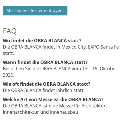
Messedienstleister eintragen!
FAQ
Wo findet die OBRA BLANCA statt?
Die OBRA BLANCA findet in Mexico City, EXPO Santa Fe
statt.
Wann findet die OBRA BLANCA statt?
Besuchen Sie die OBRA BLANCA vom 13. - 15. Oktober
2026.
Wie oft findet die OBRA BLANCA statt?
Die OBRA BLANCA findet jährlich statt.
Welche Art von Messe ist die OBRA BLANCA?
Die OBRA BLANCA ist eine Messe für Architektur,
Innenarchitektur und Innenausbau.