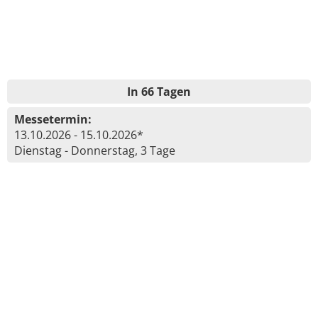
In 66 Tagen
Messetermin:
13.10.2026 - 15.10.2026*
Dienstag - Donnerstag, 3 Tage