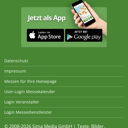
Datenschutz
Impressum
Messen für Ihre Homepage
User-Login Messekalender
Login Veranstalter
Login Messedienstleister
© 2008-2026 Sima Media GmbH | Texte, Bilder,