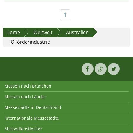
1
Home
Weltweit
Australien
Ölförderindustrie
Messen nach Branchen
Messen nach Länder
Messestädte in Deutschland
Internationale Messestädte
Messedienstleister