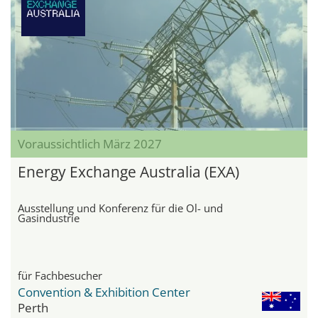
Voraussichtlich März 2027
Energy Exchange Australia (EXA)
Ausstellung und Konferenz für die Öl- und
Gasindustrie
für Fachbesucher
Convention & Exhibition Center
Perth