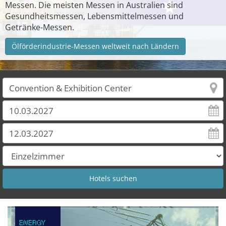
Messen. Die meisten Messen in Australien sind
Gesundheitsmessen, Lebensmittelmessen und
Getränke-Messen.
Ölförderindustrie-Messen weltweit nach Ländern