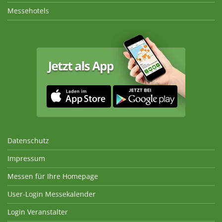
Messehotels
Datenschutz
Impressum
Messen für Ihre Homepage
User-Login Messekalender
Login Veranstalter