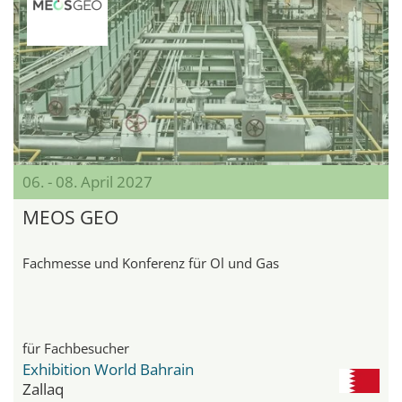
06. - 08. April 2027
MEOS GEO
Fachmesse und Konferenz für Öl und Gas
für Fachbesucher
Exhibition World Bahrain
Zallaq