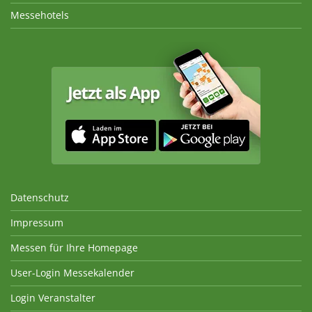
Messehotels
Datenschutz
Impressum
Messen für Ihre Homepage
User-Login Messekalender
Login Veranstalter