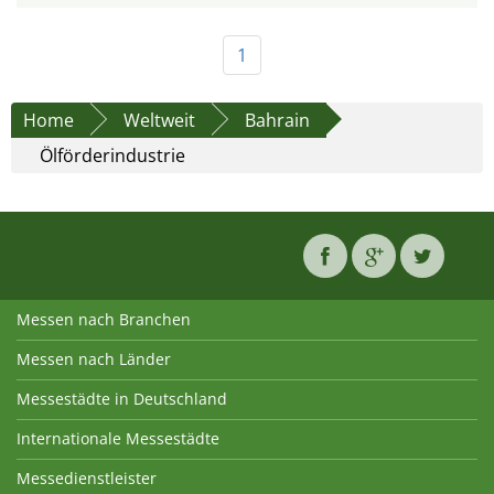
1
Home
Weltweit
Bahrain
Ölförderindustrie
Messen nach Branchen
Messen nach Länder
Messestädte in Deutschland
Internationale Messestädte
Messedienstleister