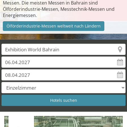
Messen. Die meisten Messen in Bahrain sind
Ölförderindustrie-Messen, Messtechnik-Messen und
Energiemessen.
Ölförderindustrie-Messen weltweit nach Ländern