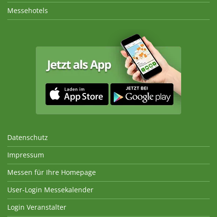
Messehotels
Datenschutz
Impressum
Messen für Ihre Homepage
User-Login Messekalender
Login Veranstalter