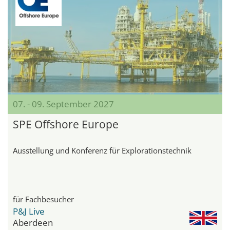
07. - 09. September 2027
SPE Offshore Europe
Ausstellung und Konferenz für Explorationstechnik
für Fachbesucher
P&J Live
Aberdeen