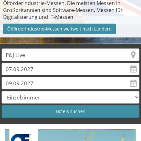
Ölförderindustrie-Messen. Die meisten Messen in
Großbritannien sind Software-Messen, Messen für
Digitalisierung und IT-Messen.
Ölförderindustrie-Messen weltweit nach Ländern