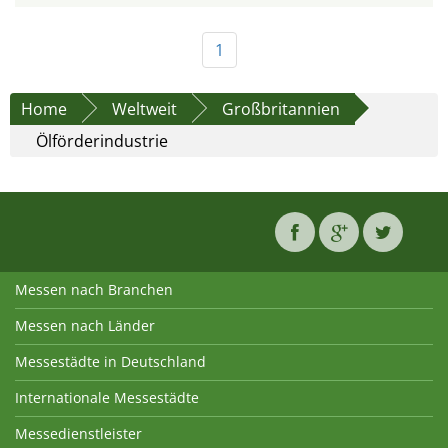
1
Home
Weltweit
Großbritannien
Ölförderindustrie
Messen nach Branchen
Messen nach Länder
Messestädte in Deutschland
Internationale Messestädte
Messedienstleister