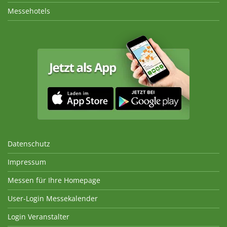
Messehotels
Datenschutz
Impressum
Messen für Ihre Homepage
User-Login Messekalender
Login Veranstalter