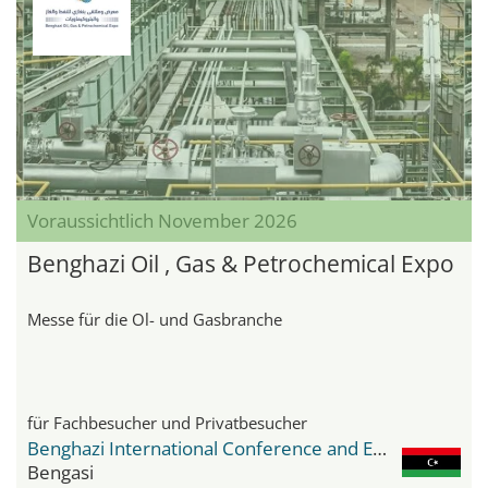
Voraussichtlich November 2026
Benghazi Oil , Gas & Petrochemical Expo
Messe für die Öl- und Gasbranche
für Fachbesucher und Privatbesucher
Benghazi International Conference and Exhibition Center
Bengasi