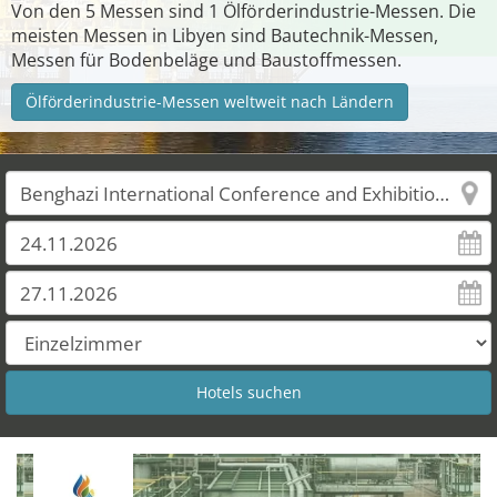
Von den 5 Messen sind 1 Ölförderindustrie-Messen. Die
meisten Messen in Libyen sind Bautechnik-Messen,
Messen für Bodenbeläge und Baustoffmessen.
Ölförderindustrie-Messen weltweit nach Ländern