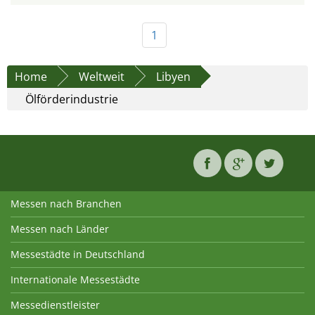
1
Home
Weltweit
Libyen
Ölförderindustrie
Messen nach Branchen
Messen nach Länder
Messestädte in Deutschland
Internationale Messestädte
Messedienstleister