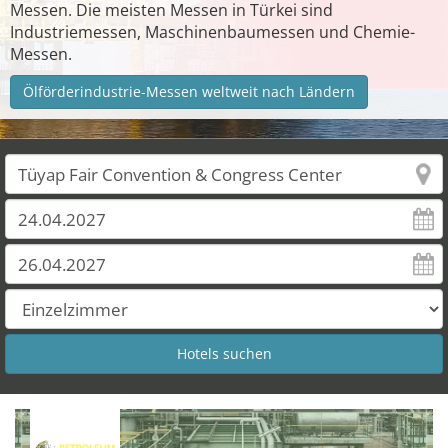
Messen. Die meisten Messen in Türkei sind
Industriemessen, Maschinenbaumessen und Chemie-
Messen.
Ölförderindustrie-Messen weltweit nach Ländern