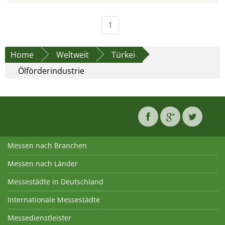
1
Home
Weltweit
Türkei
Ölförderindustrie
Messen nach Branchen
Messen nach Länder
Messestädte in Deutschland
Internationale Messestädte
Messedienstleister