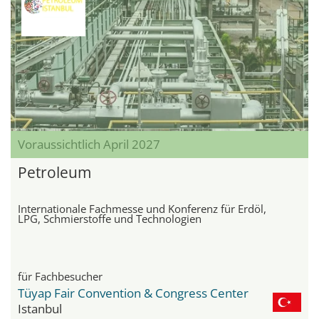
Voraussichtlich April 2027
Petroleum
Internationale Fachmesse und Konferenz für Erdöl,
LPG, Schmierstoffe und Technologien
für Fachbesucher
Tüyap Fair Convention & Congress Center
Istanbul