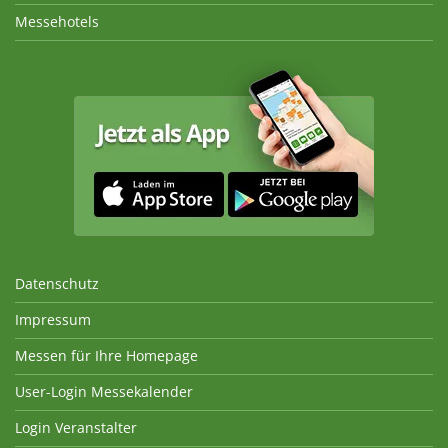
Messehotels
Datenschutz
Impressum
Messen für Ihre Homepage
User-Login Messekalender
Login Veranstalter