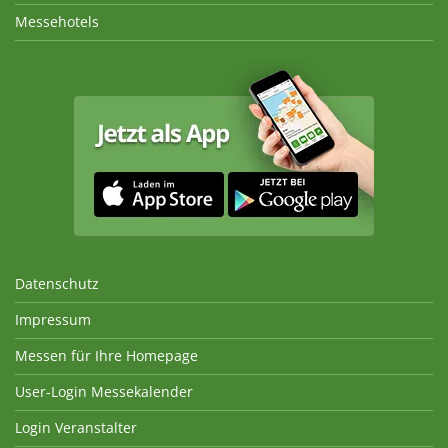
Messehotels
Datenschutz
Impressum
Messen für Ihre Homepage
User-Login Messekalender
Login Veranstalter