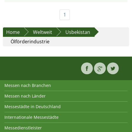
1
Home
Weltweit
Usbekistan
Ölförderindustrie
Messen nach Branchen
Messen nach Länder
Messestädte in Deutschland
Internationale Messestädte
Messedienstleister