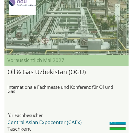
Voraussichtlich Mai 2027
Oil & Gas Uzbekistan (OGU)
Internationale Fachmesse und Konferenz für Öl und
Gas
für Fachbesucher
Central Asian Expocenter (CAEx)
Taschkent