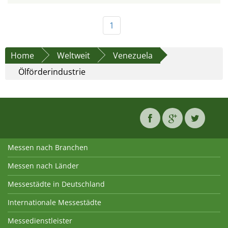
1
Home
Weltweit
Venezuela
Ölförderindustrie
Messen nach Branchen
Messen nach Länder
Messestädte in Deutschland
Internationale Messestädte
Messedienstleister