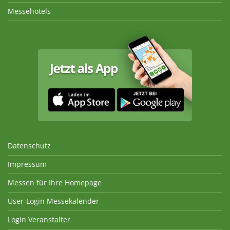
Messehotels
Datenschutz
Impressum
Messen für Ihre Homepage
User-Login Messekalender
Login Veranstalter