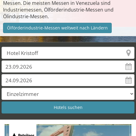
Messen. Die meisten Messen in Venezuela sind
Industriemessen, Ölförderindustrie-Messen und
Ölindustrie-Messen.
Ölförderindustrie-Messen weltweit nach Ländern