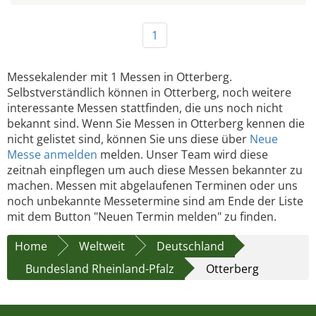
1
Messekalender mit 1 Messen in Otterberg.
Selbstverständlich können in Otterberg, noch weitere
interessante Messen stattfinden, die uns noch nicht
bekannt sind. Wenn Sie Messen in Otterberg kennen die
nicht gelistet sind, können Sie uns diese über
Neue
Messe anmelden
melden. Unser Team wird diese
zeitnah einpflegen um auch diese Messen bekannter zu
machen. Messen mit abgelaufenen Terminen oder uns
noch unbekannte Messetermine sind am Ende der Liste
mit dem Button "Neuen Termin melden" zu finden.
Home
Weltweit
Deutschland
Bundesland Rheinland-Pfalz
Otterberg