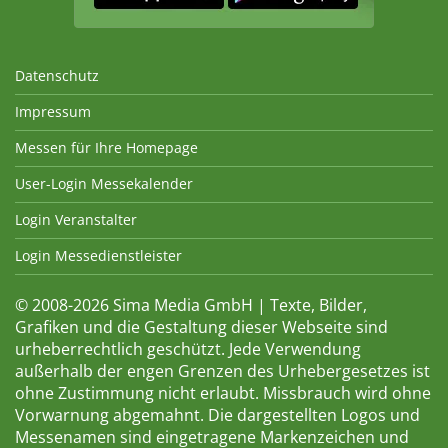
Datenschutz
Impressum
Messen für Ihre Homepage
User-Login Messekalender
Login Veranstalter
Login Messedienstleister
© 2008-2026 Sima Media GmbH | Texte, Bilder,
Grafiken und die Gestaltung dieser Webseite sind
urheberrechtlich geschützt. Jede Verwendung
außerhalb der engen Grenzen des Urhebergesetzes ist
ohne Zustimmung nicht erlaubt. Missbrauch wird ohne
Vorwarnung abgemahnt. Die dargestellten Logos und
Messenamen sind eingetragene Markenzeichen und