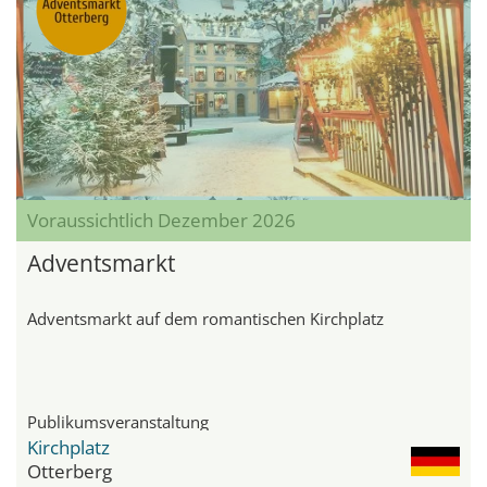
Voraussichtlich Dezember 2026
Adventsmarkt
Adventsmarkt auf dem romantischen Kirchplatz
Publikumsveranstaltung
Kirchplatz
Otterberg