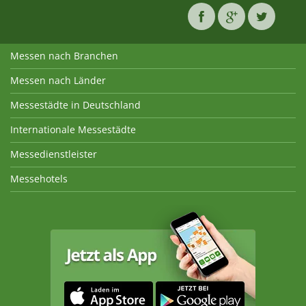
Messen nach Branchen
Messen nach Länder
Messestädte in Deutschland
Internationale Messestädte
Messedienstleister
Messehotels