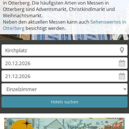
in Otterberg. Die häufigsten Arten von Messen in
Otterberg sind Adventsmarkt, Christkindlmarkt und
Weihnachtsmarkt.
Neben den aktuellen Messen kann auch
Sehenswertes in
Otterberg
besichtigt werden.