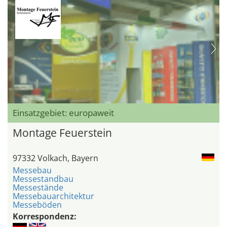
Einsatzgebiet: europaweit
Montage Feuerstein
97332 Volkach, Bayern
Messebau
Messestandbau
Messestände
Messebauarchitektur
Messeböden
Korrespondenz: