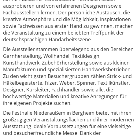
ausprobieren und von erfahrenen Designern sowie
Fachausstellern lernen. Der persönliche Austausch, die
kreative Atmosphäre und die Möglichkeit, Inspirationen
sowie Fachwissen aus erster Hand zu gewinnen, machen
die Veranstaltung zu einem beliebten Treffpunkt der
deutschsprachigen Handarbeitsszene.
Die Aussteller stammen überwiegend aus den Bereichen
Garnherstellung, Wollhandel, Textildesign,
Kunsthandwerk, Zubehörherstellung sowie aus kleinen
Manufakturen und spezialisierten Handwerksbetrieben.
Zu den wichtigsten Besuchergruppen zählen Strick- und
Häkelbegeisterte, Filzer, Weber, Spinner, Textilkünstler,
Designer, Kursleiter, Fachhändler sowie alle, die
hochwertige Materialien und kreative Anregungen für
ihre eigenen Projekte suchen.
Die Festhalle Niederaußem in Bergheim bietet mit ihren
großzügigen Veranstaltungsflächen und ihrer modernen
Ausstattung ideale Voraussetzungen für eine vielseitige
und besucherfreundliche Messe. Dank der