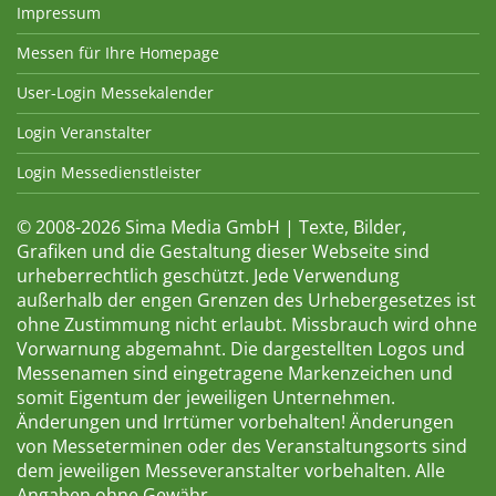
Impressum
Messen für Ihre Homepage
User-Login Messekalender
Login Veranstalter
Login Messedienstleister
© 2008-2026 Sima Media GmbH | Texte, Bilder,
Grafiken und die Gestaltung dieser Webseite sind
urheberrechtlich geschützt. Jede Verwendung
außerhalb der engen Grenzen des Urhebergesetzes ist
ohne Zustimmung nicht erlaubt. Missbrauch wird ohne
Vorwarnung abgemahnt. Die dargestellten Logos und
Messenamen sind eingetragene Markenzeichen und
somit Eigentum der jeweiligen Unternehmen.
Änderungen und Irrtümer vorbehalten! Änderungen
von Messeterminen oder des Veranstaltungsorts sind
dem jeweiligen Messeveranstalter vorbehalten. Alle
Angaben ohne Gewähr.