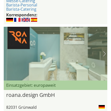
Messe-Catering
Barista-Personal
Barista-Catering
Korrespondenz:
Einsatzgebiet: europaweit
roana.design GmbH
82031 Grünwald