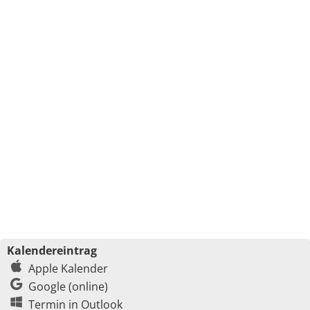
Kalendereintrag
Apple Kalender
Google (online)
Termin in Outlook