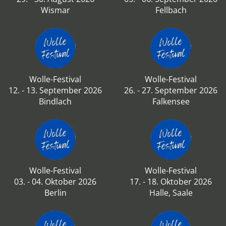
Wismar
Fellbach
Wolle-Festival
Wolle-Festival
12. - 13. September 2026
26. - 27. September 2026
Bindlach
Falkensee
Wolle-Festival
Wolle-Festival
03. - 04. Oktober 2026
17. - 18. Oktober 2026
Berlin
Halle, Saale