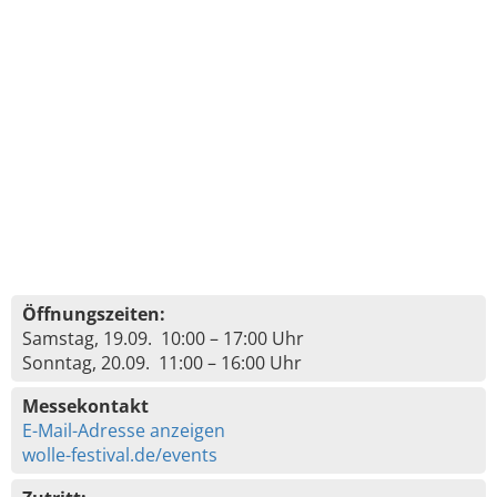
Öffnungszeiten:
Samstag, 19.09. 10:00 – 17:00 Uhr
Sonntag, 20.09. 11:00 – 16:00 Uhr
Messekontakt
E-Mail-Adresse anzeigen
wolle-festival.de/events