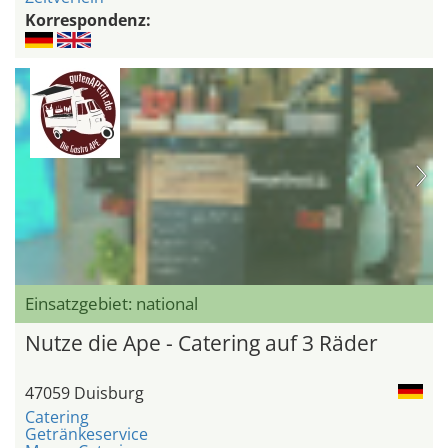
Korrespondenz:
Einsatzgebiet: national
Nutze die Ape - Catering auf 3 Räder
47059 Duisburg
Catering
Getränkeservice