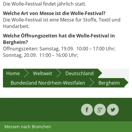
Die Wolle-Festival findet jährlich statt.
Welche Art von Messe ist die Wolle-Festival?
Die Wolle-Festival ist eine Messe für Stoffe, Textil und
Handarbeit.
Welche Öffnungszeiten hat die Wolle-Festival in
Bergheim?
Öffnungszeiten: Samstag, 19.09. 10:00 – 17:00 Uhr;
Sonntag, 20.09. 11:00 – 16:00 Uhr;
Home
Weltweit
Deutschland
Bundesland Nordrhein-Westfalen
Bergheim
Messen nach Branchen