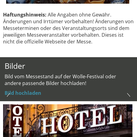
Haftungshinweis:
Alle Angaben ohne Gewähr.
Änderungen und Irrtümer vorbehalten! Änderungen von
Messeterminen oder des Veranstaltungsorts sind dem
jeweiligen Messeveranstalter vorbehalten. Dieses ist
nicht die offizielle Webseite der Messe.
Bilder
Bild vom Messestand auf der Wolle-Festival oder
andere passende Bilder hochladen!
Bild hochladen