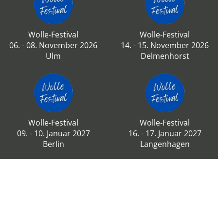
Wolle-Festival
Wolle-Festival
06. - 08. November 2026
14. - 15. November 2026
Ulm
Delmenhorst
Wolle-Festival
Wolle-Festival
09. - 10. Januar 2027
16. - 17. Januar 2027
Berlin
Langenhagen