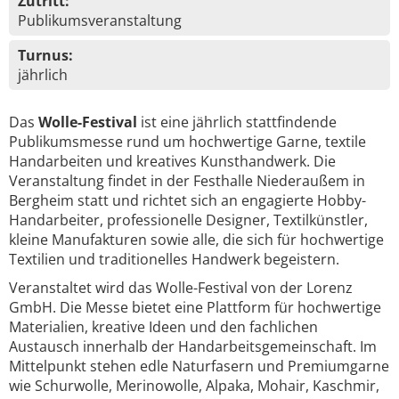
Zutritt:
Publikumsveranstaltung
Turnus:
jährlich
Das
Wolle-Festival
ist eine jährlich stattfindende
Publikumsmesse rund um hochwertige Garne, textile
Handarbeiten und kreatives Kunsthandwerk. Die
Veranstaltung findet in der Festhalle Niederaußem in
Bergheim statt und richtet sich an engagierte Hobby-
Handarbeiter, professionelle Designer, Textilkünstler,
kleine Manufakturen sowie alle, die sich für hochwertige
Textilien und traditionelles Handwerk begeistern.
Veranstaltet wird das Wolle-Festival von der Lorenz
GmbH. Die Messe bietet eine Plattform für hochwertige
Materialien, kreative Ideen und den fachlichen
Austausch innerhalb der Handarbeitsgemeinschaft. Im
Mittelpunkt stehen edle Naturfasern und Premiumgarne
wie Schurwolle, Merinowolle, Alpaka, Mohair, Kaschmir,