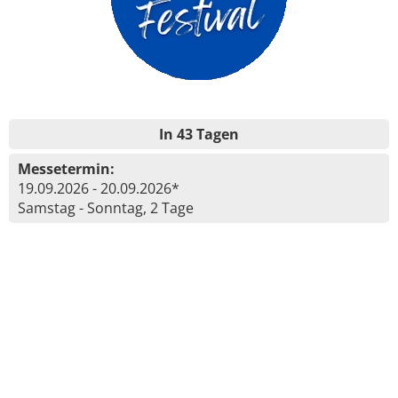
In 43 Tagen
Messetermin:
19.09.2026 - 20.09.2026*
Samstag - Sonntag, 2 Tage