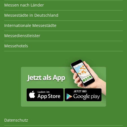
Messen nach Länder
Messestädte in Deutschland
Internationale Messestädte
Messedienstleister
Messehotels
Datenschutz