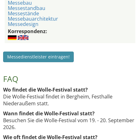
Messebau
Messestandbau
Messestände
Messebauarchitektur
Messedesign
Korrespondenz:
Messedienstleister eintragen!
FAQ
Wo findet die Wolle-Festival statt?
Die Wolle-Festival findet in Bergheim, Festhalle
Niederaußem statt.
Wann findet die Wolle-Festival statt?
Besuchen Sie die Wolle-Festival vom 19. - 20. September
2026.
Wie oft findet die Wolle-Festival statt?