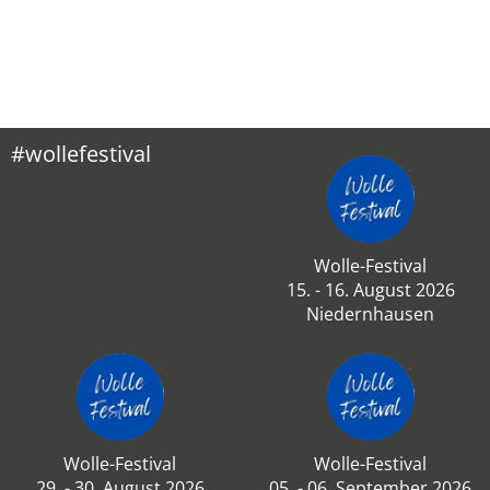
#wollefestival
Wolle-Festival
15. - 16. August 2026
Niedernhausen
Wolle-Festival
Wolle-Festival
29. - 30. August 2026
05. - 06. September 2026