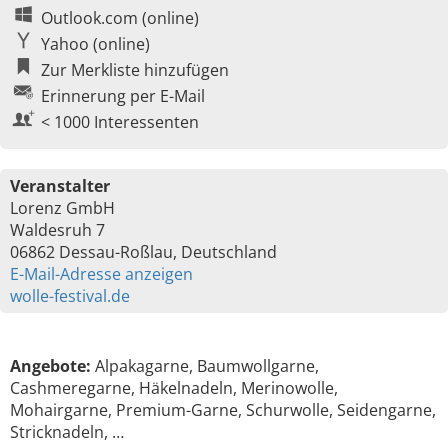
Outlook.com (online)
Yahoo (online)
Zur Merkliste hinzufügen
Erinnerung per E-Mail
< 1000 Interessenten
Veranstalter
Lorenz GmbH
Waldesruh 7
06862 Dessau-Roßlau, Deutschland
E-Mail-Adresse anzeigen
wolle-festival.de
Angebote:
Alpakagarne, Baumwollgarne,
Cashmeregarne, Häkelnadeln, Merinowolle,
Mohairgarne, Premium-Garne, Schurwolle, Seidengarne,
Stricknadeln, …