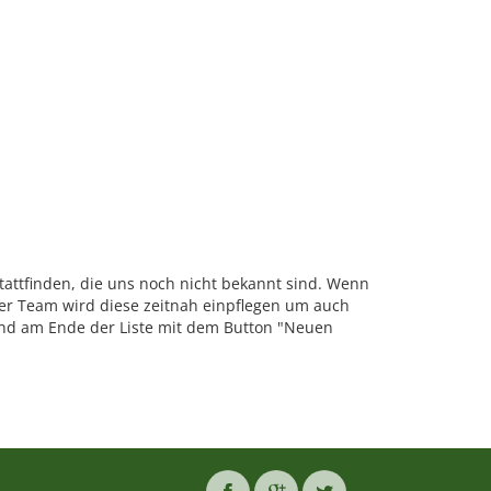
tattfinden, die uns noch nicht bekannt sind. Wenn
r Team wird diese zeitnah einpflegen um auch
nd am Ende der Liste mit dem Button "Neuen