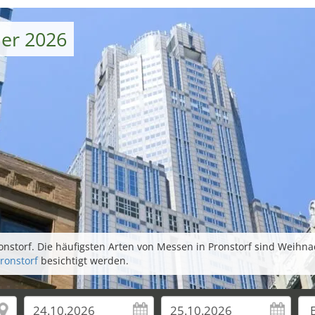
ber 2026
nstorf. Die häufigsten Arten von Messen in Pronstorf sind Weihna
ronstorf
besichtigt werden.