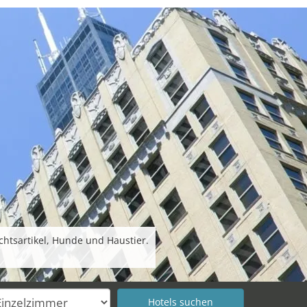
chtsartikel, Hunde und Haustier.