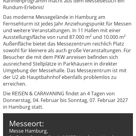
Rahmenprogramm macht aus dem Messebesuch ein
Rundum-Erlebnis!
Das moderne Messegelände in Hamburg am
Fernsehturm ist jedes Jahr Anziehungspunkt für Messen
und weitere Veranstaltungen. In 11 Hallen mit einer
Ausstellungsfläche von rund 87.000 m² und 10.000 m²
Außenfläche bietet das Messezentrum reichlich Platz
sowohl für kleinere als auch große Veranstaltungen. Für
Besucher die mit dem PKW anreisen befinden sich
ausreichend Stellplätze in Parkhäusern in direkter
Umgebung der Messehalle. Das Messezentrum ist mit
der U2 ab Hauptbahnhof ebenfalls problemlos zu
erreichen.
Die REISEN & CARAVANING findet an 4 Tagen von
Donnerstag, 04. Februar bis Sonntag, 07. Februar 2027
in Hamburg statt.
Messeort:
Messe Hamburg,