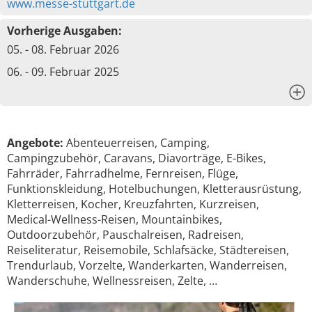
www.messe-stuttgart.de
Vorherige Ausgaben:
05. - 08. Februar 2026
06. - 09. Februar 2025
x
Angebote:
Abenteuerreisen, Camping,
Campingzubehör, Caravans, Diavorträge, E-Bikes,
Fahrräder, Fahrradhelme, Fernreisen, Flüge,
Funktionskleidung, Hotelbuchungen, Kletterausrüstung,
Kletterreisen, Kocher, Kreuzfahrten, Kurzreisen,
Medical-Wellness-Reisen, Mountainbikes,
Outdoorzubehör, Pauschalreisen, Radreisen,
Reiseliteratur, Reisemobile, Schlafsäcke, Städtereisen,
Trendurlaub, Vorzelte, Wanderkarten, Wanderreisen,
Wanderschuhe, Wellnessreisen, Zelte, …