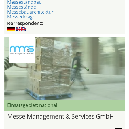
Messestandbau
Messestände
Messebauarchitektur
Messedesign
Korrespondenz:
Einsatzgebiet: national
Messe Management & Services GmbH