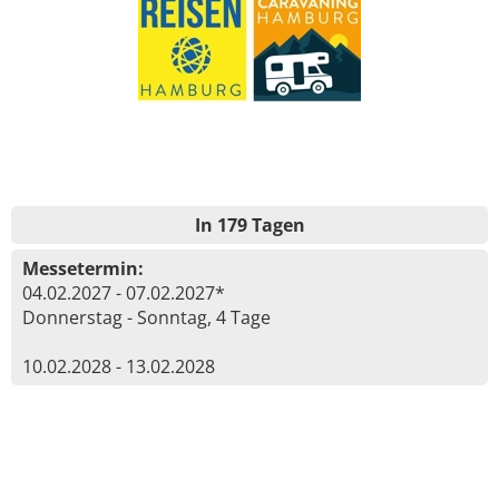
In 179 Tagen
Messetermin:
04.02.2027 - 07.02.2027*
Donnerstag - Sonntag, 4 Tage
10.02.2028 - 13.02.2028