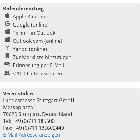
Kalendereintrag
Apple Kalender
Google (online)
Termin in Outlook
Outlook.com (online)
Yahoo (online)
Zur Merkliste hinzufügen
Erinnerung per E-Mail
< 1000 Interessenten
Veranstalter
Landesmesse Stuttgart GmbH
Messepiazza 1
70629 Stuttgart, Deutschland
Tel: +49 (0)711 185600
Fax: +49 (0)711 185602440
E-Mail-Adresse anzeigen