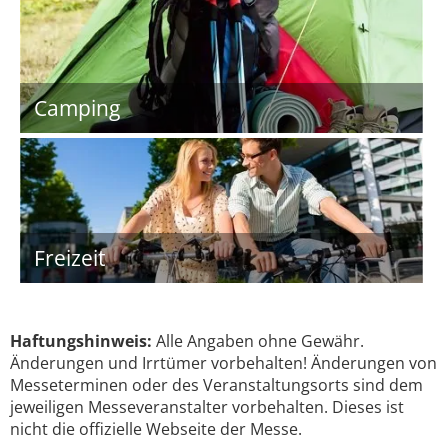
Camping
Freizeit
Haftungshinweis:
Alle Angaben ohne Gewähr.
Änderungen und Irrtümer vorbehalten! Änderungen von
Messeterminen oder des Veranstaltungsorts sind dem
jeweiligen Messeveranstalter vorbehalten. Dieses ist
nicht die offizielle Webseite der Messe.