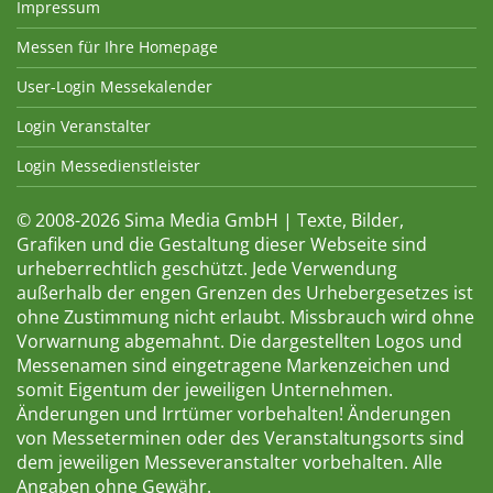
Impressum
Messen für Ihre Homepage
User-Login Messekalender
Login Veranstalter
Login Messedienstleister
© 2008-2026 Sima Media GmbH | Texte, Bilder,
Grafiken und die Gestaltung dieser Webseite sind
urheberrechtlich geschützt. Jede Verwendung
außerhalb der engen Grenzen des Urhebergesetzes ist
ohne Zustimmung nicht erlaubt. Missbrauch wird ohne
Vorwarnung abgemahnt. Die dargestellten Logos und
Messenamen sind eingetragene Markenzeichen und
somit Eigentum der jeweiligen Unternehmen.
Änderungen und Irrtümer vorbehalten! Änderungen
von Messeterminen oder des Veranstaltungsorts sind
dem jeweiligen Messeveranstalter vorbehalten. Alle
Angaben ohne Gewähr.