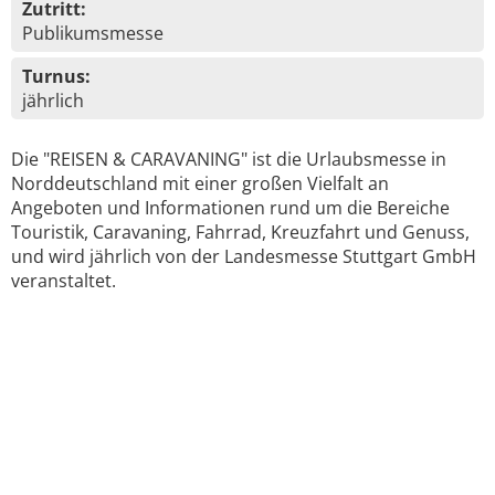
Zutritt:
Publikumsmesse
Turnus:
jährlich
Die "REISEN & CARAVANING" ist die Urlaubsmesse in
Norddeutschland mit einer großen Vielfalt an
Angeboten und Informationen rund um die Bereiche
Touristik, Caravaning, Fahrrad, Kreuzfahrt und Genuss,
und wird jährlich von der Landesmesse Stuttgart GmbH
veranstaltet.