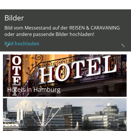
Bilder
Bild vom Messestand auf der REISEN & CARAVANING
oder andere passende Bilder hochladen!
Bild hochladen
Hotels in Hamburg