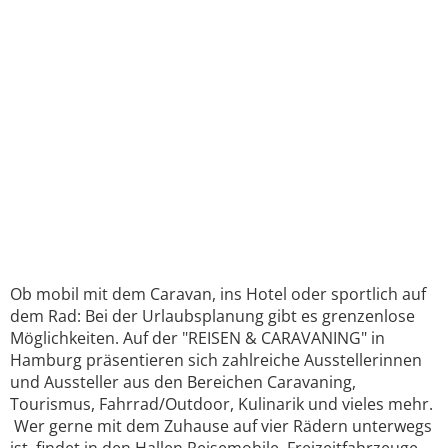
Ob mobil mit dem Caravan, ins Hotel oder sportlich auf
dem Rad: Bei der Urlaubsplanung gibt es grenzenlose
Möglichkeiten. Auf der "REISEN & CARAVANING" in
Hamburg präsentieren sich zahlreiche Ausstellerinnen
und Aussteller aus den Bereichen Caravaning,
Tourismus, Fahrrad/Outdoor, Kulinarik und vieles mehr.
Wer gerne mit dem Zuhause auf vier Rädern unterwegs