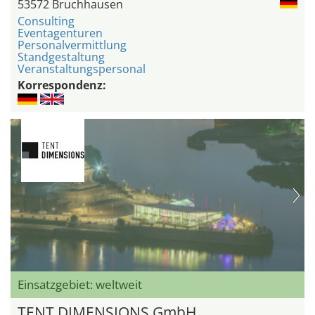
53572 Bruchhausen
Consulting
Eventagenturen
Personalvermittlung
Standgestaltung
Veranstaltungspersonal
Korrespondenz:
Einsatzgebiet: weltweit
TENT DIMENSIONS GmbH