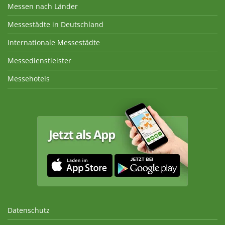
Messen nach Länder
Messestädte in Deutschland
Internationale Messestädte
Messedienstleister
Messehotels
Datenschutz