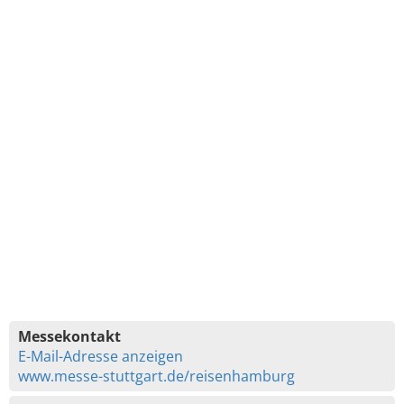
Messekontakt
E-Mail-Adresse anzeigen
www.messe-stuttgart.de/reisenhamburg