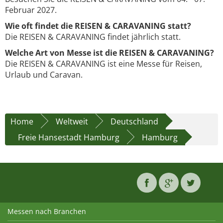
Februar 2027.
Wie oft findet die REISEN & CARAVANING statt?
Die REISEN & CARAVANING findet jährlich statt.
Welche Art von Messe ist die REISEN & CARAVANING?
Die REISEN & CARAVANING ist eine Messe für Reisen,
Urlaub und Caravan.
Home
Weltweit
Deutschland
Freie Hansestadt Hamburg
Hamburg
Messen nach Branchen