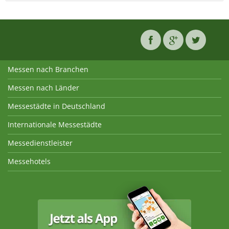
Messen nach Branchen
Messen nach Länder
Messestädte in Deutschland
Internationale Messestädte
Messedienstleister
Messehotels