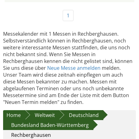
1
Messekalender mit 1 Messen in Rechberghausen.
Selbstverständlich können in Rechberghausen, noch
weitere interessante Messen stattfinden, die uns noch
nicht bekannt sind. Wenn Sie Messen in
Rechberghausen kennen die nicht gelistet sind, können
Sie uns diese über
Neue Messe anmelden
melden.
Unser Team wird diese zeitnah einpflegen um auch
diese Messen bekannter zu machen. Messen mit
abgelaufenen Terminen oder uns noch unbekannte
Messetermine sind am Ende der Liste mit dem Button
"Neuen Termin melden" zu finden.
Home
Weltweit
Deutschland
Bundesland Baden-Württemberg
Rechberghausen