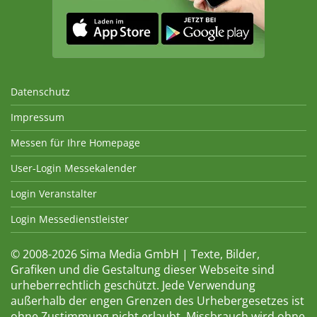
Datenschutz
Impressum
Messen für Ihre Homepage
User-Login Messekalender
Login Veranstalter
Login Messedienstleister
© 2008-2026 Sima Media GmbH | Texte, Bilder,
Grafiken und die Gestaltung dieser Webseite sind
urheberrechtlich geschützt. Jede Verwendung
außerhalb der engen Grenzen des Urhebergesetzes ist
ohne Zustimmung nicht erlaubt. Missbrauch wird ohne