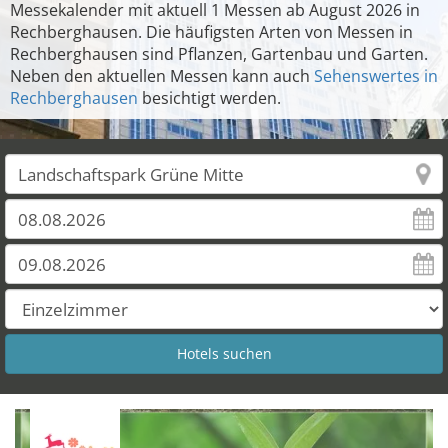
Messekalender mit aktuell 1 Messen ab August 2026 in
Rechberghausen. Die häufigsten Arten von Messen in
Rechberghausen sind Pflanzen, Gartenbau und Garten.
Neben den aktuellen Messen kann auch
Sehenswertes in
Rechberghausen
besichtigt werden.