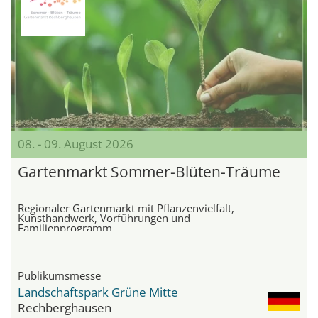
08. - 09. August 2026
Gartenmarkt Sommer-Blüten-Träume
Regionaler Gartenmarkt mit Pflanzenvielfalt,
Kunsthandwerk, Vorführungen und
Familienprogramm
Publikumsmesse
Landschaftspark Grüne Mitte
Rechberghausen