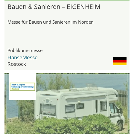
Bauen & Sanieren – EIGENHEIM
Messe für Bauen und Sanieren im Norden
Publikumsmesse
HanseMesse
Rostock