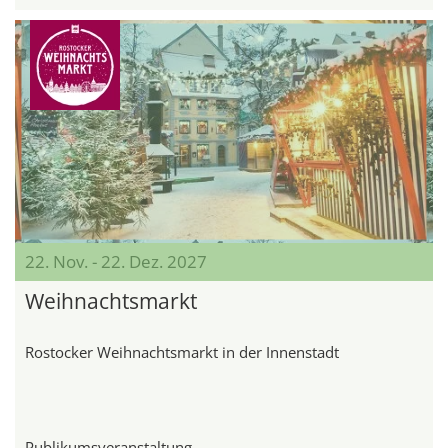
22. Nov. - 22. Dez. 2027
Weihnachtsmarkt
Rostocker Weihnachtsmarkt in der Innenstadt
Publikumsveranstaltung