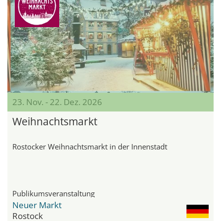
23. Nov. - 22. Dez. 2026
Weihnachtsmarkt
Rostocker Weihnachtsmarkt in der Innenstadt
Publikumsveranstaltung
Neuer Markt
Rostock