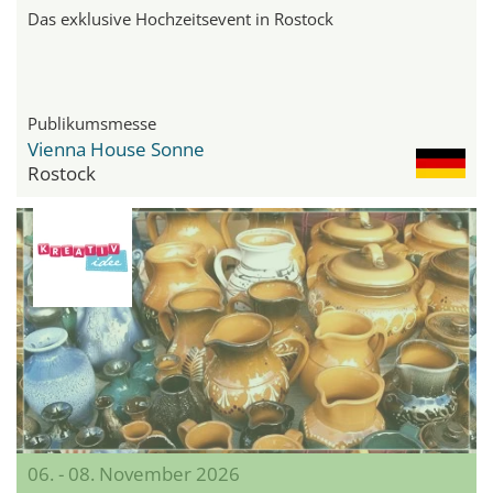
Das exklusive Hochzeitsevent in Rostock
Publikumsmesse
Vienna House Sonne
Rostock
06. - 08. November 2026