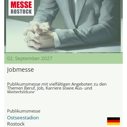
02. September 2027
Jobmesse
Publikumsmesse mit vielfältigen Angeboten zu den
Themen Beruf, Job, Karriere sowie Aus- und
Weiterbildung
Publikumsmesse
Ostseestadion
Rostock