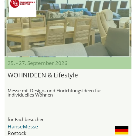
25. - 27. September 2026
WOHNIDEEN & Lifestyle
Messe mit Design‑ und Einrichtungsideen für
individuelles Wohnen
für Fachbesucher
HanseMesse
Rostock