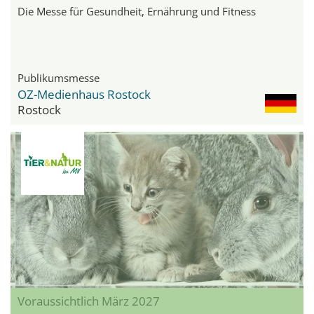
Die Messe für Gesundheit, Ernährung und Fitness
Publikumsmesse
OZ-Medienhaus Rostock
Rostock
Voraussichtlich März 2027