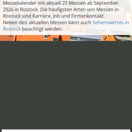
Messekalender mit aktuell 25 Messen ab September
2026 in Rostock. Die häufigsten Arten von Messen in
Rostock sind Karriere, Job und Firmenkontakt.
Neben den aktuellen Messen kann auch
Sehenswertes in
Rostock
besichtigt werden.