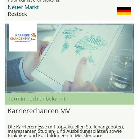
Neuer Markt
Rostock
Termin noch unbekannt
Karrierechancen MV
Die Karrieremesse mit top-aktuellen Stellenangeboten,
interessanten Studien- und Ausbildungsplätzen sowie
Praktikas und Fortbildungen in Mecklenburg-