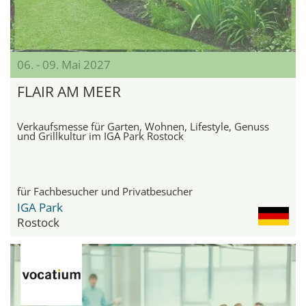
06. - 09. Mai 2027
FLAIR AM MEER
Verkaufsmesse für Garten, Wohnen, Lifestyle, Genuss
und Grillkultur im IGA Park Rostock
für Fachbesucher und Privatbesucher
IGA Park
Rostock