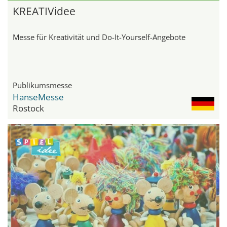
KREATIVidee
Messe für Kreativität und Do-It-Yourself-Angebote
Publikumsmesse
HanseMesse
Rostock