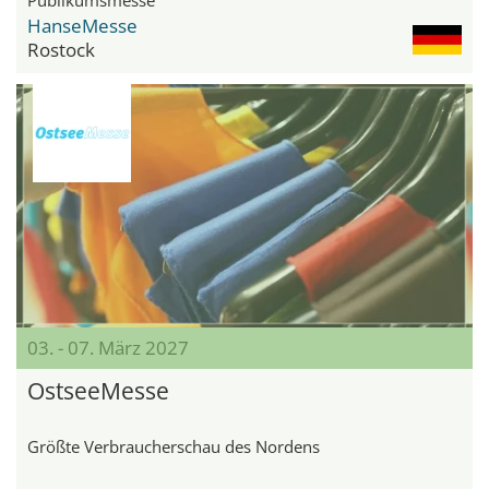
HanseMesse
Rostock
03. - 07. März 2027
OstseeMesse
Größte Verbraucherschau des Nordens