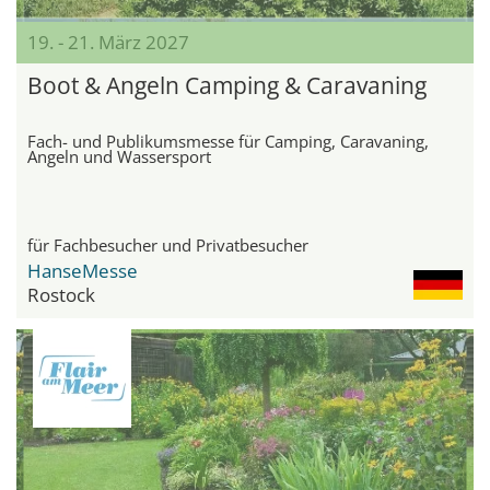
19. - 21. März 2027
Boot & Angeln Camping & Caravaning
Fach- und Publikumsmesse für Camping, Caravaning,
Angeln und Wassersport
für Fachbesucher und Privatbesucher
HanseMesse
Rostock