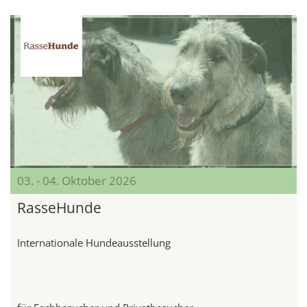
03. - 04. Oktober 2026
RasseHunde
Internationale Hundeausstellung