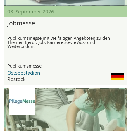
03. September 2026
Jobmesse
Publikumsmesse mit vielfältigen Angeboten zu den
Themen Beruf, Job, Karriere sowie Aus- und
Weiterbildung
Publikumsmesse
Ostseestadion
Rostock