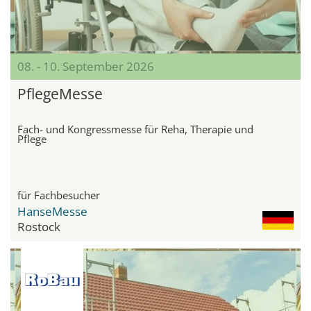
08. - 10. September 2026
PflegeMesse
Fach- und Kongressmesse für Reha, Therapie und
Pflege
für Fachbesucher
HanseMesse
Rostock