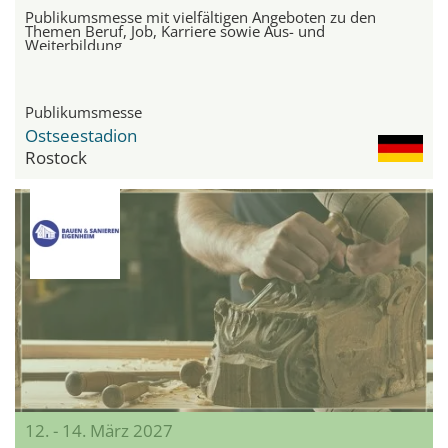
Publikumsmesse mit vielfältigen Angeboten zu den
Themen Beruf, Job, Karriere sowie Aus- und
Weiterbildung
Publikumsmesse
Ostseestadion
Rostock
12. - 14. März 2027