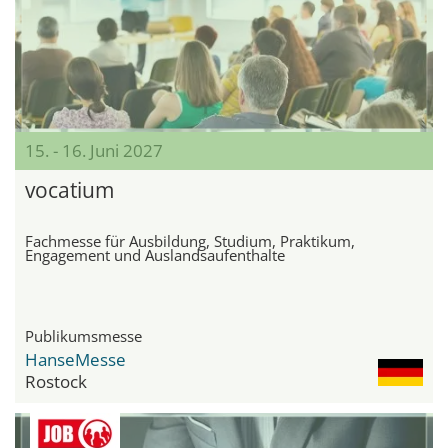
15. - 16. Juni 2027
vocatium
Fachmesse für Ausbildung, Studium, Praktikum,
Engagement und Auslandsaufenthalte
Publikumsmesse
HanseMesse
Rostock