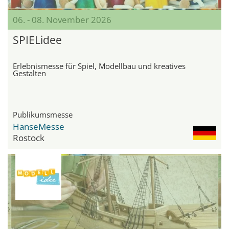
06. - 08. November 2026
SPIELidee
Erlebnismesse für Spiel, Modellbau und kreatives
Gestalten
Publikumsmesse
HanseMesse
Rostock