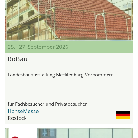
25. - 27. September 2026
RoBau
Landesbauausstellung Mecklenburg-Vorpommern
für Fachbesucher und Privatbesucher
HanseMesse
Rostock