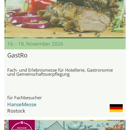
16. - 18. November 2026
GastRo
Fach- und Erlebnismesse für Hotellerie, Gastronomie
und Gemeinschaftsverpflegung
für Fachbesucher
HanseMesse
Rostock