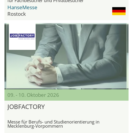
für Fachbesucher und Privatbesucher
HanseMesse
Rostock
09. - 10. Oktober 2026
JOBFACTORY
Messe für Berufs- und Studienorientierung in
Mecklenburg-Vorpommern