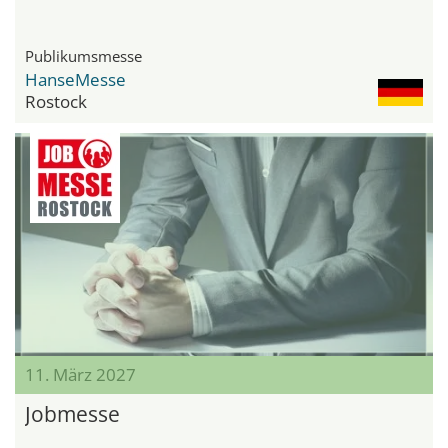
Publikumsmesse
HanseMesse
Rostock
11. März 2027
Jobmesse