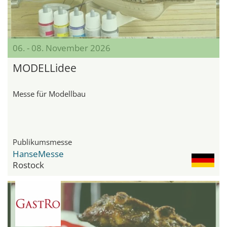
06. - 08. November 2026
MODELLidee
Messe für Modellbau
Publikumsmesse
HanseMesse
Rostock