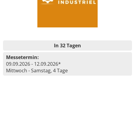
In 32 Tagen
Messetermin:
09.09.2026 - 12.09.2026*
Mittwoch - Samstag, 4 Tage