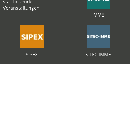
stattfindende
Veranstaltungen
IMME
SIPEX
SITEC-IMME