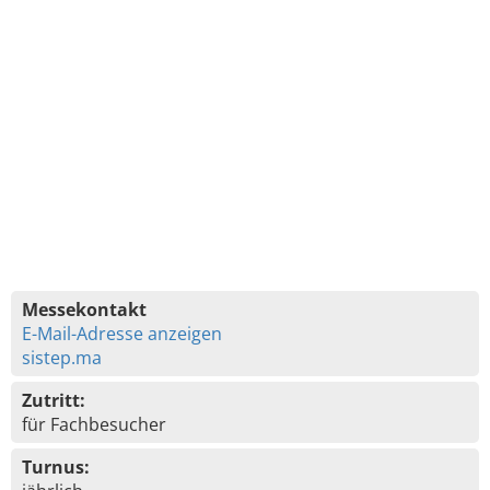
Messekontakt
E-Mail-Adresse anzeigen
sistep.ma
Zutritt:
für Fachbesucher
Turnus: