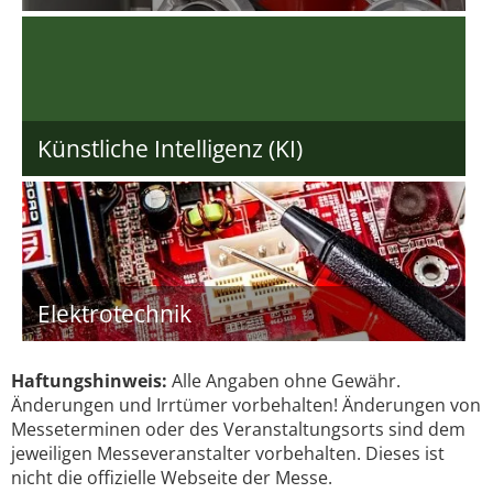
Künstliche Intelligenz (KI)
Elektrotechnik
Haftungshinweis:
Alle Angaben ohne Gewähr.
Änderungen und Irrtümer vorbehalten! Änderungen von
Messeterminen oder des Veranstaltungsorts sind dem
jeweiligen Messeveranstalter vorbehalten. Dieses ist
nicht die offizielle Webseite der Messe.