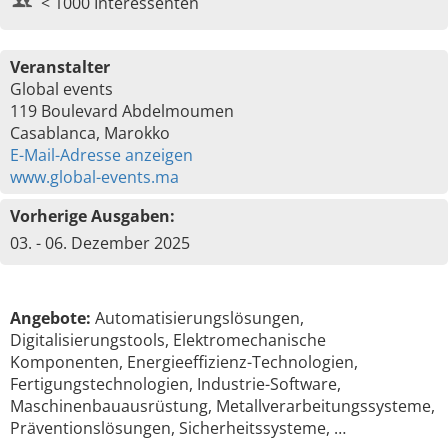
< 1000 Interessenten
Veranstalter
Global events
119 Boulevard Abdelmoumen
Casablanca, Marokko
E-Mail-Adresse anzeigen
www.global-events.ma
Vorherige Ausgaben:
03. - 06. Dezember 2025
Angebote:
Automatisierungslösungen,
Digitalisierungstools, Elektromechanische
Komponenten, Energieeffizienz-Technologien,
Fertigungstechnologien, Industrie-Software,
Maschinenbauausrüstung, Metallverarbeitungssysteme,
Präventionslösungen, Sicherheitssysteme, …