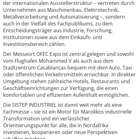
der internationalen Ausstellerstruktur – vertreten durch
Unternehmen aus Maschinenbau, Elektrotechnik,
Metallverarbeitung und Automatisierung –, sondern
auch in der Vielfalt des Fachpublikums, zu dem
Entscheidungsträger aus Industrie, Forschung,
Institutionen sowie aus dem Einkaufs- und
Investitionsbereich zählen.
Der Messeort OFEC Expo ist zentral gelegen und sowohl
vom Flughafen Mohammed V als auch aus dem
Stadtzentrum Casablancas bequem mit dem Auto, Taxi
oder öffentlichen Verkehrsmitteln erreichbar. In direkter
Umgebung stehen zahlreiche Hotels, Restaurants und
Geschäftseinrichtungen zur Verfügung, die einen
komfortablen und effizienten Aufenthalt ermöglichen.
Die SISTEP INDUSTRIEL ist damit weit mehr als eine
Fachmesse – sie ist ein Motor für Marokkos industrielle
Transformation und ein verlässlicher
Orientierungspunkt für alle, die in Nordafrika
investieren, kooperieren oder neue Perspektiven