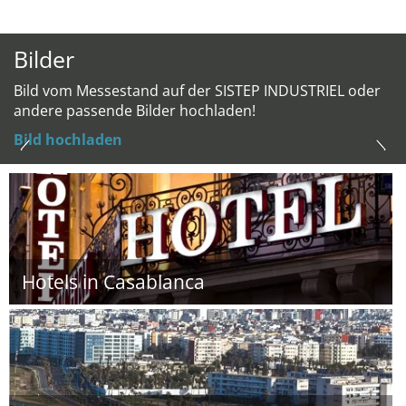
Bilder
Bild vom Messestand auf der SISTEP INDUSTRIEL oder
andere passende Bilder hochladen!
Bild hochladen
Hotels in Casablanca