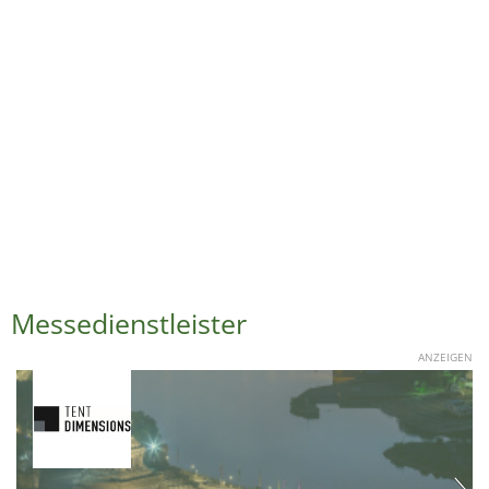
Messedienstleister
ANZEIGEN