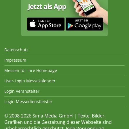
Datenschutz
Impressum
Messen für Ihre Homepage
User-Login Messekalender
Login Veranstalter
Login Messedienstleister
© 2008-2026 Sima Media GmbH | Texte, Bilder,
Grafiken und die Gestaltung dieser Webseite sind
urheberrechtlich geschützt. Jede Verwendung