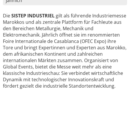
jährlich
Die
SISTEP INDUSTRIEL
gilt als führende Industriemesse
Marokkos und als zentrale Plattform für Fachleute aus
den Bereichen Metallurgie, Mechanik und
Elektromechanik. Jährlich öffnet sie im renommierten
Foire Internationale de Casablanca (OFEC Expo) ihre
Tore und bringt Expertinnen und Experten aus Marokko,
dem afrikanischen Kontinent und zahlreichen
internationalen Märkten zusammen. Organisiert von
Global Events, bietet die Messe weit mehr als eine
klassische Industrieschau: Sie verbindet wirtschaftliche
Dynamik mit technologischer Innovationskraft und
fördert gezielt die industrielle Standortentwicklung.