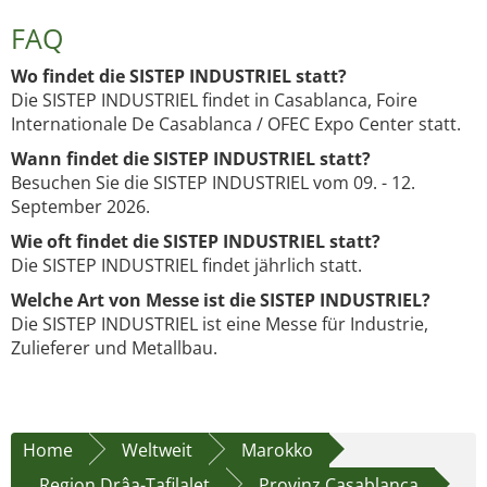
FAQ
Wo findet die SISTEP INDUSTRIEL statt?
Die SISTEP INDUSTRIEL findet in Casablanca, Foire
Internationale De Casablanca / OFEC Expo Center statt.
Wann findet die SISTEP INDUSTRIEL statt?
Besuchen Sie die SISTEP INDUSTRIEL vom 09. - 12.
September 2026.
Wie oft findet die SISTEP INDUSTRIEL statt?
Die SISTEP INDUSTRIEL findet jährlich statt.
Welche Art von Messe ist die SISTEP INDUSTRIEL?
Die SISTEP INDUSTRIEL ist eine Messe für Industrie,
Zulieferer und Metallbau.
Home
Weltweit
Marokko
Region Drâa-Tafilalet
Provinz Casablanca