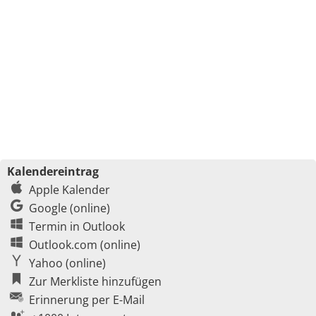
Kalendereintrag
Apple Kalender
Google (online)
Termin in Outlook
Outlook.com (online)
Yahoo (online)
Zur Merkliste hinzufügen
Erinnerung per E-Mail