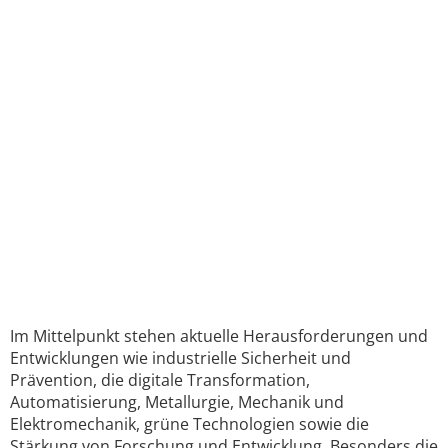
Im Mittelpunkt stehen aktuelle Herausforderungen und
Entwicklungen wie industrielle Sicherheit und
Prävention, die digitale Transformation,
Automatisierung, Metallurgie, Mechanik und
Elektromechanik, grüne Technologien sowie die
Stärkung von Forschung und Entwicklung. Besonders die