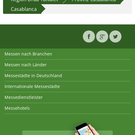
Casablanca
Messen nach Branchen
Messen nach Länder
Messestädte in Deutschland
Internationale Messestädte
Messedienstleister
Messehotels