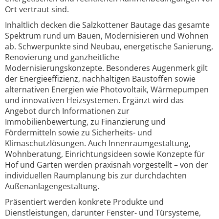
Ort vertraut sind.
Inhaltlich decken die Salzkottener Bautage das gesamte
Spektrum rund um Bauen, Modernisieren und Wohnen
ab. Schwerpunkte sind Neubau, energetische Sanierung,
Renovierung und ganzheitliche
Modernisierungskonzepte. Besonderes Augenmerk gilt
der Energieeffizienz, nachhaltigen Baustoffen sowie
alternativen Energien wie Photovoltaik, Wärmepumpen
und innovativen Heizsystemen. Ergänzt wird das
Angebot durch Informationen zur
Immobilienbewertung, zu Finanzierung und
Fördermitteln sowie zu Sicherheits- und
Klimaschutzlösungen. Auch Innenraumgestaltung,
Wohnberatung, Einrichtungsideen sowie Konzepte für
Hof und Garten werden praxisnah vorgestellt – von der
individuellen Raumplanung bis zur durchdachten
Außenanlagengestaltung.
Präsentiert werden konkrete Produkte und
Dienstleistungen, darunter Fenster- und Türsysteme,