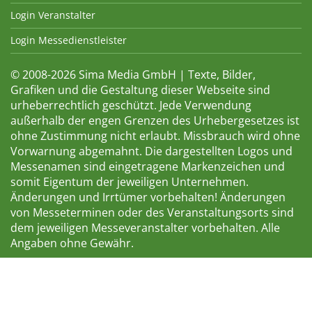
Login Veranstalter
Login Messedienstleister
© 2008-2026 Sima Media GmbH | Texte, Bilder,
Grafiken und die Gestaltung dieser Webseite sind
urheberrechtlich geschützt. Jede Verwendung
außerhalb der engen Grenzen des Urhebergesetzes ist
ohne Zustimmung nicht erlaubt. Missbrauch wird ohne
Vorwarnung abgemahnt. Die dargestellten Logos und
Messenamen sind eingetragene Markenzeichen und
somit Eigentum der jeweiligen Unternehmen.
Änderungen und Irrtümer vorbehalten! Änderungen
von Messeterminen oder des Veranstaltungsorts sind
dem jeweiligen Messeveranstalter vorbehalten. Alle
Angaben ohne Gewähr.