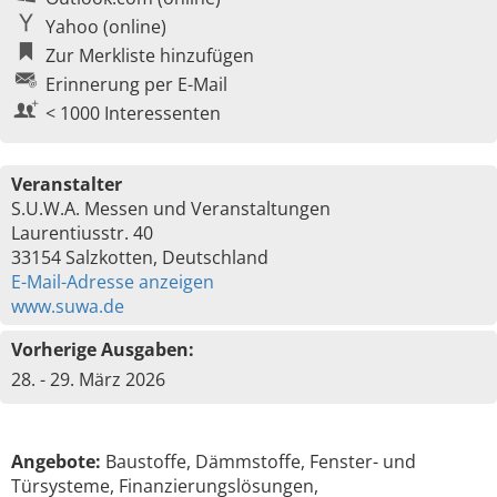
Yahoo (online)
Zur Merkliste hinzufügen
Erinnerung per E-Mail
< 1000 Interessenten
Veranstalter
S.U.W.A. Messen und Veranstaltungen
Laurentiusstr. 40
33154 Salzkotten, Deutschland
E-Mail-Adresse anzeigen
www.suwa.de
Vorherige Ausgaben:
28. - 29. März 2026
Angebote:
Baustoffe, Dämmstoffe, Fenster- und
Türsysteme, Finanzierungslösungen,