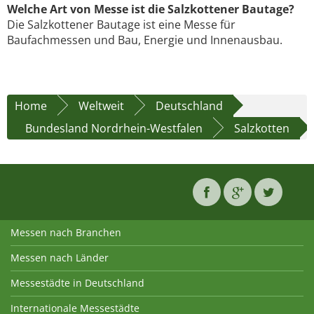
Welche Art von Messe ist die Salzkottener Bautage?
Die Salzkottener Bautage ist eine Messe für
Baufachmessen und Bau, Energie und Innenausbau.
Home
Weltweit
Deutschland
Bundesland Nordrhein-Westfalen
Salzkotten
Messen nach Branchen
Messen nach Länder
Messestädte in Deutschland
Internationale Messestädte