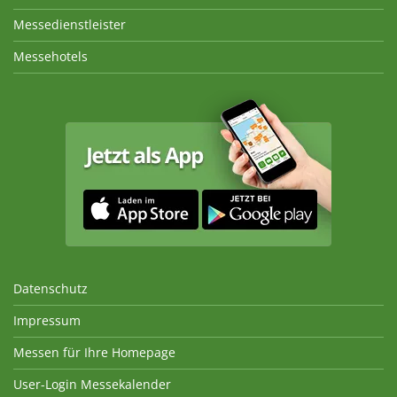
Messedienstleister
Messehotels
Datenschutz
Impressum
Messen für Ihre Homepage
User-Login Messekalender