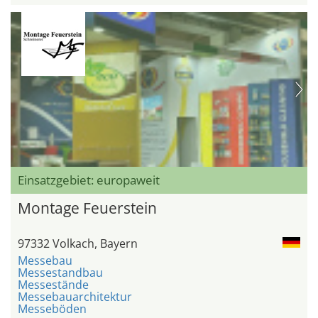
Einsatzgebiet: europaweit
Montage Feuerstein
97332 Volkach, Bayern
Messebau
Messestandbau
Messestände
Messebauarchitektur
Messeböden