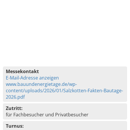
Messekontakt
E-Mail-Adresse anzeigen
www.bauundenergietage.de/wp-
content/uploads/2026/01/Salzkotten-Fakten-Bautage-
2026.pdf
Zutritt:
für Fachbesucher und Privatbesucher
Turnus: