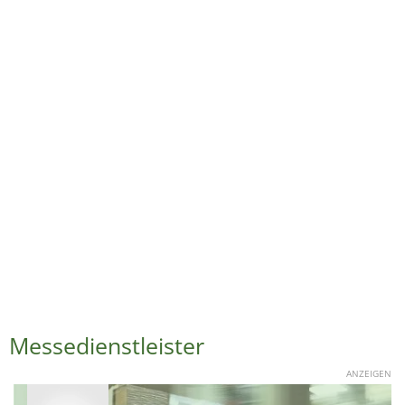
Messedienstleister
ANZEIGEN