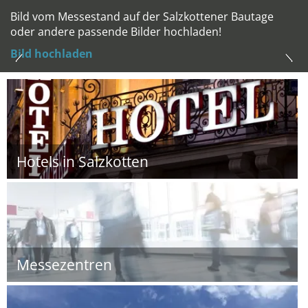
Bild vom Messestand auf der Salzkottener Bautage
oder andere passende Bilder hochladen!
Bild hochladen
Hotels in Salzkotten
Messezentren