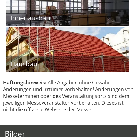
Innenausbau
Hausbau
Haftungshinweis:
Alle Angaben ohne Gewähr.
Änderungen und Irrtümer vorbehalten! Änderungen von
Messeterminen oder des Veranstaltungsorts sind dem
jeweiligen Messeveranstalter vorbehalten. Dieses ist
nicht die offizielle Webseite der Messe.
Bilder