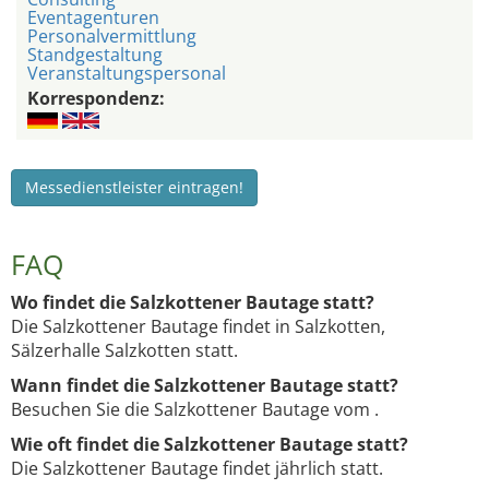
Eventagenturen
Personalvermittlung
Standgestaltung
Veranstaltungspersonal
Korrespondenz:
Messedienstleister eintragen!
FAQ
Wo findet die Salzkottener Bautage statt?
Die Salzkottener Bautage findet in Salzkotten,
Sälzerhalle Salzkotten statt.
Wann findet die Salzkottener Bautage statt?
Besuchen Sie die Salzkottener Bautage vom .
Wie oft findet die Salzkottener Bautage statt?
Die Salzkottener Bautage findet jährlich statt.