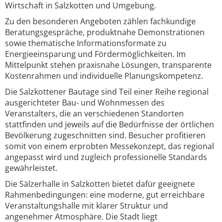
Wirtschaft in Salzkotten und Umgebung.
Zu den besonderen Angeboten zählen fachkundige
Beratungsgespräche, produktnahe Demonstrationen
sowie thematische Informationsformate zu
Energieeinsparung und Fördermöglichkeiten. Im
Mittelpunkt stehen praxisnahe Lösungen, transparente
Kostenrahmen und individuelle Planungskompetenz.
Die Salzkottener Bautage sind Teil einer Reihe regional
ausgerichteter Bau- und Wohnmessen des
Veranstalters, die an verschiedenen Standorten
stattfinden und jeweils auf die Bedürfnisse der örtlichen
Bevölkerung zugeschnitten sind. Besucher profitieren
somit von einem erprobten Messekonzept, das regional
angepasst wird und zugleich professionelle Standards
gewährleistet.
Die Sälzerhalle in Salzkotten bietet dafür geeignete
Rahmenbedingungen: eine moderne, gut erreichbare
Veranstaltungshalle mit klarer Struktur und
angenehmer Atmosphäre. Die Stadt liegt