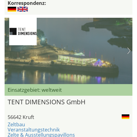
Korrespondenz:
Einsatzgebiet: weltweit
TENT DIMENSIONS GmbH
56642 Kruft
Zeltbau
Veranstaltungstechnik
Zelte & Ausstellungspavillons