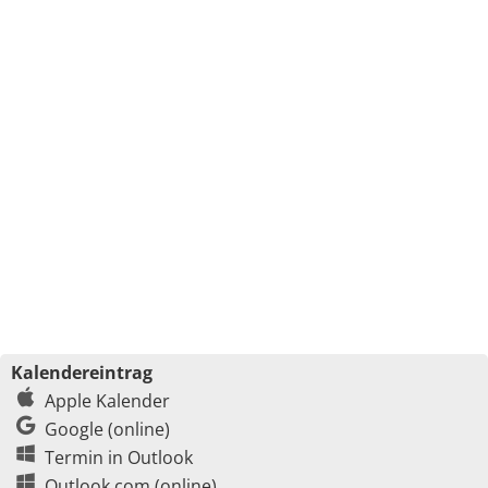
Kalendereintrag
Apple Kalender
Google (online)
Termin in Outlook
Outlook.com (online)