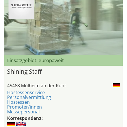
Einsatzgebiet: europaweit
Shining Staff
45468 Mülheim an der Ruhr
Hostessenservice
Personalvermittlung
Hostessen
Promoter/innen
Messepersonal
Korrespondenz: