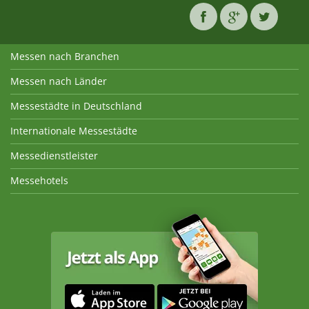
Messen nach Branchen
Messen nach Länder
Messestädte in Deutschland
Internationale Messestädte
Messedienstleister
Messehotels