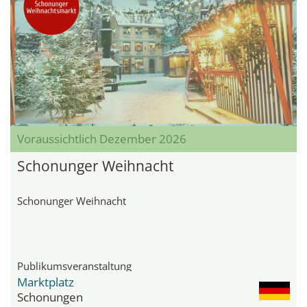
Voraussichtlich Dezember 2026
Schonunger Weihnacht
Schonunger Weihnacht
Publikumsveranstaltung
Marktplatz
Schonungen