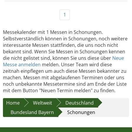
1
Messekalender mit 1 Messen in Schonungen.
Selbstverständlich können in Schonungen, noch weitere
interessante Messen stattfinden, die uns noch nicht
bekannt sind. Wenn Sie Messen in Schonungen kennen
die nicht gelistet sind, können Sie uns diese über
Neue
Messe anmelden
melden. Unser Team wird diese
zeitnah einpflegen um auch diese Messen bekannter zu
machen. Messen mit abgelaufenen Terminen oder uns
noch unbekannte Messetermine sind am Ende der Liste
mit dem Button "Neuen Termin melden" zu finden.
Home
Weltweit
Deutschland
Bundesland Bayern
Schonungen