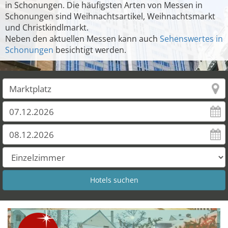
in Schonungen. Die häufigsten Arten von Messen in
Schonungen sind Weihnachtsartikel, Weihnachtsmarkt
und Christkindlmarkt.
Neben den aktuellen Messen kann auch
Sehenswertes in
Schonungen
besichtigt werden.