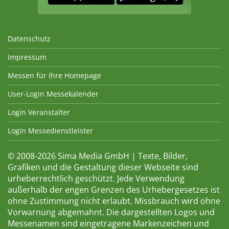
Datenschutz
Impressum
Messen für Ihre Homepage
User-Login Messekalender
Login Veranstalter
Login Messedienstleister
© 2008-2026 Sima Media GmbH | Texte, Bilder,
Grafiken und die Gestaltung dieser Webseite sind
urheberrechtlich geschützt. Jede Verwendung
außerhalb der engen Grenzen des Urhebergesetzes ist
ohne Zustimmung nicht erlaubt. Missbrauch wird ohne
Vorwarnung abgemahnt. Die dargestellten Logos und
Messenamen sind eingetragene Markenzeichen und