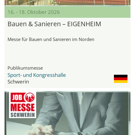
16. - 18. Oktober 2026
Bauen & Sanieren – EIGENHEIM
Messe für Bauen und Sanieren im Norden
Publikumsmesse
Sport- und Kongresshalle
Schwerin