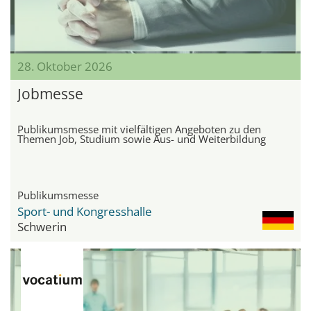
28. Oktober 2026
Jobmesse
Publikumsmesse mit vielfältigen Angeboten zu den
Themen Job, Studium sowie Aus- und Weiterbildung
Publikumsmesse
Sport- und Kongresshalle
Schwerin