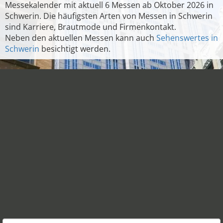
Messekalender mit aktuell 6 Messen ab Oktober 2026 in
Schwerin. Die häufigsten Arten von Messen in Schwerin
sind Karriere, Brautmode und Firmenkontakt.
Neben den aktuellen Messen kann auch
Sehenswertes in
Schwerin
besichtigt werden.