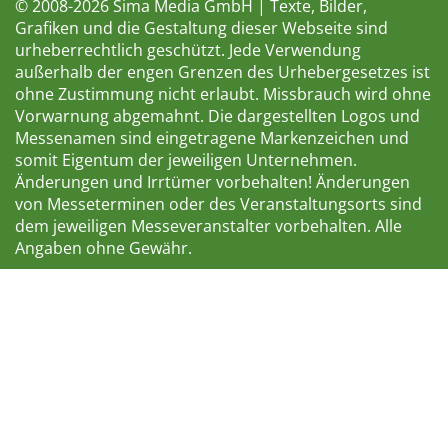
© 2008-2026 Sima Media GmbH | Texte, Bilder,
Grafiken und die Gestaltung dieser Webseite sind
urheberrechtlich geschützt. Jede Verwendung
außerhalb der engen Grenzen des Urhebergesetzes ist
ohne Zustimmung nicht erlaubt. Missbrauch wird ohne
Vorwarnung abgemahnt. Die dargestellten Logos und
Messenamen sind eingetragene Markenzeichen und
somit Eigentum der jeweiligen Unternehmen.
Änderungen und Irrtümer vorbehalten! Änderungen
von Messeterminen oder des Veranstaltungsorts sind
dem jeweiligen Messeveranstalter vorbehalten. Alle
Angaben ohne Gewähr.