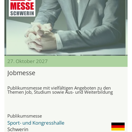
27. Oktober 2027
Jobmesse
Publikumsmesse mit vielfältigen Angeboten zu den
Themen Job, Studium sowie Aus- und Weiterbildung
Publikumsmesse
Sport- und Kongresshalle
Schwerin