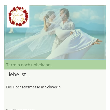
Termin noch unbekannt
Liebe ist...
Die Hochzeitsmesse in Schwerin