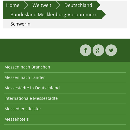
Home
Weltweit
Deutschland
Bundesland Mecklenburg-Vorpommern
Schwerin
Messen nach Branchen
Messen nach Länder
Messestädte in Deutschland
Internationale Messestädte
Messedienstleister
Messehotels