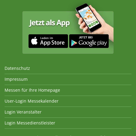
Datenschutz
Impressum
Messen für Ihre Homepage
User-Login Messekalender
Login Veranstalter
Login Messedienstleister