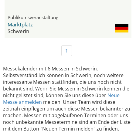
Publikumsveranstaltung
Marktplatz
Schwerin
1
Messekalender mit 6 Messen in Schwerin.
Selbstverständlich können in Schwerin, noch weitere
interessante Messen stattfinden, die uns noch nicht
bekannt sind. Wenn Sie Messen in Schwerin kennen die
nicht gelistet sind, können Sie uns diese über
Neue
Messe anmelden
melden. Unser Team wird diese
zeitnah einpflegen um auch diese Messen bekannter zu
machen. Messen mit abgelaufenen Terminen oder uns
noch unbekannte Messetermine sind am Ende der Liste
mit dem Button "Neuen Termin melden" zu finden.