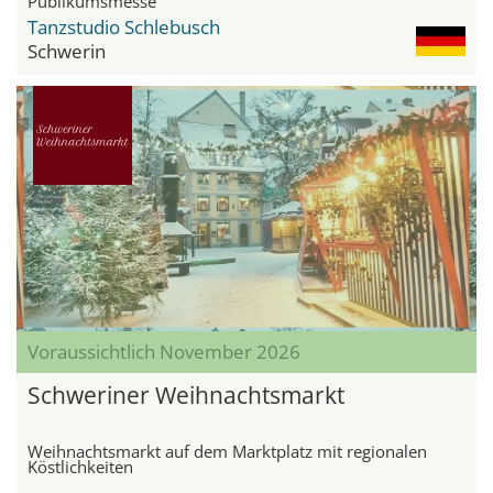
Publikumsmesse
Tanzstudio Schlebusch
Schwerin
Voraussichtlich November 2026
Schweriner Weihnachtsmarkt
Weihnachtsmarkt auf dem Marktplatz mit regionalen
Köstlichkeiten