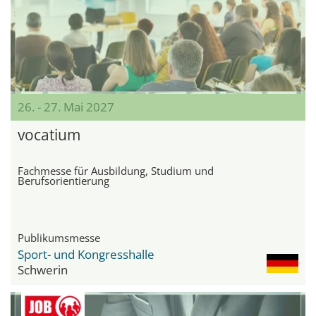
26. - 27. Mai 2027
vocatium
Fachmesse für Ausbildung, Studium und
Berufsorientierung
Publikumsmesse
Sport- und Kongresshalle
Schwerin