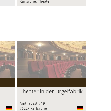
Karlsruhe: Theater
Theater in der Orgelfabrik
Amthausstr. 19
76227 Karlsruhe