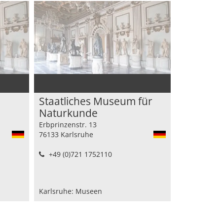
Staatliches Museum für
Naturkunde
Erbprinzenstr. 13
76133 Karlsruhe
+49 (0)721 1752110
Karlsruhe: Museen