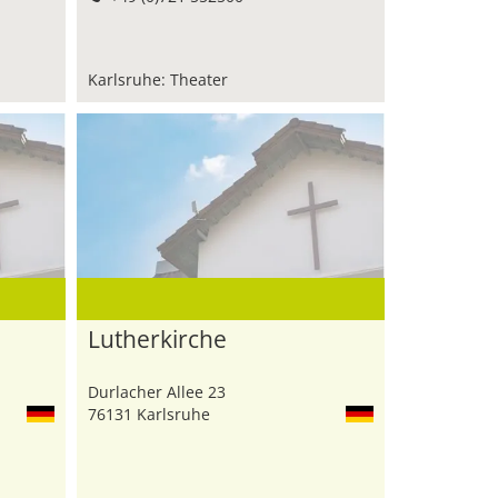
Karlsruhe: Theater
Lutherkirche
Durlacher Allee 23
76131 Karlsruhe