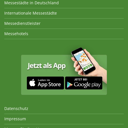
Messestädte in Deutschland
Internationale Messestädte
Messedienstleister
Messehotels
Datenschutz
Impressum