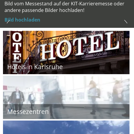
Bild vom Messestand auf der KIT-Karrieremesse oder
andere passende Bilder hochladen!
Bild hochladen
Hotels in Karlsruhe
Messezentren