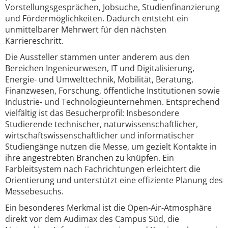
Vorstellungsgesprächen, Jobsuche, Studienfinanzierung
und Fördermöglichkeiten. Dadurch entsteht ein
unmittelbarer Mehrwert für den nächsten
Karriereschritt.
Die Aussteller stammen unter anderem aus den
Bereichen Ingenieurwesen, IT und Digitalisierung,
Energie- und Umwelttechnik, Mobilität, Beratung,
Finanzwesen, Forschung, öffentliche Institutionen sowie
Industrie- und Technologieunternehmen. Entsprechend
vielfältig ist das Besucherprofil: Insbesondere
Studierende technischer, naturwissenschaftlicher,
wirtschaftswissenschaftlicher und informatischer
Studiengänge nutzen die Messe, um gezielt Kontakte in
ihre angestrebten Branchen zu knüpfen. Ein
Farbleitsystem nach Fachrichtungen erleichtert die
Orientierung und unterstützt eine effiziente Planung des
Messebesuchs.
Ein besonderes Merkmal ist die Open-Air-Atmosphäre
direkt vor dem Audimax des Campus Süd, die