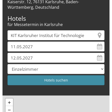
Kaiserstr. 12, 76131 Karlsruhe, Baden-
Württemberg, Deutschland
Hotels
für Messetermin in Karlsruhe
+
−