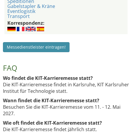
Speditionen
Gabelstapler & Kräne
Eventlogistik
Transport
Korrespondenz:
Messedienstleister eintragen!
FAQ
Wo findet die KIT-Karrieremesse statt?
Die KIT-Karrieremesse findet in Karlsruhe, KIT Karlsruher
Institut für Technologie statt.
Wann findet die KIT-Karrieremesse statt?
Besuchen Sie die KIT-Karrieremesse vom 11. - 12. Mai
2027.
Wie oft findet die KIT-Karrieremesse statt?
Die KIT-Karrieremesse findet jährlich statt.