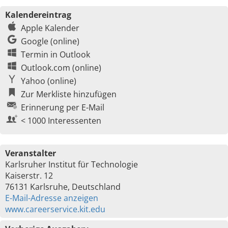
Kalendereintrag
Apple Kalender
Google (online)
Termin in Outlook
Outlook.com (online)
Yahoo (online)
Zur Merkliste hinzufügen
Erinnerung per E-Mail
< 1000 Interessenten
Veranstalter
Karlsruher Institut für Technologie
Kaiserstr. 12
76131 Karlsruhe, Deutschland
E-Mail-Adresse anzeigen
www.careerservice.kit.edu