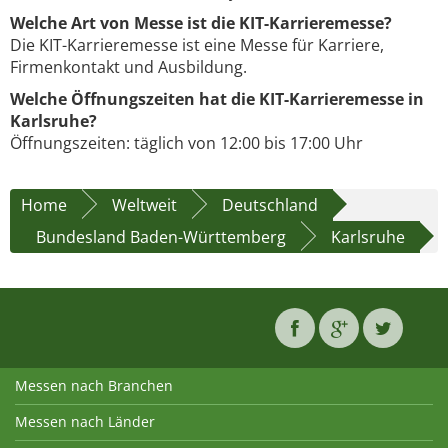
Welche Art von Messe ist die KIT-Karrieremesse?
Die KIT-Karrieremesse ist eine Messe für Karriere,
Firmenkontakt und Ausbildung.
Welche Öffnungszeiten hat die KIT-Karrieremesse in
Karlsruhe?
Öffnungszeiten: täglich von 12:00 bis 17:00 Uhr
Home
Weltweit
Deutschland
Bundesland Baden-Württemberg
Karlsruhe
Messen nach Branchen
Messen nach Länder