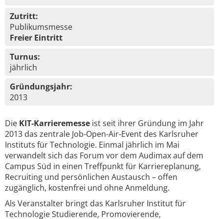
Zutritt:
Publikumsmesse
Freier Eintritt
Turnus:
jährlich
Gründungsjahr:
2013
Die
KIT-Karrieremesse
ist seit ihrer Gründung im Jahr
2013 das zentrale Job-Open-Air-Event des Karlsruher
Instituts für Technologie. Einmal jährlich im Mai
verwandelt sich das Forum vor dem Audimax auf dem
Campus Süd in einen Treffpunkt für Karriereplanung,
Recruiting und persönlichen Austausch – offen
zugänglich, kostenfrei und ohne Anmeldung.
Als Veranstalter bringt das Karlsruher Institut für
Technologie Studierende, Promovierende,