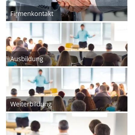
Firmenkontakt
Ausbildung
Weiterbildung