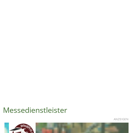
Messedienstleister
ANZEIGEN