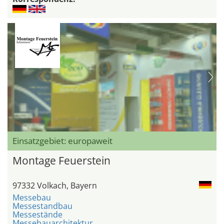
Einsatzgebiet: europaweit
Montage Feuerstein
97332 Volkach, Bayern
Messebau
Messestandbau
Messestände
Messebauarchitektur