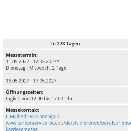
In 278 Tagen
Messetermin:
11.05.2027 - 12.05.2027*
Dienstag - Mittwoch, 2 Tage
16.05.2027 - 17.05.2027
Öffnungszeiten:
täglich von 12:00 bis 17:00 Uhr
Messekontakt
E-Mail-Adresse anzeigen
www.careerservice.kit.edu/de/studierende/berufsorienti
karrieremesse