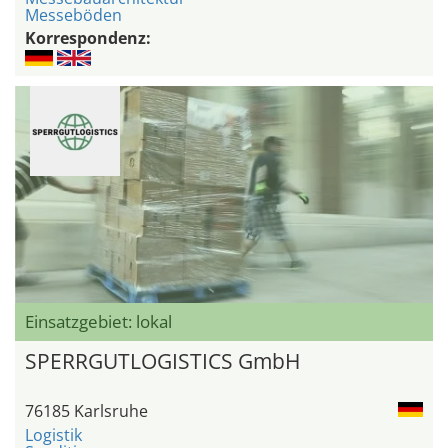
Messeböden
Korrespondenz:
Einsatzgebiet: lokal
SPERRGUTLOGISTICS GmbH
76185 Karlsruhe
Logistik