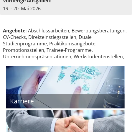
Vorherige Ausgaben:
19. - 20. Mai 2026
Angebote:
Abschlussarbeiten, Bewerbungsberatungen,
CV-Checks, Direkteinstiegsstellen, Duale
Studienprogramme, Praktikumsangebote,
Promotionsstellen, Trainee-Programme,
Unternehmenspräsentationen, Werkstudentenstellen, …
Karriere