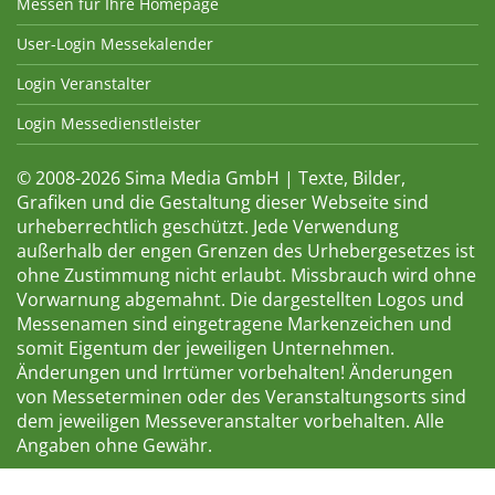
Messen für Ihre Homepage
User-Login Messekalender
Login Veranstalter
Login Messedienstleister
© 2008-2026 Sima Media GmbH | Texte, Bilder,
Grafiken und die Gestaltung dieser Webseite sind
urheberrechtlich geschützt. Jede Verwendung
außerhalb der engen Grenzen des Urhebergesetzes ist
ohne Zustimmung nicht erlaubt. Missbrauch wird ohne
Vorwarnung abgemahnt. Die dargestellten Logos und
Messenamen sind eingetragene Markenzeichen und
somit Eigentum der jeweiligen Unternehmen.
Änderungen und Irrtümer vorbehalten! Änderungen
von Messeterminen oder des Veranstaltungsorts sind
dem jeweiligen Messeveranstalter vorbehalten. Alle
Angaben ohne Gewähr.