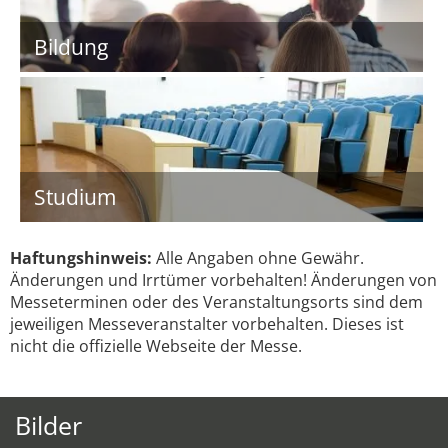
Bildung
Studium
Haftungshinweis:
Alle Angaben ohne Gewähr.
Änderungen und Irrtümer vorbehalten! Änderungen von
Messeterminen oder des Veranstaltungsorts sind dem
jeweiligen Messeveranstalter vorbehalten. Dieses ist
nicht die offizielle Webseite der Messe.
Bilder