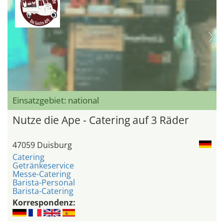
Einsatzgebiet: national
Nutze die Ape - Catering auf 3 Räder
47059 Duisburg
Catering
Getränkeservice
Messe-Catering
Barista-Personal
Barista-Catering
Korrespondenz: