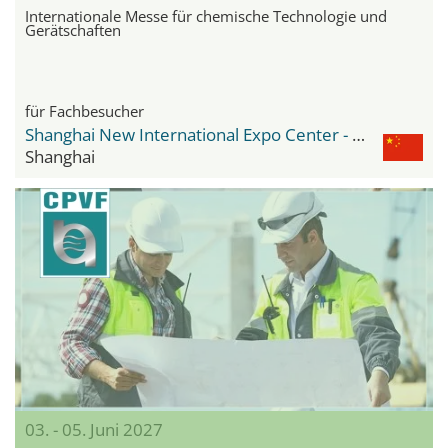
Internationale Messe für chemische Technologie und
Gerätschaften
für Fachbesucher
Shanghai New International Expo Center - SNIEC
Shanghai
03. - 05. Juni 2027