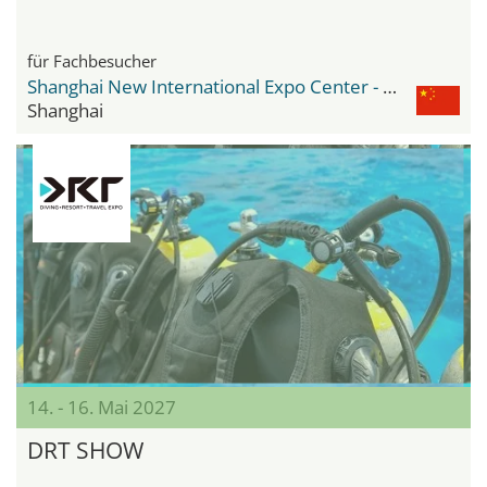
für Fachbesucher
Shanghai New International Expo Center - SNIEC
Shanghai
14. - 16. Mai 2027
DRT SHOW