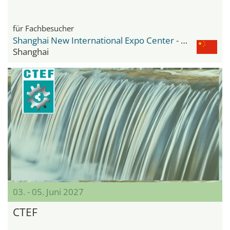
für Fachbesucher
Shanghai New International Expo Center - SNIEC
Shanghai
03. - 05. Juni 2027
CTEF