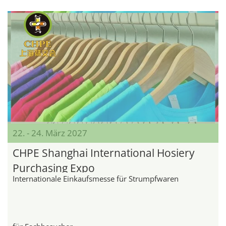
22. - 24. März 2027
CHPE Shanghai International Hosiery
Purchasing Expo
Internationale Einkaufsmesse für Strumpfwaren