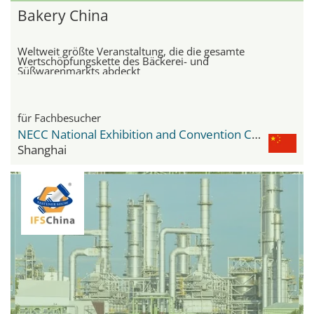
Bakery China
Weltweit größte Veranstaltung, die die gesamte
Wertschöpfungskette des Bäckerei- und
Süßwarenmarkts abdeckt
für Fachbesucher
NECC National Exhibition and Convention Center
Shanghai