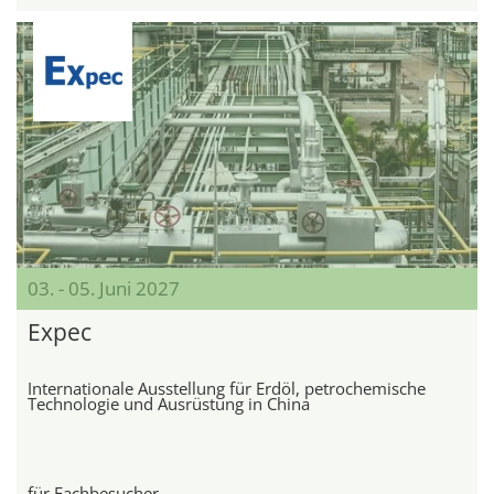
03. - 05. Juni 2027
Expec
Internationale Ausstellung für Erdöl, petrochemische
Technologie und Ausrüstung in China
für Fachbesucher