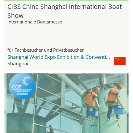
CIBS China Shanghai International Boat
Show
Internationale Bootsmesse
für Fachbesucher und Privatbesucher
Shanghai World Expo Exhibition & Convention Center
Shanghai