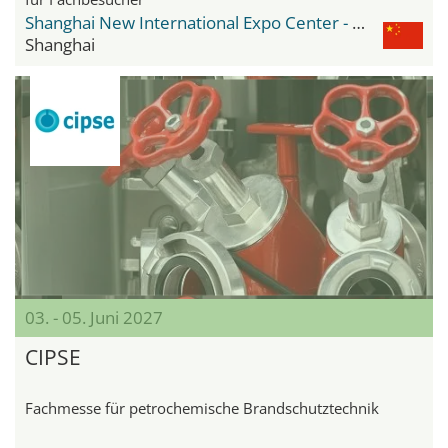
Shanghai New International Expo Center - SNIEC
Shanghai
03. - 05. Juni 2027
CIPSE
Fachmesse für petrochemische Brandschutztechnik