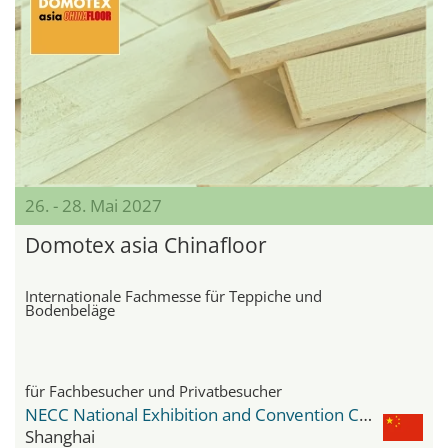
26. - 28. Mai 2027
Domotex asia Chinafloor
Internationale Fachmesse für Teppiche und
Bodenbeläge
für Fachbesucher und Privatbesucher
NECC National Exhibition and Convention Center
Shanghai