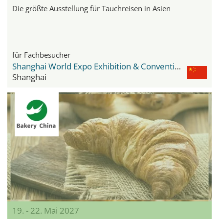
Die größte Ausstellung für Tauchreisen in Asien
für Fachbesucher
Shanghai World Expo Exhibition & Convention Center
Shanghai
19. - 22. Mai 2027