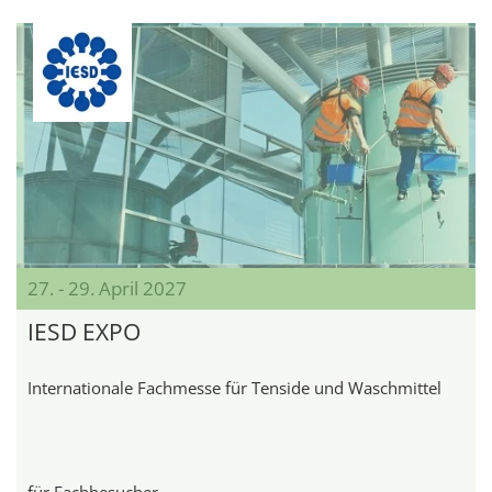
27. - 29. April 2027
IESD EXPO
Internationale Fachmesse für Tenside und Waschmittel
für Fachbesucher