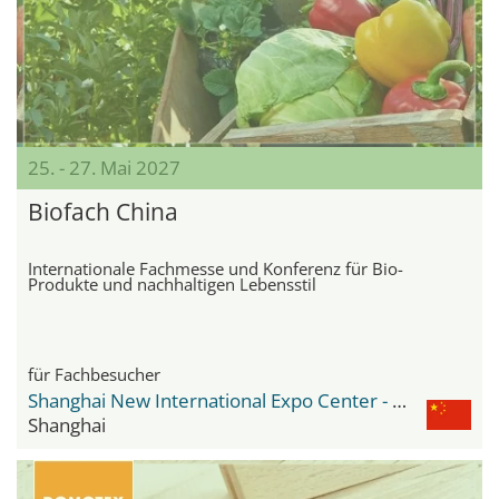
25. - 27. Mai 2027
Biofach China
Internationale Fachmesse und Konferenz für Bio-
Produkte und nachhaltigen Lebensstil
für Fachbesucher
Shanghai New International Expo Center - SNIEC
Shanghai