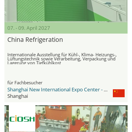
07. - 09. April 2027
China Refrigeration
Internationale Ausstellung für Kühl-, Klima- Heizungs-,
Lüftungstechnik sowie Verarbeitung, Verpackung und
Lagerung von Tiefkühlkost
für Fachbesucher
Shanghai New International Expo Center - SNIEC
Shanghai