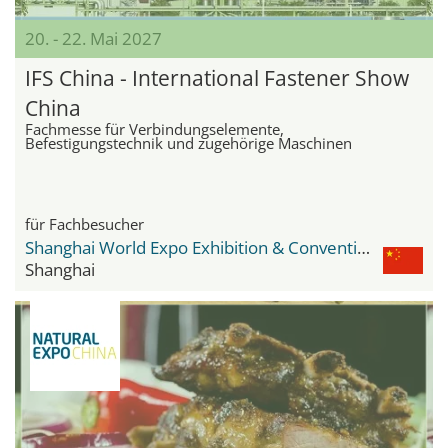
20. - 22. Mai 2027
IFS China - International Fastener Show
China
Fachmesse für Verbindungselemente,
Befestigungstechnik und zugehörige Maschinen
für Fachbesucher
Shanghai World Expo Exhibition & Convention Center
Shanghai