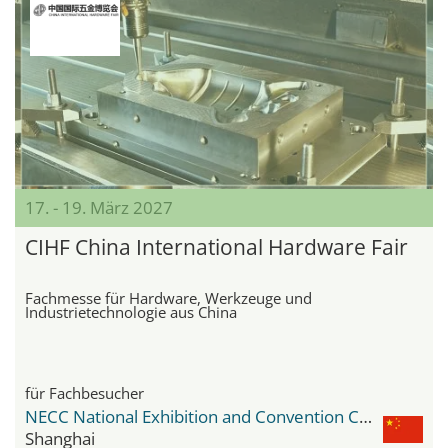
17. - 19. März 2027
CIHF China International Hardware Fair
Fachmesse für Hardware, Werkzeuge und
Industrietechnologie aus China
für Fachbesucher
NECC National Exhibition and Convention Center
Shanghai