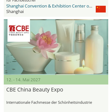
Shanghai Convention & Exhibition Center of International Sourcing
Shanghai
12. - 14. Mai 2027
CBE China Beauty Expo
Internationale Fachmesse der Schönheitsindustrie