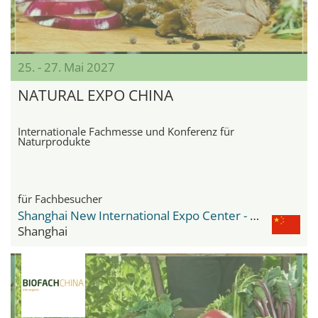
25. - 27. Mai 2027
NATURAL EXPO CHINA
Internationale Fachmesse und Konferenz für
Naturprodukte
für Fachbesucher
Shanghai New International Expo Center - SNIEC
Shanghai