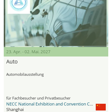
23. Apr. - 02. Mai. 2027
Auto
Automobilausstellung
für Fachbesucher und Privatbesucher
NECC National Exhibition and Convention Center
Shanghai