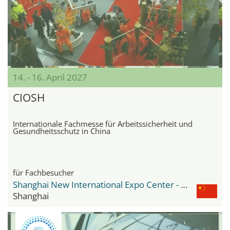
14. - 16. April 2027
CIOSH
Internationale Fachmesse für Arbeitssicherheit und
Gesundheitsschutz in China
für Fachbesucher
Shanghai New International Expo Center - SNIEC
Shanghai