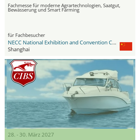
Fachmesse für moderne Agrartechnologien, Saatgut,
Bewässerung und Smart Farming
für Fachbesucher
NECC National Exhibition and Convention Center
Shanghai
28. - 30. März 2027