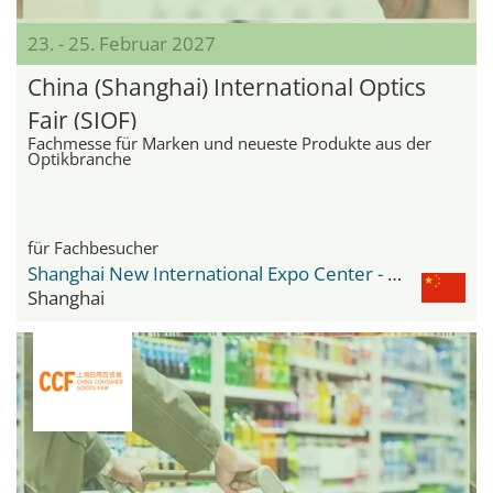
23. - 25. Februar 2027
China (Shanghai) International Optics
Fair (SIOF)
Fachmesse für Marken und neueste Produkte aus der
Optikbranche
für Fachbesucher
Shanghai New International Expo Center - SNIEC
Shanghai