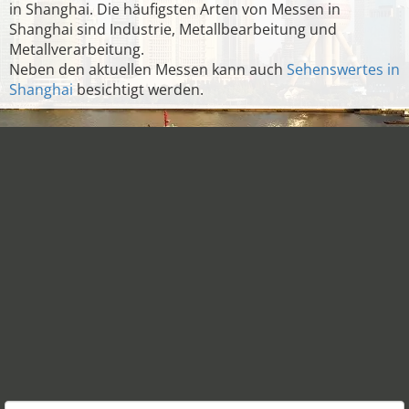
in Shanghai. Die häufigsten Arten von Messen in
Shanghai sind Industrie, Metallbearbeitung und
Metallverarbeitung.
Neben den aktuellen Messen kann auch
Sehenswertes in
Shanghai
besichtigt werden.