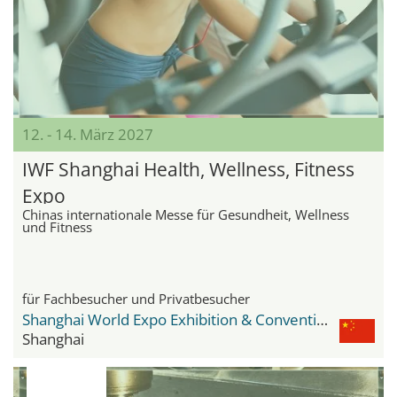
12. - 14. März 2027
IWF Shanghai Health, Wellness, Fitness
Expo
Chinas internationale Messe für Gesundheit, Wellness
und Fitness
für Fachbesucher und Privatbesucher
Shanghai World Expo Exhibition & Convention Center
Shanghai