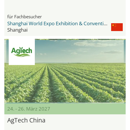
für Fachbesucher
Shanghai World Expo Exhibition & Convention Center
Shanghai
24. - 26. März 2027
AgTech China