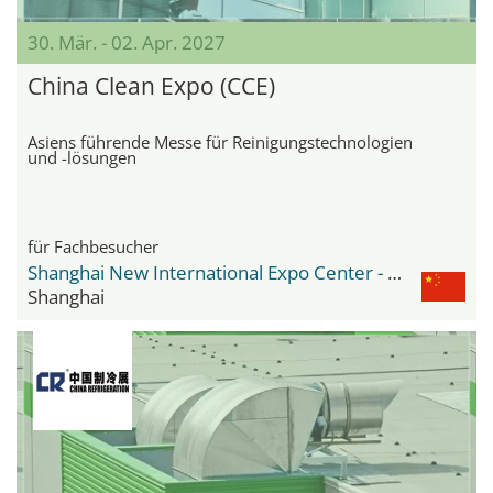
30. Mär. - 02. Apr. 2027
China Clean Expo (CCE)
Asiens führende Messe für Reinigungstechnologien
und -lösungen
für Fachbesucher
Shanghai New International Expo Center - SNIEC
Shanghai