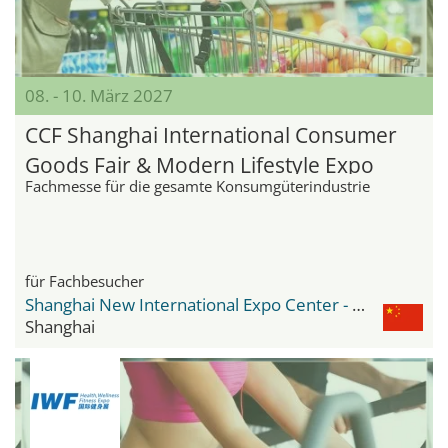
08. - 10. März 2027
CCF Shanghai International Consumer
Goods Fair & Modern Lifestyle Expo
Fachmesse für die gesamte Konsumgüterindustrie
für Fachbesucher
Shanghai New International Expo Center - SNIEC
Shanghai