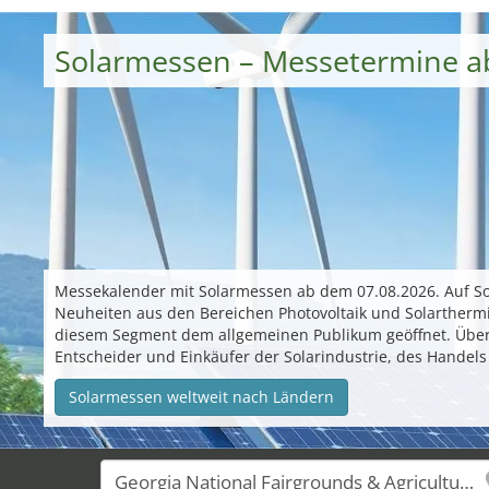
Solarmessen – Messetermine a
Messekalender mit Solarmessen ab dem 07.08.2026. Auf 
Neuheiten aus den Bereichen Photovoltaik und Solarthermi
diesem Segment dem allgemeinen Publikum geöffnet. Überr
Entscheider und Einkäufer der Solarindustrie, des Handels
Solarmessen weltweit nach Ländern