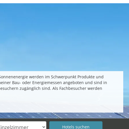
 Sonnenenergie werden im Schwerpunkt Produkte und
emeiner Bau- oder Energiemessen angeboten und sind in
besuchern zugänglich sind. Als Fachbesucher werden