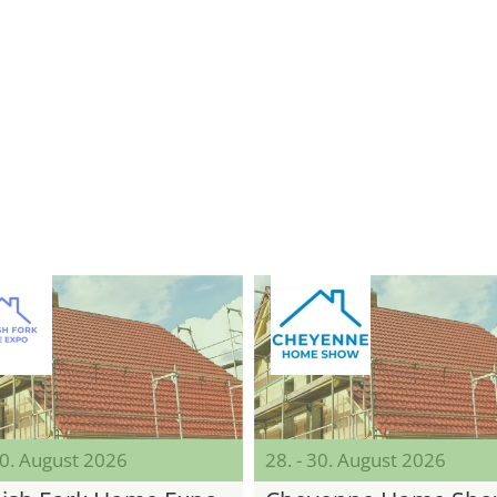
30. August 2026
28. - 30. August 2026