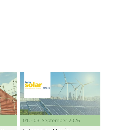
01. - 03. September 2026