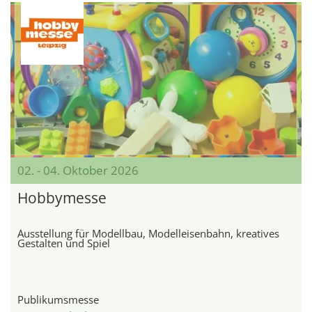
02. - 04. Oktober 2026
Hobbymesse
Ausstellung für Modellbau, Modelleisenbahn, kreatives
Gestalten und Spiel
Publikumsmesse