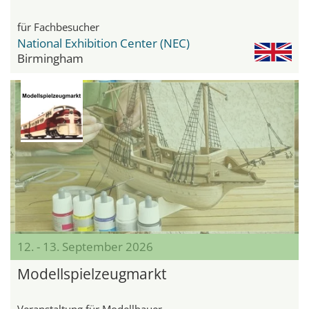
für Fachbesucher
National Exhibition Center (NEC)
Birmingham
12. - 13. September 2026
Modellspielzeugmarkt
Veranstaltung für Modellbauer