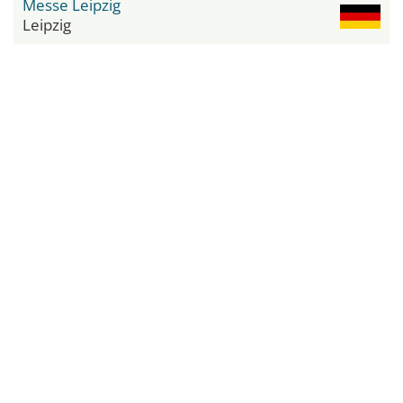
Messe Leipzig
Leipzig