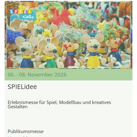
06. - 08. November 2026
SPIELidee
Erlebnismesse für Spiel, Modellbau und kreatives
Gestalten
Publikumsmesse