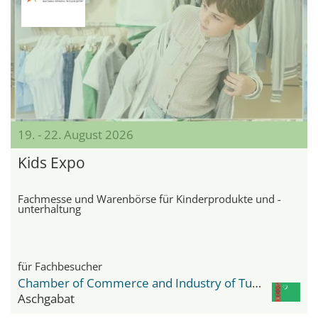
19. - 22. August 2026
Kids Expo
Fachmesse und Warenbörse für Kinderprodukte und -
unterhaltung
für Fachbesucher
Chamber of Commerce and Industry of Turkmenistan
Aschgabat