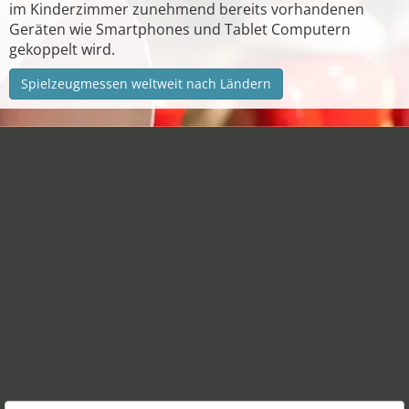
im Kinderzimmer zunehmend bereits vorhandenen
Geräten wie Smartphones und Tablet Computern
gekoppelt wird.
Spielzeugmessen weltweit nach Ländern