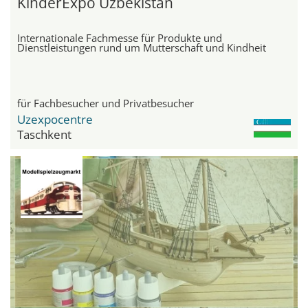
KinderExpo Uzbekistan
Internationale Fachmesse für Produkte und
Dienstleistungen rund um Mutterschaft und Kindheit
für Fachbesucher und Privatbesucher
Uzexpocentre
Taschkent