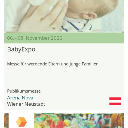
06. - 08. November 2026
BabyExpo
Messe für werdende Eltern und junge Familien
Publikumsmesse
Arena Nova
Wiener Neustadt