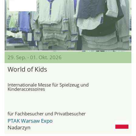
29. Sep. - 01. Okt. 2026
World of Kids
Internationale Messe für Spielzeug und
Kinderaccessoires
für Fachbesucher und Privatbesucher
PTAK Warsaw Expo
Nadarzyn