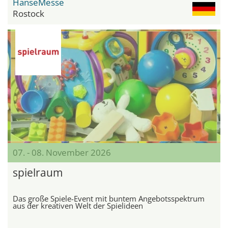
HanseMesse
Rostock
07. - 08. November 2026
spielraum
Das große Spiele-Event mit buntem Angebotsspektrum
aus der kreativen Welt der Spielideen