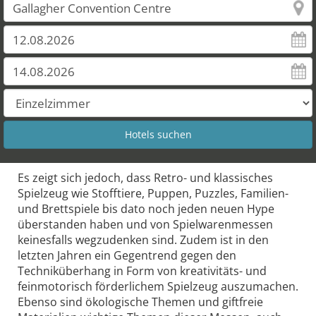
Es zeigt sich jedoch, dass Retro- und klassisches
Spielzeug wie Stofftiere, Puppen, Puzzles, Familien-
und Brettspiele bis dato noch jeden neuen Hype
überstanden haben und von Spielwarenmessen
keinesfalls wegzudenken sind. Zudem ist in den
letzten Jahren ein Gegentrend gegen den
Techniküberhang in Form von kreativitäts- und
feinmotorisch förderlichem Spielzeug auszumachen.
Ebenso sind ökologische Themen und giftfreie