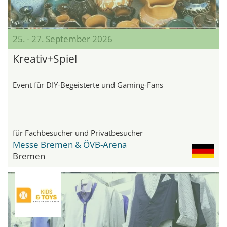
25. - 27. September 2026
Kreativ+Spiel
Event für DIY-Begeisterte und Gaming-Fans
für Fachbesucher und Privatbesucher
Messe Bremen & ÖVB-Arena
Bremen