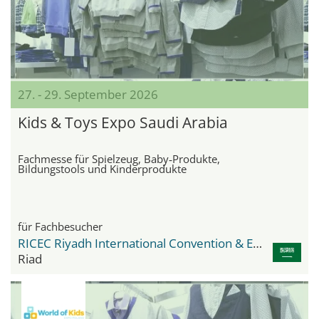
27. - 29. September 2026
Kids & Toys Expo Saudi Arabia
Fachmesse für Spielzeug, Baby‑Produkte,
Bildungstools und Kinderprodukte
für Fachbesucher
RICEC Riyadh International Convention & Exhibition Center
Riad