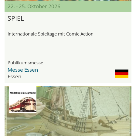
22. - 25. Oktober 2026
SPIEL
Internationale Spieltage mit Comic Action
Publikumsmesse
Messe Essen
Essen