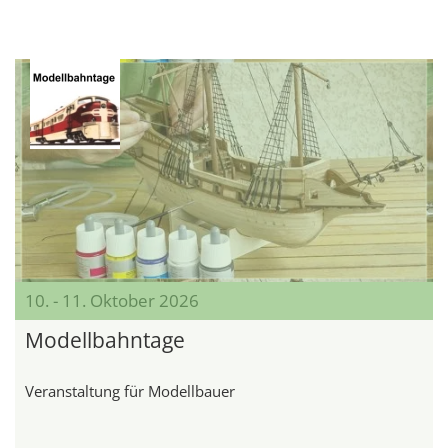
10. - 11. Oktober 2026
Modellbahntage
Veranstaltung für Modellbauer