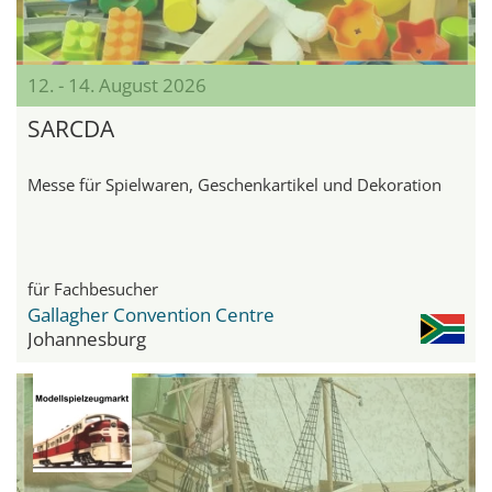
12. - 14. August 2026
SARCDA
Messe für Spielwaren, Geschenkartikel und Dekoration
für Fachbesucher
Gallagher Convention Centre
Johannesburg