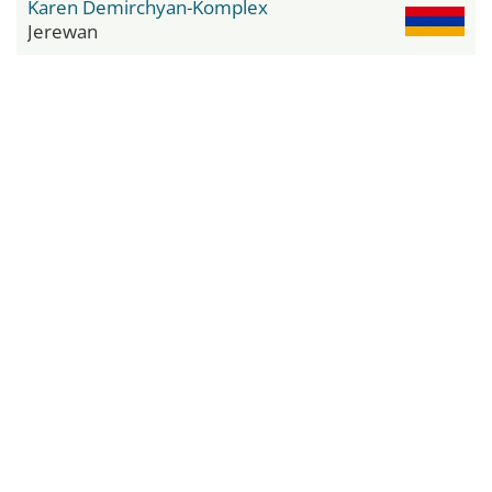
Karen Demirchyan-Komplex
Jerewan