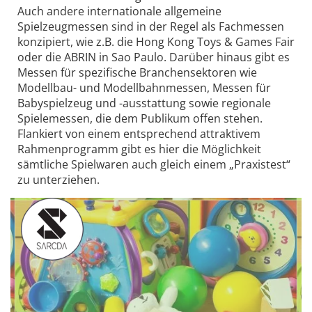
Auch andere internationale allgemeine
Spielzeugmessen sind in der Regel als Fachmessen
konzipiert, wie z.B. die Hong Kong Toys & Games Fair
oder die ABRIN in Sao Paulo. Darüber hinaus gibt es
Messen für spezifische Branchensektoren wie
Modellbau- und Modellbahnmessen, Messen für
Babyspielzeug und -ausstattung sowie regionale
Spielemessen, die dem Publikum offen stehen.
Flankiert von einem entsprechend attraktivem
Rahmenprogramm gibt es hier die Möglichkeit
sämtliche Spielwaren auch gleich einem „Praxistest“
zu unterziehen.