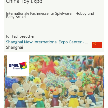
China Toy Expo
Internationale Fachmesse für Spielwaren, Hobby und
Baby-Artikel
für Fachbesucher
Shanghai New International Expo Center - SNIEC
Shanghai