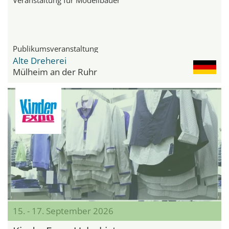
Publikumsveranstaltung
Alte Dreherei
Mülheim an der Ruhr
15. - 17. September 2026