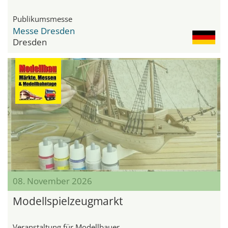
Publikumsmesse
Messe Dresden
Dresden
08. November 2026
Modellspielzeugmarkt
Veranstaltung für Modellbauer