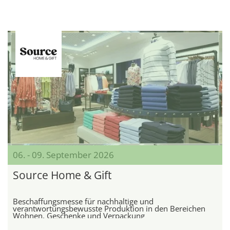
06. - 09. September 2026
Source Home & Gift
Beschaffungsmesse für nachhaltige und
verantwortungsbewusste Produktion in den Bereichen
Wohnen, Geschenke und Verpackung