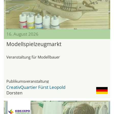
16. August 2026
Modellspielzeugmarkt
Veranstaltung für Modellbauer
Publikumsveranstaltung
CreativQuartier Fürst Leopold
Dorsten