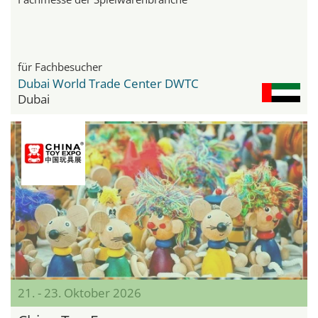
für Fachbesucher
Dubai World Trade Center DWTC
Dubai
21. - 23. Oktober 2026