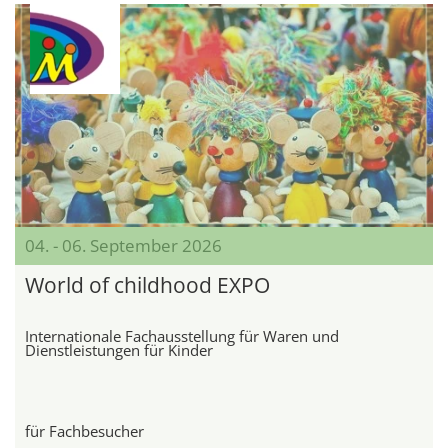
04. - 06. September 2026
World of childhood EXPO
Internationale Fachausstellung für Waren und
Dienstleistungen für Kinder
für Fachbesucher