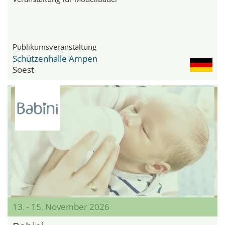
Publikumsveranstaltung
Schützenhalle Ampen
Soest
13. - 15. November 2026