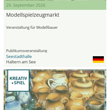
20. September 2026
Modellspielzeugmarkt
Veranstaltung für Modellbauer
Publikumsveranstaltung
Seestadthalle
Haltern am See