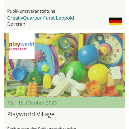
Publikumsveranstaltung
CreativQuartier Fürst Leopold
Dorsten
13. - 15. Oktober 2026
Playworld Village
Fachmesse der Spielwarenbranche