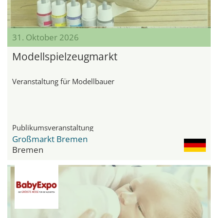
31. Oktober 2026
Modellspielzeugmarkt
Veranstaltung für Modellbauer
Publikumsveranstaltung
Großmarkt Bremen
Bremen