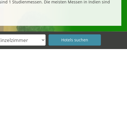
sind 1 Studienmessen. Die meisten Messen in Indien sind