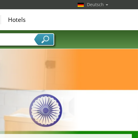
Deutsch
Hotels