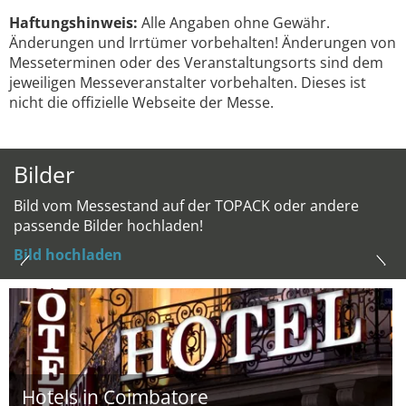
Haftungshinweis:
Alle Angaben ohne Gewähr.
Änderungen und Irrtümer vorbehalten! Änderungen von
Messeterminen oder des Veranstaltungsorts sind dem
jeweiligen Messeveranstalter vorbehalten. Dieses ist
nicht die offizielle Webseite der Messe.
Bilder
Bild vom Messestand auf der TOPACK oder andere
passende Bilder hochladen!
Bild hochladen
Hotels in Coimbatore