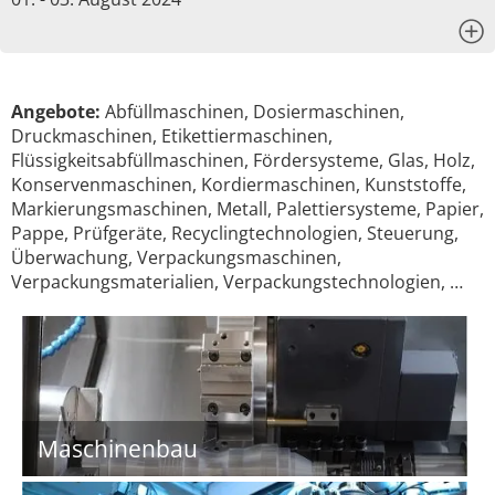
x
Angebote:
Abfüllmaschinen, Dosiermaschinen,
Druckmaschinen, Etikettiermaschinen,
Flüssigkeitsabfüllmaschinen, Fördersysteme, Glas, Holz,
Konservenmaschinen, Kordiermaschinen, Kunststoffe,
Markierungsmaschinen, Metall, Palettiersysteme, Papier,
Pappe, Prüfgeräte, Recyclingtechnologien, Steuerung,
Überwachung, Verpackungsmaschinen,
Verpackungsmaterialien, Verpackungstechnologien, …
Maschinenbau