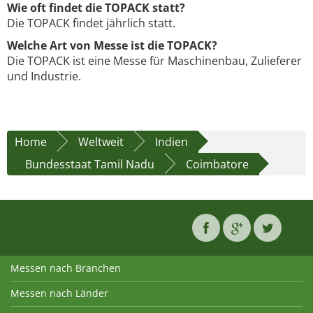
Wie oft findet die TOPACK statt?
Die TOPACK findet jährlich statt.
Welche Art von Messe ist die TOPACK?
Die TOPACK ist eine Messe für Maschinenbau, Zulieferer
und Industrie.
Home
Weltweit
Indien
Bundesstaat Tamil Nadu
Coimbatore
Messen nach Branchen
Messen nach Länder