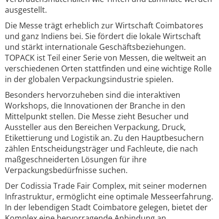
ausgestellt.
Die Messe trägt erheblich zur Wirtschaft Coimbatores
und ganz Indiens bei. Sie fördert die lokale Wirtschaft
und stärkt internationale Geschäftsbeziehungen.
TOPACK ist Teil einer Serie von Messen, die weltweit an
verschiedenen Orten stattfinden und eine wichtige Rolle
in der globalen Verpackungsindustrie spielen.
Besonders hervorzuheben sind die interaktiven
Workshops, die Innovationen der Branche in den
Mittelpunkt stellen. Die Messe zieht Besucher und
Aussteller aus den Bereichen Verpackung, Druck,
Etikettierung und Logistik an. Zu den Hauptbesuchern
zählen Entscheidungsträger und Fachleute, die nach
maßgeschneiderten Lösungen für ihre
Verpackungsbedürfnisse suchen.
Der Codissia Trade Fair Complex, mit seiner modernen
Infrastruktur, ermöglicht eine optimale Messeerfahrung.
In der lebendigen Stadt Coimbatore gelegen, bietet der
Komplex eine hervorragende Anbindung an