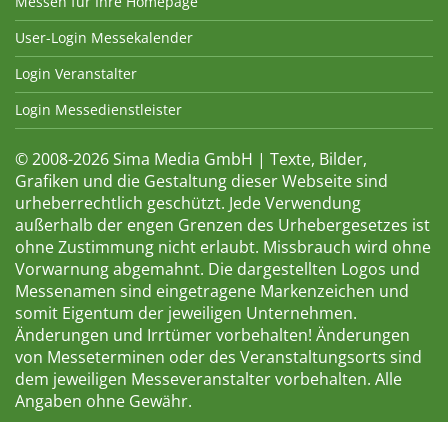
Messen für Ihre Homepage
User-Login Messekalender
Login Veranstalter
Login Messedienstleister
© 2008-2026 Sima Media GmbH | Texte, Bilder,
Grafiken und die Gestaltung dieser Webseite sind
urheberrechtlich geschützt. Jede Verwendung
außerhalb der engen Grenzen des Urhebergesetzes ist
ohne Zustimmung nicht erlaubt. Missbrauch wird ohne
Vorwarnung abgemahnt. Die dargestellten Logos und
Messenamen sind eingetragene Markenzeichen und
somit Eigentum der jeweiligen Unternehmen.
Änderungen und Irrtümer vorbehalten! Änderungen
von Messeterminen oder des Veranstaltungsorts sind
dem jeweiligen Messeveranstalter vorbehalten. Alle
Angaben ohne Gewähr.