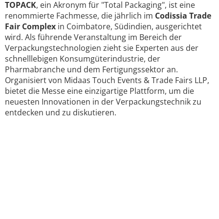
TOPACK
, ein Akronym für "Total Packaging", ist eine
renommierte Fachmesse, die jährlich im
Codissia Trade
Fair Complex
in Coimbatore, Südindien, ausgerichtet
wird. Als führende Veranstaltung im Bereich der
Verpackungstechnologien zieht sie Experten aus der
schnelllebigen Konsumgüterindustrie, der
Pharmabranche und dem Fertigungssektor an.
Organisiert von Midaas Touch Events & Trade Fairs LLP,
bietet die Messe eine einzigartige Plattform, um die
neuesten Innovationen in der Verpackungstechnik zu
entdecken und zu diskutieren.