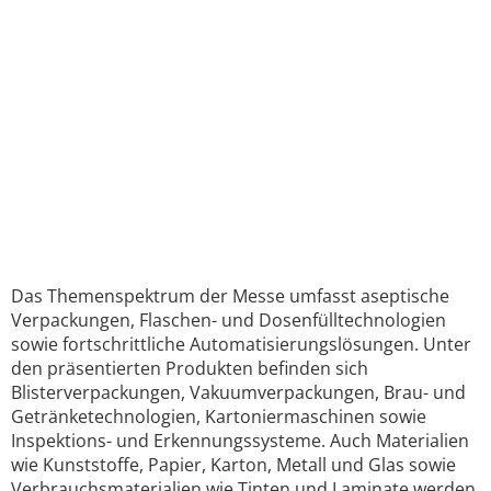
Das Themenspektrum der Messe umfasst aseptische
Verpackungen, Flaschen- und Dosenfülltechnologien
sowie fortschrittliche Automatisierungslösungen. Unter
den präsentierten Produkten befinden sich
Blisterverpackungen, Vakuumverpackungen, Brau- und
Getränketechnologien, Kartoniermaschinen sowie
Inspektions- und Erkennungssysteme. Auch Materialien
wie Kunststoffe, Papier, Karton, Metall und Glas sowie
Verbrauchsmaterialien wie Tinten und Laminate werden