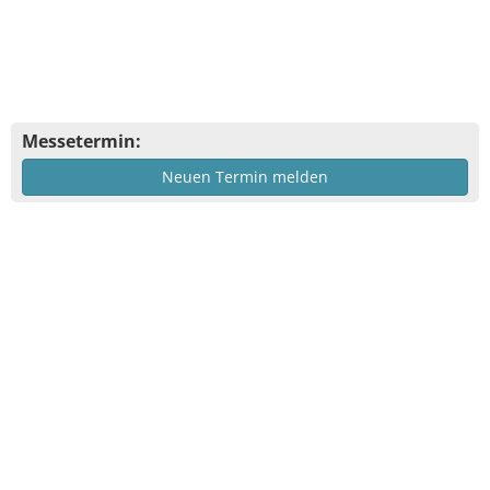
Messetermin:
Neuen Termin melden