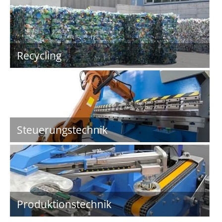
Recycling
Steuerungstechnik
Produktionstechnik