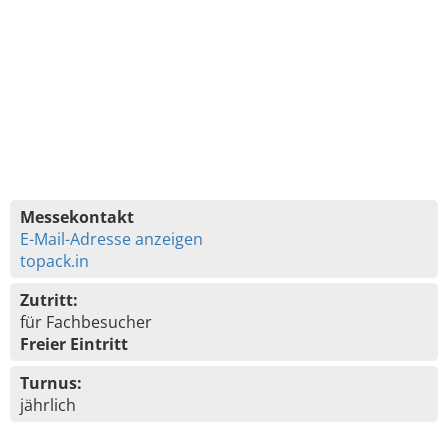
Messekontakt
E-Mail-Adresse anzeigen
topack.in
Zutritt:
für Fachbesucher
Freier Eintritt
Turnus:
jährlich