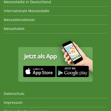
Messestädte in Deutschland
Internationale Messestädte
Messedienstleister
Messehotels
Datenschutz
Impressum