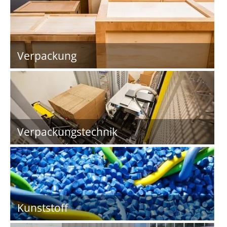
Verpackung
Verpackungstechnik
Kunststoff