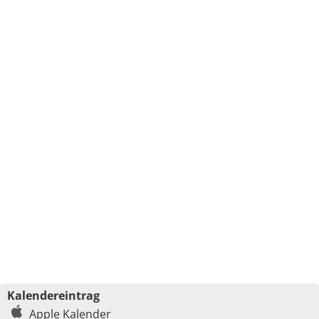
Kalendereintrag
Apple Kalender