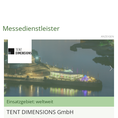
Messedienstleister
ANZEIGEN
Einsatzgebiet: weltweit
TENT DIMENSIONS GmbH