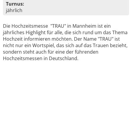
Turnus:
jährlich
Die Hochzeitsmesse "TRAU" in Mannheim ist ein
jährliches Highlight für alle, die sich rund um das Thema
Hochzeit informieren möchten. Der Name "TRAU" ist
nicht nur ein Wortspiel, das sich auf das Trauen bezieht,
sondern steht auch für eine der führenden
Hochzeitsmessen in Deutschland.