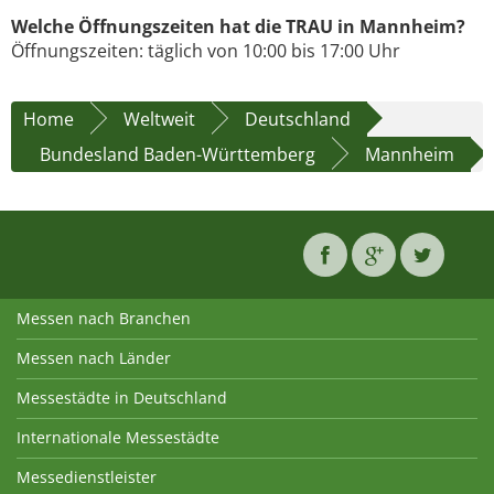
Welche Öffnungszeiten hat die TRAU in Mannheim?
Öffnungszeiten: täglich von 10:00 bis 17:00 Uhr
Home
Weltweit
Deutschland
Bundesland Baden-Württemberg
Mannheim
Messen nach Branchen
Messen nach Länder
Messestädte in Deutschland
Internationale Messestädte
Messedienstleister