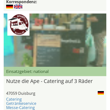
Korrespondenz:
Einsatzgebiet: national
Nutze die Ape - Catering auf 3 Räder
47059 Duisburg
Catering
Getränkeservice
Messe-Catering