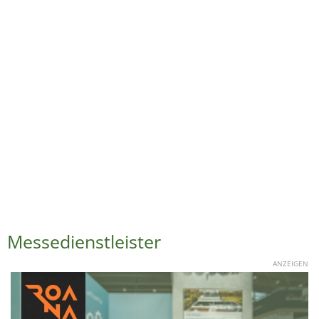
Messedienstleister
ANZEIGEN