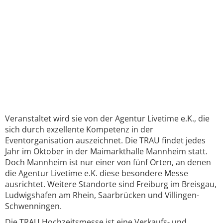
Veranstaltet wird sie von der Agentur Livetime e.K., die
sich durch exzellente Kompetenz in der
Eventorganisation auszeichnet. Die TRAU findet jedes
Jahr im Oktober in der Maimarkthalle Mannheim statt.
Doch Mannheim ist nur einer von fünf Orten, an denen
die Agentur Livetime e.K. diese besondere Messe
ausrichtet. Weitere Standorte sind Freiburg im Breisgau,
Ludwigshafen am Rhein, Saarbrücken und Villingen-
Schwenningen.
Die TRAU Hochzeitsmesse ist eine Verkaufs- und