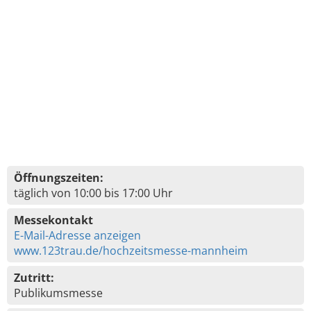
Öffnungszeiten:
täglich von 10:00 bis 17:00 Uhr
Messekontakt
E-Mail-Adresse anzeigen
www.123trau.de/hochzeitsmesse-mannheim
Zutritt:
Publikumsmesse