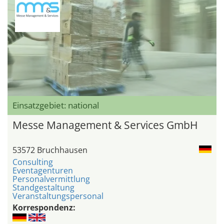
Einsatzgebiet: national
Messe Management & Services GmbH
53572 Bruchhausen
Consulting
Eventagenturen
Personalvermittlung
Standgestaltung
Veranstaltungspersonal
Korrespondenz: