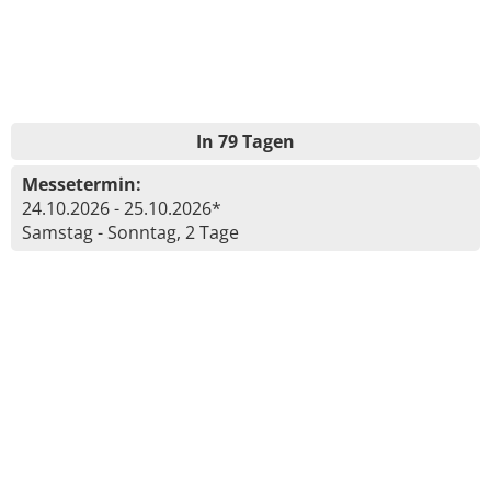
In 79 Tagen
Messetermin:
24.10.2026 - 25.10.2026*
Samstag - Sonntag, 2 Tage