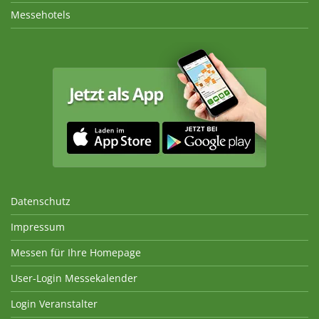
Messehotels
Datenschutz
Impressum
Messen für Ihre Homepage
User-Login Messekalender
Login Veranstalter