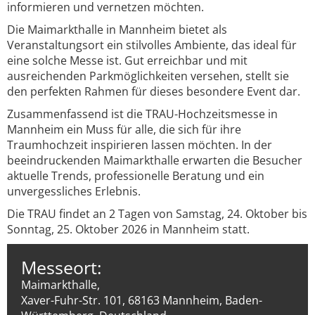
informieren und vernetzen möchten.
Die Maimarkthalle in Mannheim bietet als
Veranstaltungsort ein stilvolles Ambiente, das ideal für
eine solche Messe ist. Gut erreichbar und mit
ausreichenden Parkmöglichkeiten versehen, stellt sie
den perfekten Rahmen für dieses besondere Event dar.
Zusammenfassend ist die TRAU-Hochzeitsmesse in
Mannheim ein Muss für alle, die sich für ihre
Traumhochzeit inspirieren lassen möchten. In der
beeindruckenden Maimarkthalle erwarten die Besucher
aktuelle Trends, professionelle Beratung und ein
unvergessliches Erlebnis.
Die TRAU findet an 2 Tagen von Samstag, 24. Oktober bis
Sonntag, 25. Oktober 2026 in Mannheim statt.
Messeort:
Maimarkthalle,
Xaver-Fuhr-Str. 101, 68163 Mannheim, Baden-