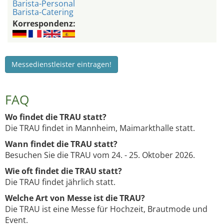
Barista-Personal
Barista-Catering
Korrespondenz:
Messedienstleister eintragen!
FAQ
Wo findet die TRAU statt?
Die TRAU findet in Mannheim, Maimarkthalle statt.
Wann findet die TRAU statt?
Besuchen Sie die TRAU vom 24. - 25. Oktober 2026.
Wie oft findet die TRAU statt?
Die TRAU findet jährlich statt.
Welche Art von Messe ist die TRAU?
Die TRAU ist eine Messe für Hochzeit, Brautmode und
Event.