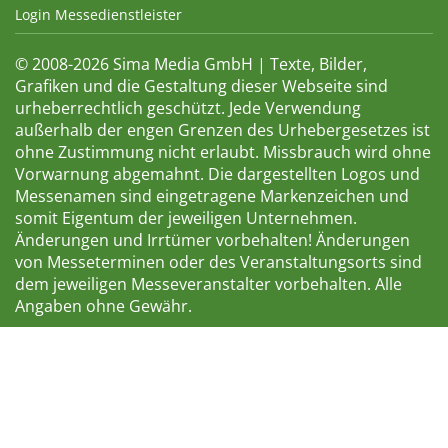
Login Messedienstleister
© 2008-2026 Sima Media GmbH | Texte, Bilder,
Grafiken und die Gestaltung dieser Webseite sind
urheberrechtlich geschützt. Jede Verwendung
außerhalb der engen Grenzen des Urhebergesetzes ist
ohne Zustimmung nicht erlaubt. Missbrauch wird ohne
Vorwarnung abgemahnt. Die dargestellten Logos und
Messenamen sind eingetragene Markenzeichen und
somit Eigentum der jeweiligen Unternehmen.
Änderungen und Irrtümer vorbehalten! Änderungen
von Messeterminen oder des Veranstaltungsorts sind
dem jeweiligen Messeveranstalter vorbehalten. Alle
Angaben ohne Gewähr.