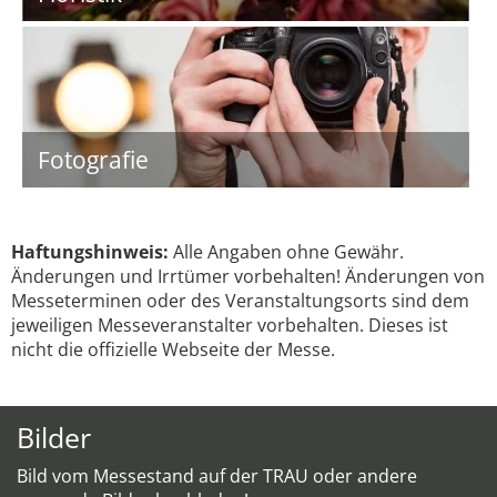
Fotografie
Haftungshinweis:
Alle Angaben ohne Gewähr.
Änderungen und Irrtümer vorbehalten! Änderungen von
Messeterminen oder des Veranstaltungsorts sind dem
jeweiligen Messeveranstalter vorbehalten. Dieses ist
nicht die offizielle Webseite der Messe.
Bilder
Bild vom Messestand auf der TRAU oder andere