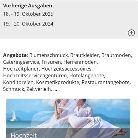
Vorherige Ausgaben:
18. - 19. Oktober 2025
19. - 20. Oktober 2024
x
Angebote:
Blumenschmuck, Brautkleider, Brautmoden,
Cateringservice, Frisuren, Herrenmoden,
Hochzeitplaner, Hochzeitsaccessoires,
Hochzeitsserviceagenturen, Hotelangebote,
Konditoreien, Kosmetikprodukte, Restaurantangebote,
Schmuck, Zeltverleih, …
Hochzeit