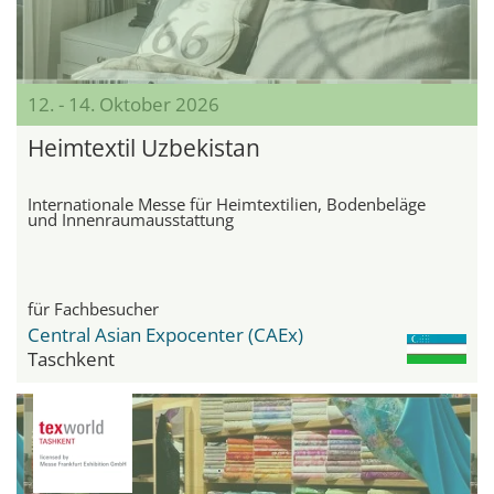
12. - 14. Oktober 2026
Heimtextil Uzbekistan
Internationale Messe für Heimtextilien, Bodenbeläge
und Innenraumausstattung
für Fachbesucher
Central Asian Expocenter (CAEx)
Taschkent