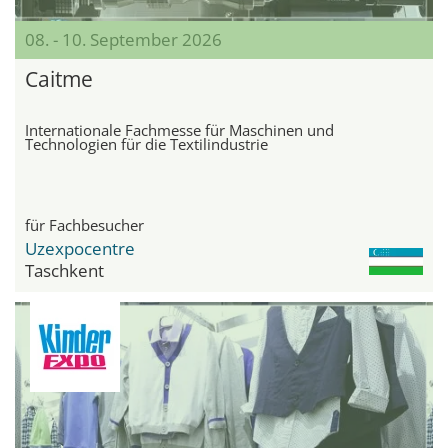
08. - 10. September 2026
Caitme
Internationale Fachmesse für Maschinen und
Technologien für die Textilindustrie
für Fachbesucher
Uzexpocentre
Taschkent