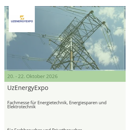
20. - 22. Oktober 2026
UzEnergyExpo
Fachmesse für Energietechnik, Energiesparen und
Elektrotechnik
für Fachbesucher und Privatbesucher