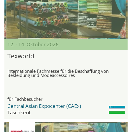
12. - 14. Oktober 2026
Texworld
Internationale Fachmesse für die Beschaffung von
Bekleidung und Modeaccessoires
für Fachbesucher
Central Asian Expocenter (CAEx)
Taschkent