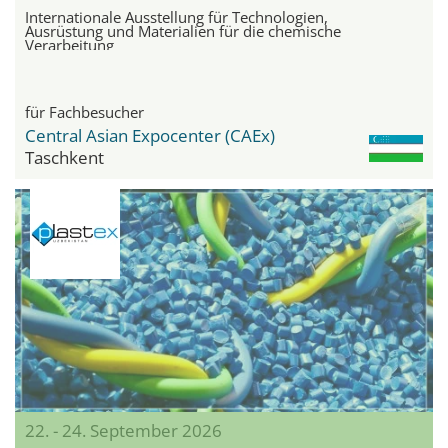
Internationale Ausstellung für Technologien,
Ausrüstung und Materialien für die chemische
Verarbeitung
für Fachbesucher
Central Asian Expocenter (CAEx)
Taschkent
22. - 24. September 2026