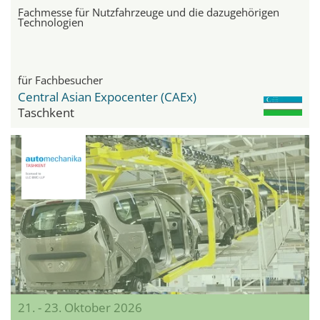
Fachmesse für Nutzfahrzeuge und die dazugehörigen
Technologien
für Fachbesucher
Central Asian Expocenter (CAEx)
Taschkent
21. - 23. Oktober 2026