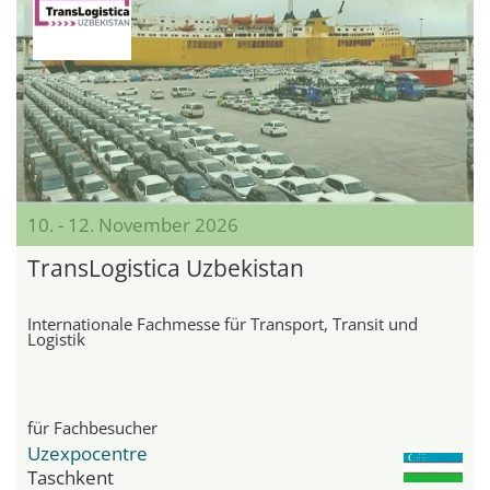
10. - 12. November 2026
TransLogistica Uzbekistan
Internationale Fachmesse für Transport, Transit und
Logistik
für Fachbesucher
Uzexpocentre
Taschkent