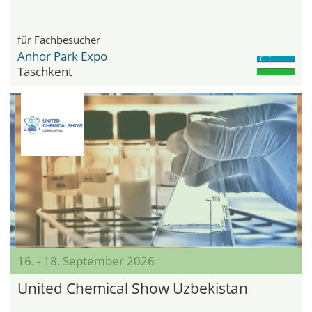
für Fachbesucher
Anhor Park Expo
Taschkent
16. - 18. September 2026
United Chemical Show Uzbekistan