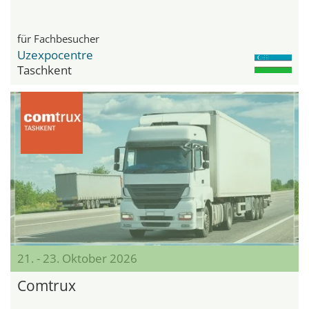
für Fachbesucher
Uzexpocentre
Taschkent
21. - 23. Oktober 2026
Comtrux