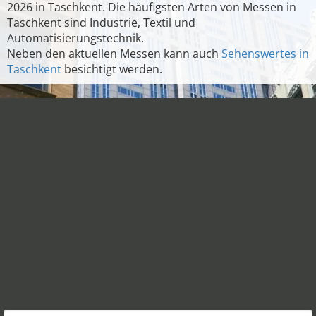
2026 in Taschkent. Die häufigsten Arten von Messen in
Taschkent sind Industrie, Textil und
Automatisierungstechnik.
Neben den aktuellen Messen kann auch
Sehenswertes in
Taschkent
besichtigt werden.