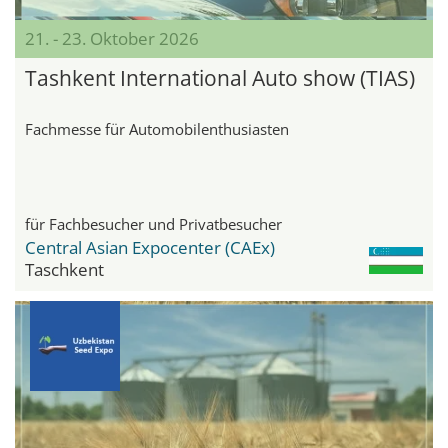
21. - 23. Oktober 2026
Tashkent International Auto show (TIAS)
Fachmesse für Automobilenthusiasten
für Fachbesucher und Privatbesucher
Central Asian Expocenter (CAEx)
Taschkent