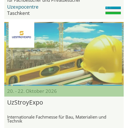
Uzexpocentre
Taschkent
20. - 22. Oktober 2026
UzStroyExpo
Internationale Fachmesse für Bau, Materialien und
Technik