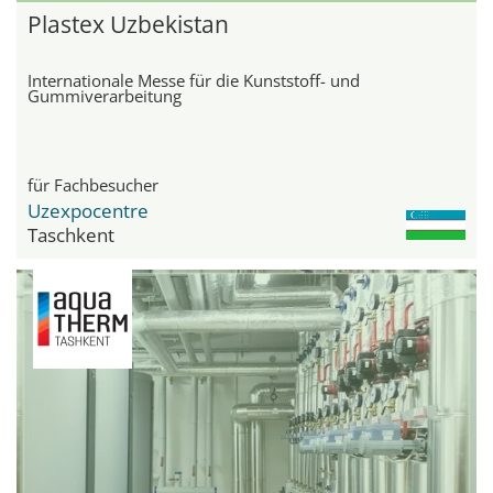
Plastex Uzbekistan
Internationale Messe für die Kunststoff- und
Gummiverarbeitung
für Fachbesucher
Uzexpocentre
Taschkent