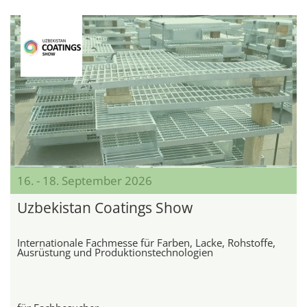
16. - 18. September 2026
Uzbekistan Coatings Show
Internationale Fachmesse für Farben, Lacke, Rohstoffe,
Ausrüstung und Produktionstechnologien