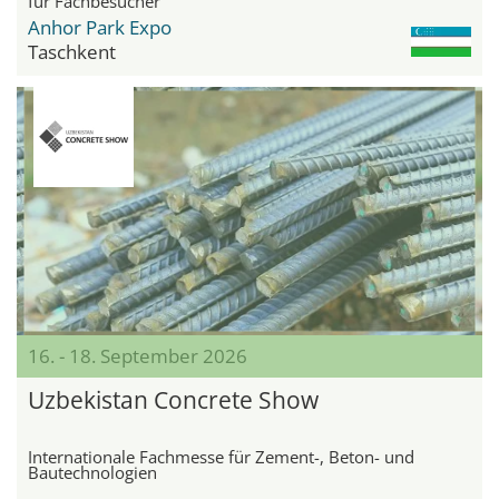
für Fachbesucher
Anhor Park Expo
Taschkent
16. - 18. September 2026
Uzbekistan Concrete Show
Internationale Fachmesse für Zement-, Beton- und
Bautechnologien