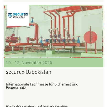
10. - 12. November 2026
securex Uzbekistan
Internationale Fachmesse für Sicherheit und
Feuerschutz
für Fachbesucher und Privatbesucher