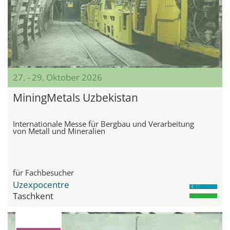
27. - 29. Oktober 2026
MiningMetals Uzbekistan
Internationale Messe für Bergbau und Verarbeitung
von Metall und Mineralien
für Fachbesucher
Uzexpocentre
Taschkent