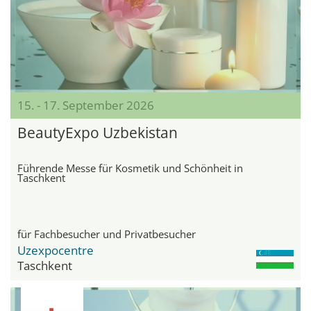
15. - 17. September 2026
BeautyExpo Uzbekistan
Führende Messe für Kosmetik und Schönheit in
Taschkent
für Fachbesucher und Privatbesucher
Uzexpocentre
Taschkent