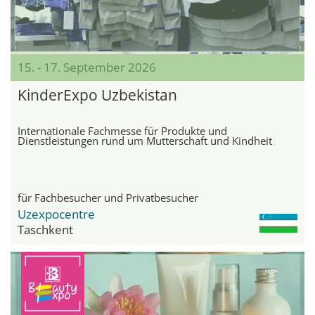
15. - 17. September 2026
KinderExpo Uzbekistan
Internationale Fachmesse für Produkte und
Dienstleistungen rund um Mutterschaft und Kindheit
für Fachbesucher und Privatbesucher
Uzexpocentre
Taschkent