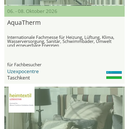
06. - 08. Oktober 2026
AquaTherm
Internationale Fachmesse für Heizung, Lüftung, Klima,
Wasserversorgung, Sanitär, Schwimmbäder, Umwelt
und erneuerbare Energien
für Fachbesucher
Uzexpocentre
Taschkent