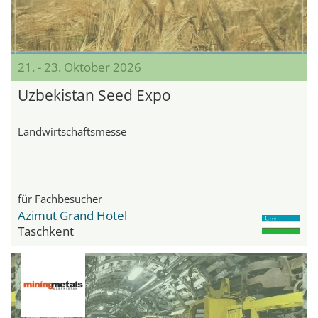
21. - 23. Oktober 2026
Uzbekistan Seed Expo
Landwirtschaftsmesse
für Fachbesucher
Azimut Grand Hotel
Taschkent