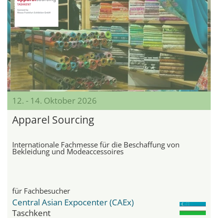
12. - 14. Oktober 2026
Apparel Sourcing
Internationale Fachmesse für die Beschaffung von
Bekleidung und Modeaccessoires
für Fachbesucher
Central Asian Expocenter (CAEx)
Taschkent