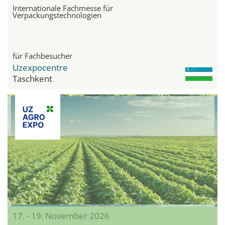
Internationale Fachmesse für
Verpackungstechnologien
für Fachbesucher
Uzexpocentre
Taschkent
17. - 19. November 2026