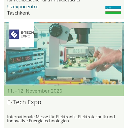
Uzexpocentre
Taschkent
11. - 12. November 2026
E-Tech Expo
Internationale Messe für Elektronik, Elektrotechnik und
innovative Energietechnologien