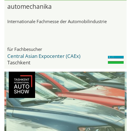
automechanika
Internationale Fachmesse der Automobilindustrie
für Fachbesucher
Central Asian Expocenter (CAEx)
Taschkent